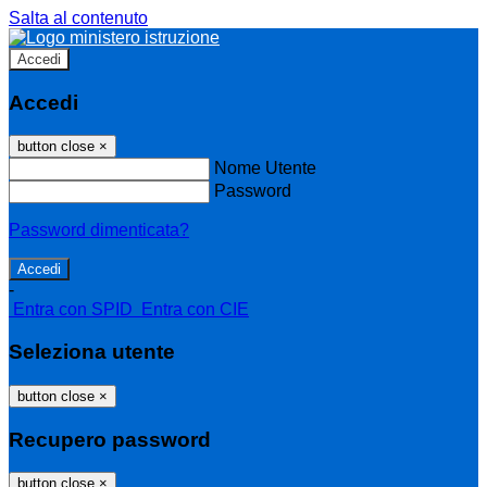
Salta al contenuto
Accedi
Accedi
button close
×
Nome Utente
Password
Password dimenticata?
-
Entra con SPID
Entra con CIE
Seleziona utente
button close
×
Recupero password
button close
×