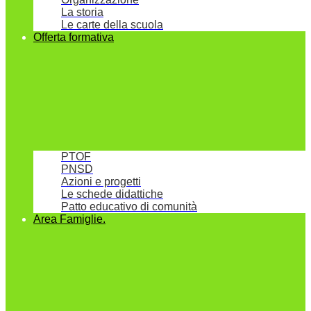
La storia
Le carte della scuola
Offerta formativa
PTOF
PNSD
Azioni e progetti
Le schede didattiche
Patto educativo di comunità
Area Famiglie.