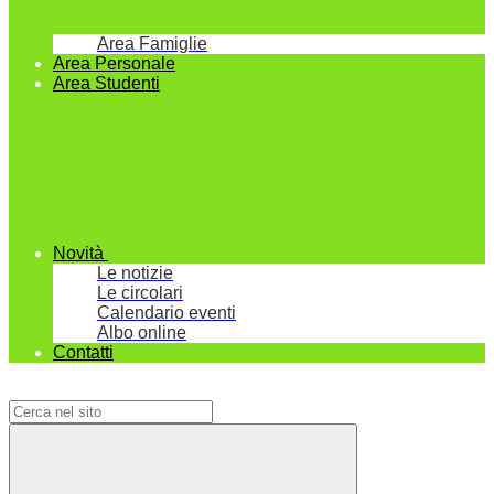
Area Famiglie
Area Personale
Area Studenti
Novità
Le notizie
Le circolari
Calendario eventi
Albo online
Contatti
Campo di ricerca per le pagine del sito