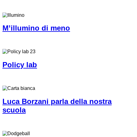
M’illumino di meno
Policy lab
Luca Borzani parla della nostra
scuola