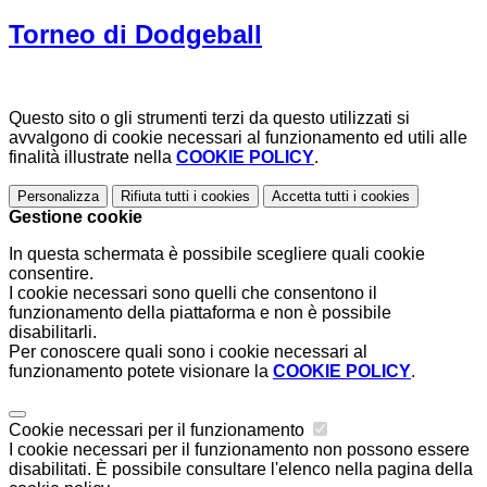
Torneo di Dodgeball
Questo sito o gli strumenti terzi da questo utilizzati si
avvalgono di cookie necessari al funzionamento ed utili alle
finalità illustrate nella
COOKIE POLICY
.
Personalizza
Rifiuta tutti
i cookies
Accetta tutti
i cookies
Gestione cookie
In questa schermata è possibile scegliere quali cookie
consentire.
I cookie necessari sono quelli che consentono il
funzionamento della piattaforma e non è possibile
disabilitarli.
Per conoscere quali sono i cookie necessari al
funzionamento potete visionare la
COOKIE POLICY
.
Cookie necessari per il funzionamento
I cookie necessari per il funzionamento non possono essere
disabilitati. È possibile consultare l'elenco nella pagina della