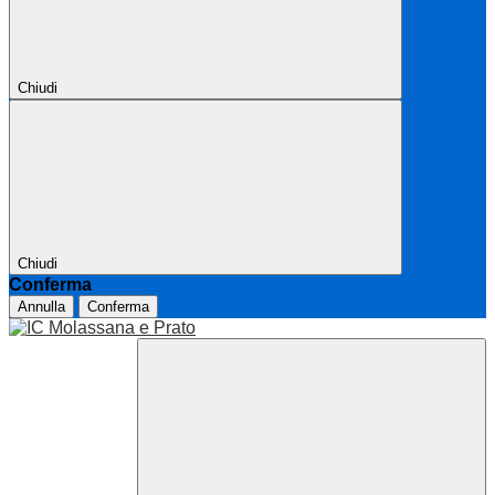
Chiudi
Chiudi
Conferma
Annulla
Conferma