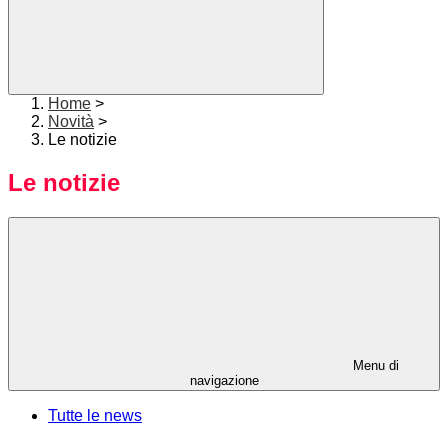
Home
>
Novità
>
Le notizie
Le notizie
Menu di
navigazione
Tutte le news