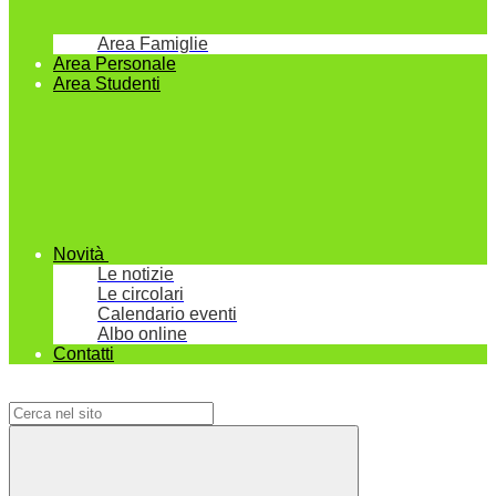
Area Famiglie
Area Personale
Area Studenti
Novità
Le notizie
Le circolari
Calendario eventi
Albo online
Contatti
Campo di ricerca per le pagine del sito