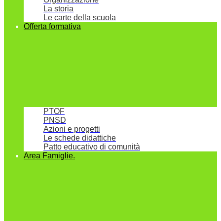
La storia
Le carte della scuola
Offerta formativa
PTOF
PNSD
Azioni e progetti
Le schede didattiche
Patto educativo di comunità
Area Famiglie.