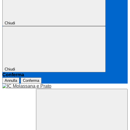
Chiudi
Chiudi
Conferma
Annulla
Conferma