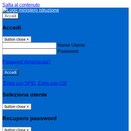
Salta al contenuto
Accedi
Accedi
button close
×
Nome Utente
Password
Password dimenticata?
-
Entra con SPID
Entra con CIE
Seleziona utente
button close
×
Recupero password
button close
×