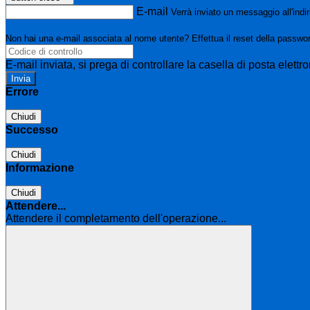
E-mail
Verrà inviato un messaggio all'indir
Non hai una e-mail associata al nome utente? Effettua il reset della passwo
E-mail inviata, si prega di controllare la casella di posta elettro
Errore
Chiudi
Successo
Chiudi
Informazione
Chiudi
Attendere...
Attendere il completamento dell'operazione...