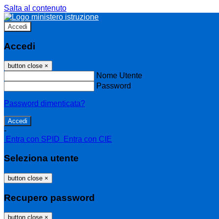
Salta al contenuto
Accedi
Accedi
button close
×
Nome Utente
Password
Password dimenticata?
-
Entra con SPID
Entra con CIE
Seleziona utente
button close
×
Recupero password
button close
×