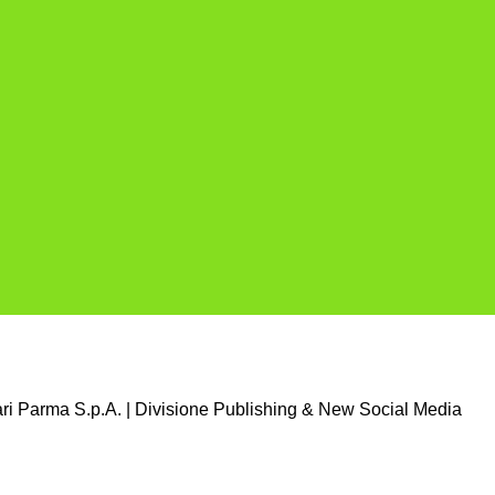
i Parma S.p.A. | Divisione Publishing & New Social Media