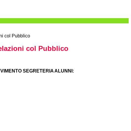
ni col Pubblico
elazioni col Pubblico
EVIMENTO SEGRETERIA ALUNNI: