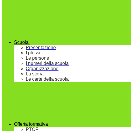
Scuola
Presentazione
I plessi
Le persone
I numeri della scuola
Organizzazione
La storia
Le carte della scuola
Offerta formativa
PTOF