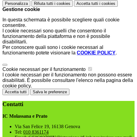
Personalizza
Rifiuta tutti
i cookies
Accetta tutti
i cookies
Gestione cookie
In questa schermata è possibile scegliere quali cookie
consentire.
I cookie necessari sono quelli che consentono il
funzionamento della piattaforma e non è possibile
disabilitarli.
Per conoscere quali sono i cookie necessari al
funzionamento potete visionare la
COOKIE POLICY
.
Cookie necessari per il funzionamento
I cookie necessari per il funzionamento non possono essere
disabilitati. È possibile consultare l'elenco nella pagina della
cookie policy.
Accetta tutti
Salva le preferenze
Contatti
IC Molassana e Prato
Via San Felice 19, 16138 Genova
Tel:
010 8361174