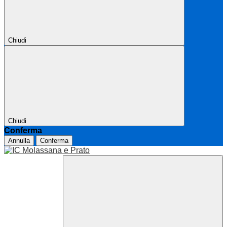
Chiudi
Chiudi
Conferma
Annulla
Conferma