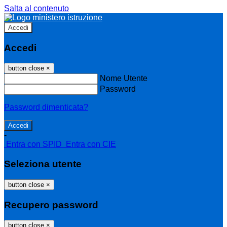
Salta al contenuto
Accedi
Accedi
button close
×
Nome Utente
Password
Password dimenticata?
-
Entra con SPID
Entra con CIE
Seleziona utente
button close
×
Recupero password
button close
×