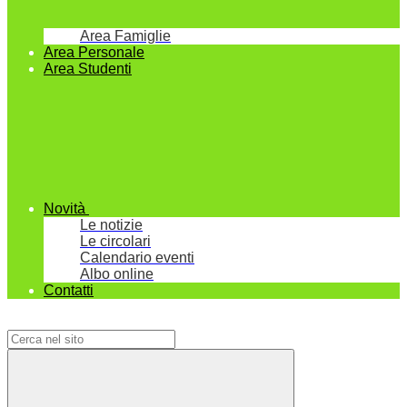
Area Famiglie
Area Personale
Area Studenti
Novità
Le notizie
Le circolari
Calendario eventi
Albo online
Contatti
Campo di ricerca per le pagine del sito