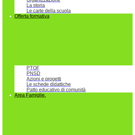
La storia
Le carte della scuola
Offerta formativa
PTOF
PNSD
Azioni e progetti
Le schede didattiche
Patto educativo di comunità
Area Famiglie.