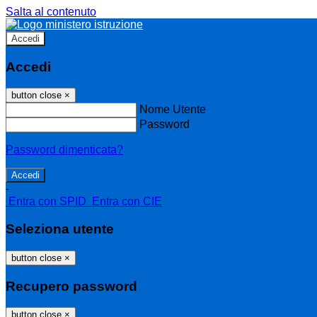
Salta al contenuto
Accedi
Accedi
button close
×
Nome Utente
Password
Password dimenticata?
-
Entra con SPID
Entra con CIE
Seleziona utente
button close
×
Recupero password
button close
×