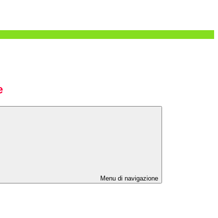
e
Menu di navigazione