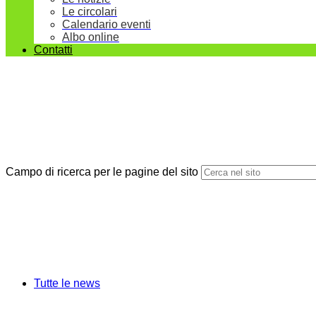
Le circolari
Calendario eventi
Albo online
Contatti
Campo di ricerca per le pagine del sito
Tutte le news