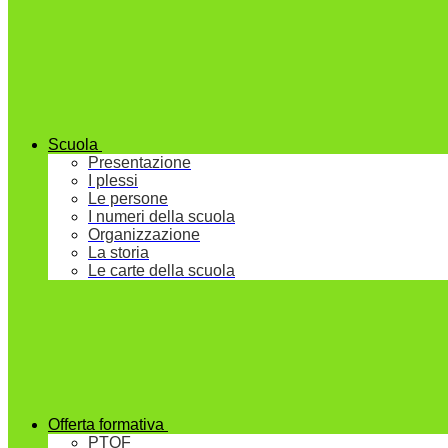
Scuola
Presentazione
I plessi
Le persone
I numeri della scuola
Organizzazione
La storia
Le carte della scuola
Offerta formativa
PTOF