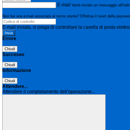
E-mail
Verrà inviato un messaggio all'indir
Non hai una e-mail associata al nome utente? Effettua il reset della passwo
E-mail inviata, si prega di controllare la casella di posta elettro
Errore
Chiudi
Successo
Chiudi
Informazione
Chiudi
Attendere...
Attendere il completamento dell'operazione...