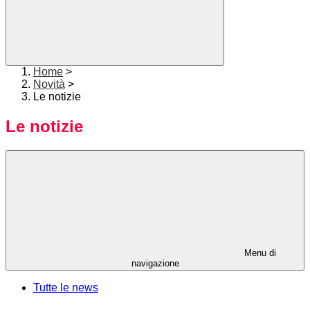
Home
>
Novità
>
Le notizie
Le notizie
Menu di
navigazione
Tutte le news