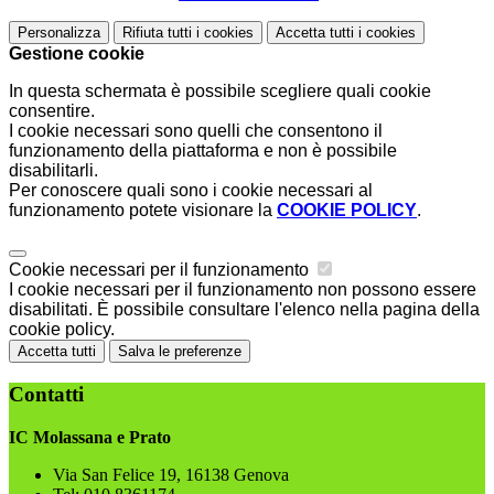
Personalizza
Rifiuta tutti
i cookies
Accetta tutti
i cookies
Gestione cookie
In questa schermata è possibile scegliere quali cookie
consentire.
I cookie necessari sono quelli che consentono il
funzionamento della piattaforma e non è possibile
disabilitarli.
Per conoscere quali sono i cookie necessari al
funzionamento potete visionare la
COOKIE POLICY
.
Cookie necessari per il funzionamento
I cookie necessari per il funzionamento non possono essere
disabilitati. È possibile consultare l'elenco nella pagina della
cookie policy.
Accetta tutti
Salva le preferenze
Contatti
IC Molassana e Prato
Via San Felice 19, 16138 Genova