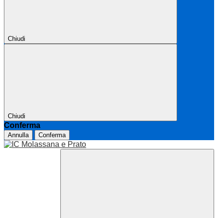
Chiudi
Chiudi
Conferma
Annulla
Conferma