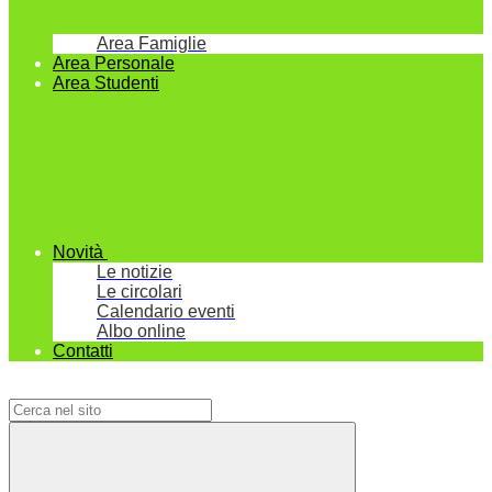
Area Famiglie
Area Personale
Area Studenti
Novità
Le notizie
Le circolari
Calendario eventi
Albo online
Contatti
Campo di ricerca per le pagine del sito