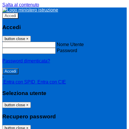
Salta al contenuto
Accedi
Accedi
button close
×
Nome Utente
Password
Password dimenticata?
-
Entra con SPID
Entra con CIE
Seleziona utente
button close
×
Recupero password
button close
×