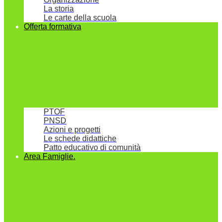
La storia
Le carte della scuola
Offerta formativa
PTOF
PNSD
Azioni e progetti
Le schede didattiche
Patto educativo di comunità
Area Famiglie.