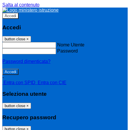
Salta al contenuto
Accedi
Accedi
button close
×
Nome Utente
Password
Password dimenticata?
-
Entra con SPID
Entra con CIE
Seleziona utente
button close
×
Recupero password
button close
×