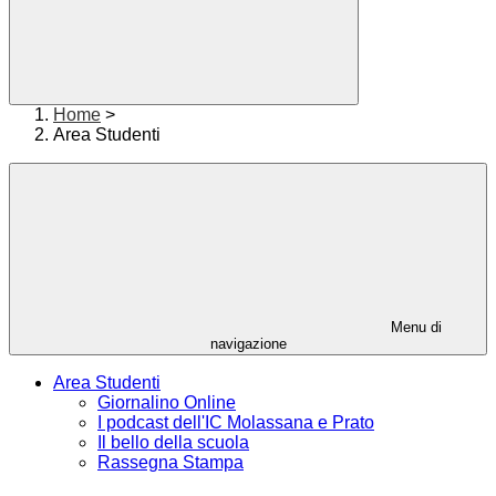
Home
>
Area Studenti
Menu di
navigazione
Area Studenti
Giornalino Online
I podcast dell'IC Molassana e Prato
Il bello della scuola
Rassegna Stampa