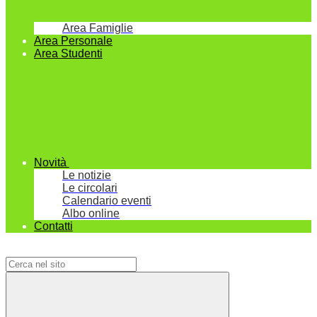
Area Famiglie
Area Personale
Area Studenti
Novità
Le notizie
Le circolari
Calendario eventi
Albo online
Contatti
Campo di ricerca per le pagine del sito