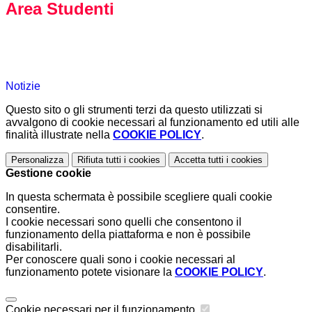
Area Studenti
Notizie
Questo sito o gli strumenti terzi da questo utilizzati si
avvalgono di cookie necessari al funzionamento ed utili alle
finalità illustrate nella
COOKIE POLICY
.
Personalizza
Rifiuta tutti
i cookies
Accetta tutti
i cookies
Gestione cookie
In questa schermata è possibile scegliere quali cookie
consentire.
I cookie necessari sono quelli che consentono il
funzionamento della piattaforma e non è possibile
disabilitarli.
Per conoscere quali sono i cookie necessari al
funzionamento potete visionare la
COOKIE POLICY
.
Cookie necessari per il funzionamento