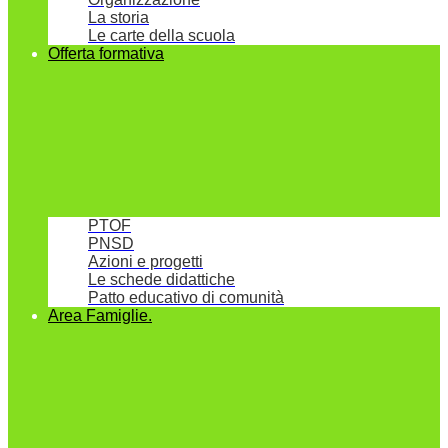
La storia
Le carte della scuola
Offerta formativa
PTOF
PNSD
Azioni e progetti
Le schede didattiche
Patto educativo di comunità
Area Famiglie.