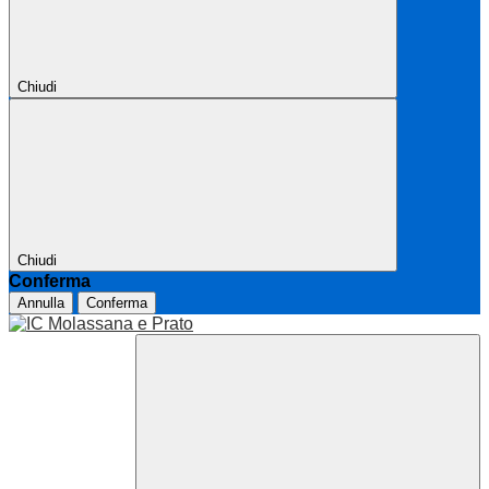
Chiudi
Chiudi
Conferma
Annulla
Conferma