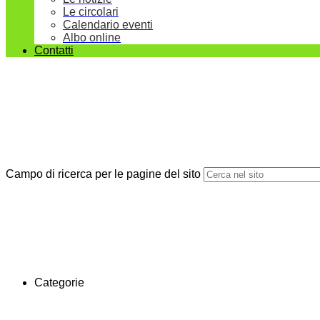
Le circolari
Calendario eventi
Albo online
Contatti
Campo di ricerca per le pagine del sito
Categorie