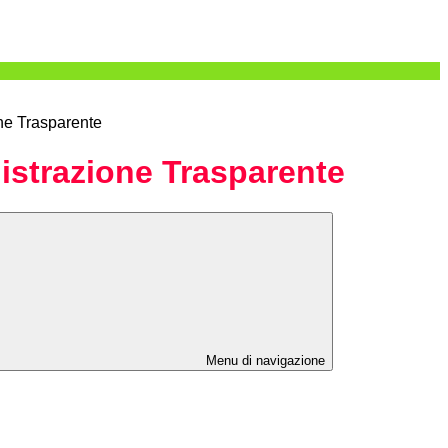
ne Trasparente
strazione Trasparente
Menu di navigazione