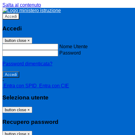
Salta al contenuto
Accedi
Accedi
button close
×
Nome Utente
Password
Password dimenticata?
-
Entra con SPID
Entra con CIE
Seleziona utente
button close
×
Recupero password
button close
×