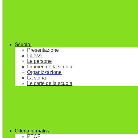
Scuola
Presentazione
I plessi
Le persone
I numeri della scuola
Organizzazione
La storia
Le carte della scuola
Offerta formativa
PTOF