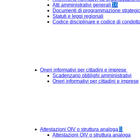
Atti amministrativi generali
16
Documenti di programmazione strategi
Statuti e leggi regionali
Codice disciplinare e codice di condott
Oneri informativi per cittadini e imprese
Scadenzario obblighi amministrativi
Oneri informativi per cittadini e imprese
Attestazioni OIV o struttura analoga
1
Attestazioni OIV o struttura analoga