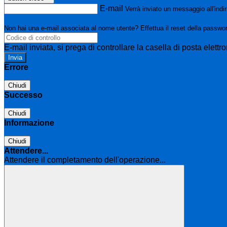
E-mail
Verrà inviato un messaggio all'indir
Non hai una e-mail associata al nome utente? Effettua il reset della passwo
E-mail inviata, si prega di controllare la casella di posta elettro
Errore
Chiudi
Successo
Chiudi
Informazione
Chiudi
Attendere...
Attendere il completamento dell'operazione...