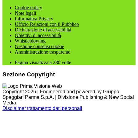
Cookie policy
Note legali
Informativa Privacy
Ufficio Relazioni con il Pubblico
Dichiarazione di accessibilità
Obiettivi di accessibilità
Whistleblowing
Gestione consensi cookie
Amministrazione trasparente
Pagina visualizzata
280
volte
Sezione Copyright
Copyright 2026 | Engineered and powered by Gruppo
Spaggiari Parma S.p.A. | Divisione Publishing & New Social
Media
Disclaimer trattamento dati personali