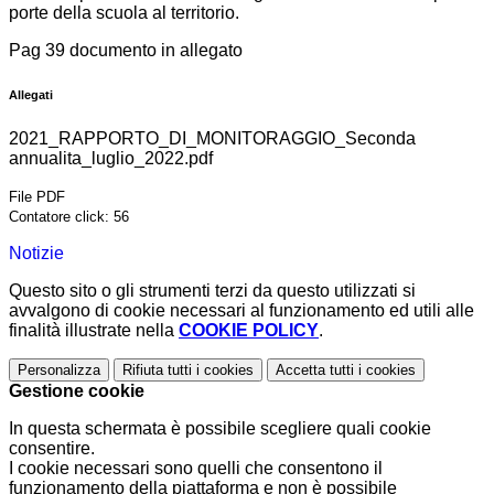
porte della scuola al territorio.
Pag 39 documento in allegato
Allegati
2021_RAPPORTO_DI_MONITORAGGIO_Seconda
annualita_luglio_2022.pdf
File PDF
Contatore click: 56
Notizie
Questo sito o gli strumenti terzi da questo utilizzati si
avvalgono di cookie necessari al funzionamento ed utili alle
finalità illustrate nella
COOKIE POLICY
.
Personalizza
Rifiuta tutti
i cookies
Accetta tutti
i cookies
Gestione cookie
In questa schermata è possibile scegliere quali cookie
consentire.
I cookie necessari sono quelli che consentono il
funzionamento della piattaforma e non è possibile