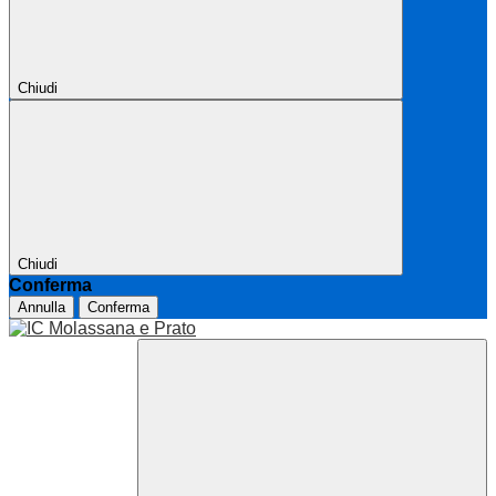
Chiudi
Chiudi
Conferma
Annulla
Conferma