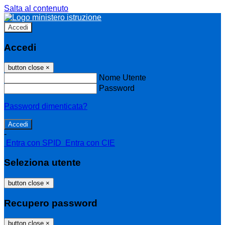
Salta al contenuto
Accedi
Accedi
button close
×
Nome Utente
Password
Password dimenticata?
-
Entra con SPID
Entra con CIE
Seleziona utente
button close
×
Recupero password
button close
×