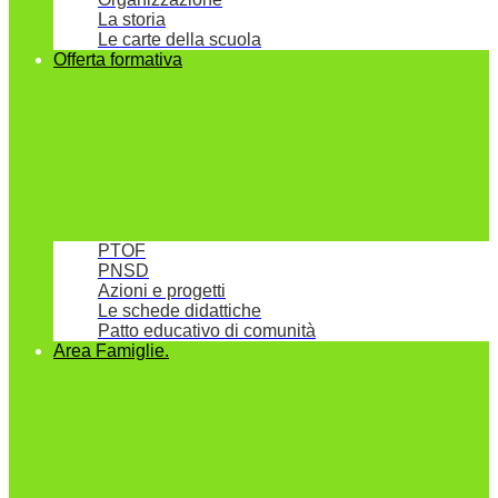
La storia
Le carte della scuola
Offerta formativa
PTOF
PNSD
Azioni e progetti
Le schede didattiche
Patto educativo di comunità
Area Famiglie.