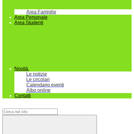
Area Famiglie
Area Personale
Area Studenti
Novità
Le notizie
Le circolari
Calendario eventi
Albo online
Contatti
Campo di ricerca per le pagine del sito