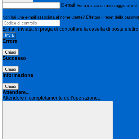
E-mail
Verrà inviato un messaggio all'indir
Non hai una e-mail associata al nome utente? Effettua il reset della passwo
E-mail inviata, si prega di controllare la casella di posta elettro
Errore
Chiudi
Successo
Chiudi
Informazione
Chiudi
Attendere...
Attendere il completamento dell'operazione...