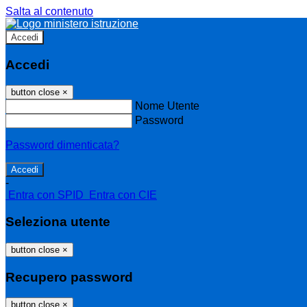
Salta al contenuto
Accedi
Accedi
button close
×
Nome Utente
Password
Password dimenticata?
-
Entra con SPID
Entra con CIE
Seleziona utente
button close
×
Recupero password
button close
×