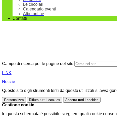
Le circolari
Calendario eventi
Albo online
Contatti
Campo di ricerca per le pagine del sito
LINK
Notizie
Questo sito o gli strumenti terzi da questo utilizzati si avvalgon
Personalizza
Rifiuta tutti
i cookies
Accetta tutti
i cookies
Gestione cookie
In questa schermata è possibile scegliere quali cookie consent