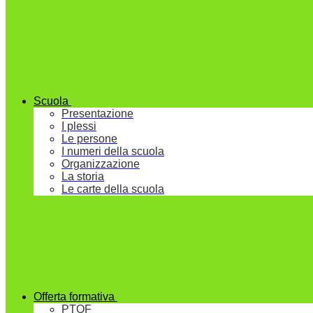
Scuola
Presentazione
I plessi
Le persone
I numeri della scuola
Organizzazione
La storia
Le carte della scuola
Offerta formativa
PTOF