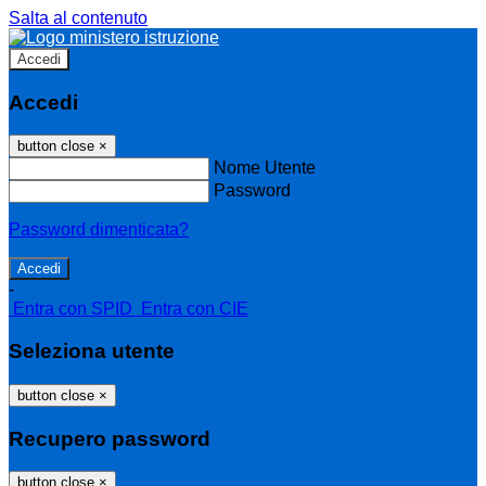
Salta al contenuto
Accedi
Accedi
button close
×
Nome Utente
Password
Password dimenticata?
-
Entra con SPID
Entra con CIE
Seleziona utente
button close
×
Recupero password
button close
×