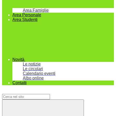
Area Famiglie
Area Personale
Area Studenti
Novità
Le notizie
Le circolari
Calendario eventi
Albo online
Contatti
Campo di ricerca per le pagine del sito