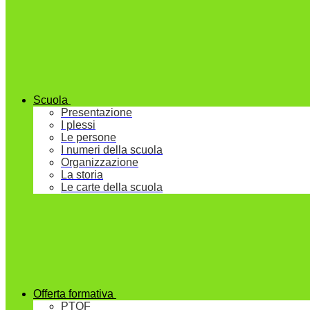
Scuola
Presentazione
I plessi
Le persone
I numeri della scuola
Organizzazione
La storia
Le carte della scuola
Offerta formativa
PTOF