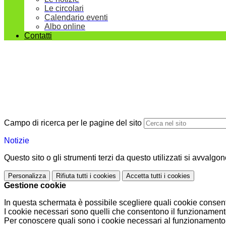
Le circolari
Calendario eventi
Albo online
Contatti
Campo di ricerca per le pagine del sito
Notizie
Questo sito o gli strumenti terzi da questo utilizzati si avvalgon
Personalizza
Rifiuta tutti
i cookies
Accetta tutti
i cookies
Gestione cookie
In questa schermata è possibile scegliere quali cookie consent
I cookie necessari sono quelli che consentono il funzionamento 
Per conoscere quali sono i cookie necessari al funzionamento 