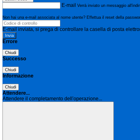
E-mail
Verrà inviato un messaggio all'indir
Non hai una e-mail associata al nome utente? Effettua il reset della passwo
E-mail inviata, si prega di controllare la casella di posta elettro
Errore
Chiudi
Successo
Chiudi
Informazione
Chiudi
Attendere...
Attendere il completamento dell'operazione...