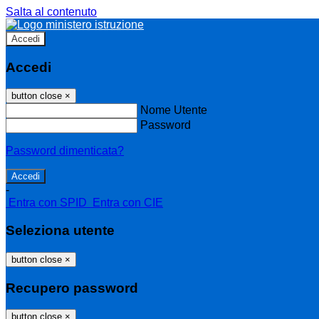
Salta al contenuto
Accedi
Accedi
button close
×
Nome Utente
Password
Password dimenticata?
-
Entra con SPID
Entra con CIE
Seleziona utente
button close
×
Recupero password
button close
×