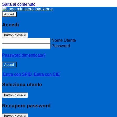
Salta al contenuto
Accedi
Accedi
button close
×
Nome Utente
Password
Password dimenticata?
-
Entra con SPID
Entra con CIE
Seleziona utente
button close
×
Recupero password
button close
×