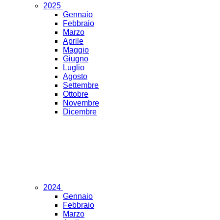
2025
Gennaio
Febbraio
Marzo
Aprile
Maggio
Giugno
Luglio
Agosto
Settembre
Ottobre
Novembre
Dicembre
2024
Gennaio
Febbraio
Marzo