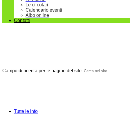
Le circolari
Calendario eventi
Albo online
Contatti
Campo di ricerca per le pagine del sito
Tutte le info