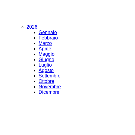
2026
Gennaio
Febbraio
Marzo
Aprile
Maggio
Giugno
Luglio
Agosto
Settembre
Ottobre
Novembre
Dicembre