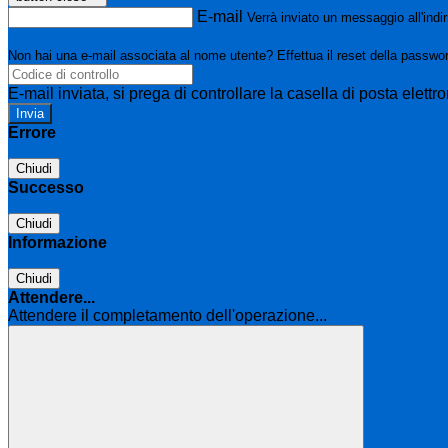
E-mail
Verrà inviato un messaggio all'indir
Non hai una e-mail associata al nome utente? Effettua il reset della passwo
E-mail inviata, si prega di controllare la casella di posta elettro
Errore
Chiudi
Successo
Chiudi
Informazione
Chiudi
Attendere...
Attendere il completamento dell'operazione...