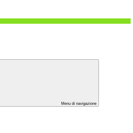
Menu di navigazione