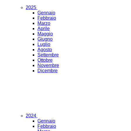
2025
Gennaio
Febbraio
Marzo
Aprile
Maggio
Giugno
Luglio
Agosto
Settembre
Ottobre
Novembre
Dicembre
2024
Gennaio
Febbraio