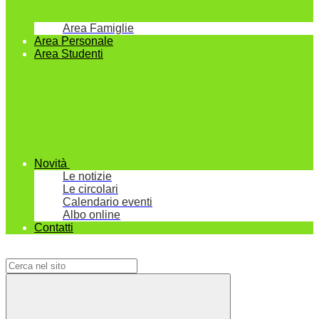
Area Famiglie
Area Personale
Area Studenti
Novità
Le notizie
Le circolari
Calendario eventi
Albo online
Contatti
Campo di ricerca per le pagine del sito