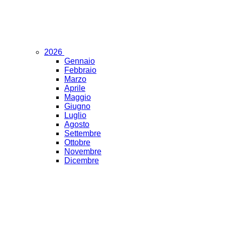
2026
Gennaio
Febbraio
Marzo
Aprile
Maggio
Giugno
Luglio
Agosto
Settembre
Ottobre
Novembre
Dicembre