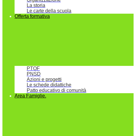
La storia
Le carte della scuola
Offerta formativa
PTOF
PNSD
Azioni e progetti
Le schede didattiche
Patto educativo di comunità
Area Famiglie.