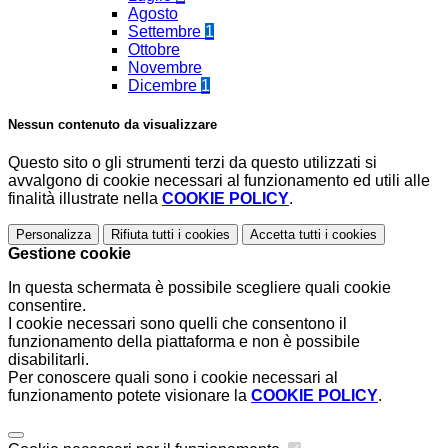
Agosto
Settembre
1
Ottobre
Novembre
Dicembre
1
Nessun contenuto da visualizzare
Questo sito o gli strumenti terzi da questo utilizzati si
avvalgono di cookie necessari al funzionamento ed utili alle
finalità illustrate nella
COOKIE POLICY
.
Personalizza
Rifiuta tutti
i cookies
Accetta tutti
i cookies
Gestione cookie
In questa schermata è possibile scegliere quali cookie
consentire.
I cookie necessari sono quelli che consentono il
funzionamento della piattaforma e non è possibile
disabilitarli.
Per conoscere quali sono i cookie necessari al
funzionamento potete visionare la
COOKIE POLICY
.