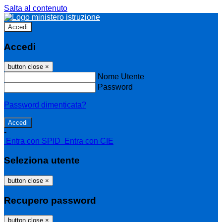
Salta al contenuto
Accedi
Accedi
button close
×
Nome Utente
Password
Password dimenticata?
-
Entra con SPID
Entra con CIE
Seleziona utente
button close
×
Recupero password
button close
×