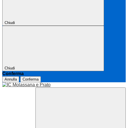
Chiudi
Chiudi
Conferma
Annulla
Conferma