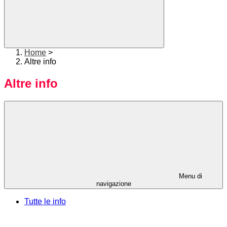
Home
>
Altre info
Altre info
Menu di
navigazione
Tutte le info