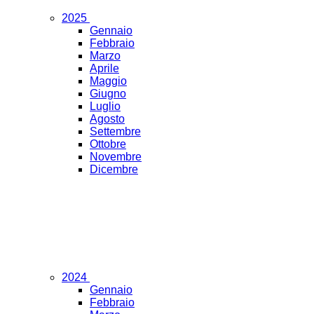
2025
Gennaio
Febbraio
Marzo
Aprile
Maggio
Giugno
Luglio
Agosto
Settembre
Ottobre
Novembre
Dicembre
2024
Gennaio
Febbraio