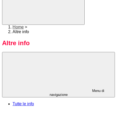
Home
>
Altre info
Altre info
Menu di
navigazione
Tutte le info