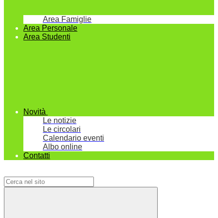
Area Famiglie
Area Personale
Area Studenti
Novità
Le notizie
Le circolari
Calendario eventi
Albo online
Contatti
Campo di ricerca per le pagine del sito