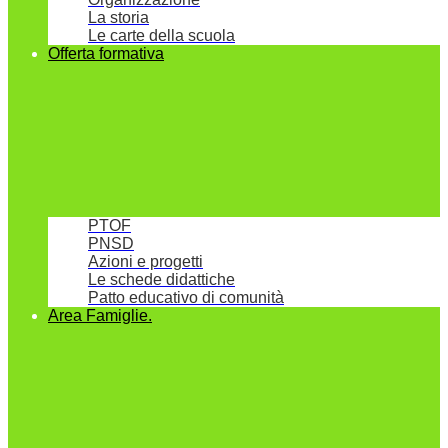
La storia
Le carte della scuola
Offerta formativa
PTOF
PNSD
Azioni e progetti
Le schede didattiche
Patto educativo di comunità
Area Famiglie.