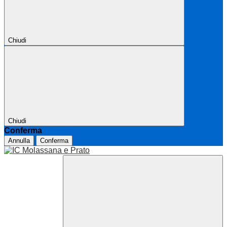
Chiudi
Chiudi
Conferma
Annulla
Conferma