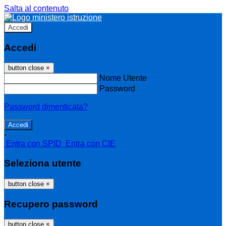
Salta al contenuto
Accedi
Accedi
button close
×
Nome Utente
Password
Password dimenticata?
-
Entra con SPID
Entra con CIE
Seleziona utente
button close
×
Recupero password
button close
×