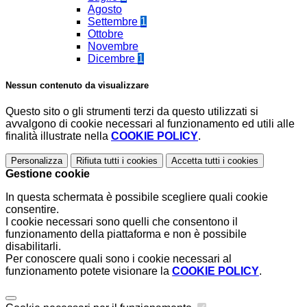
Agosto
Settembre
1
Ottobre
Novembre
Dicembre
1
Nessun contenuto da visualizzare
Questo sito o gli strumenti terzi da questo utilizzati si
avvalgono di cookie necessari al funzionamento ed utili alle
finalità illustrate nella
COOKIE POLICY
.
Personalizza
Rifiuta tutti
i cookies
Accetta tutti
i cookies
Gestione cookie
In questa schermata è possibile scegliere quali cookie
consentire.
I cookie necessari sono quelli che consentono il
funzionamento della piattaforma e non è possibile
disabilitarli.
Per conoscere quali sono i cookie necessari al
funzionamento potete visionare la
COOKIE POLICY
.