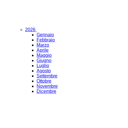
2026
Gennaio
Febbraio
Marzo
Aprile
Maggio
Giugno
Luglio
Agosto
Settembre
Ottobre
Novembre
Dicembre