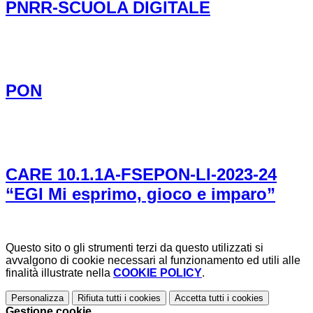
PNRR-SCUOLA DIGITALE
PON
CARE 10.1.1A-FSEPON-LI-2023-24
“EGI Mi esprimo, gioco e imparo”
Questo sito o gli strumenti terzi da questo utilizzati si
avvalgono di cookie necessari al funzionamento ed utili alle
finalità illustrate nella
COOKIE POLICY
.
Personalizza
Rifiuta tutti
i cookies
Accetta tutti
i cookies
Gestione cookie