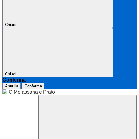
Chiudi
Chiudi
Conferma
Annulla
Conferma