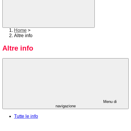
Home
>
Altre info
Altre info
Menu di
navigazione
Tutte le info