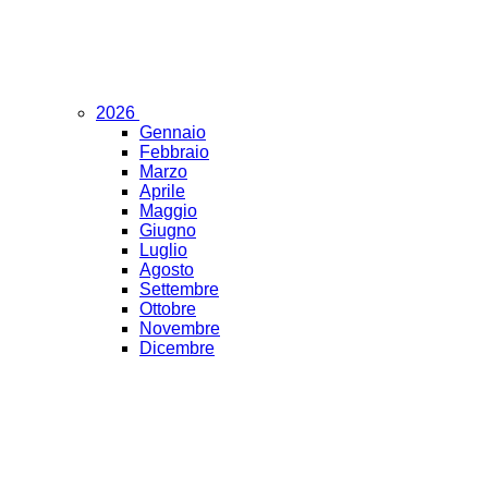
2026
Gennaio
Febbraio
Marzo
Aprile
Maggio
Giugno
Luglio
Agosto
Settembre
Ottobre
Novembre
Dicembre