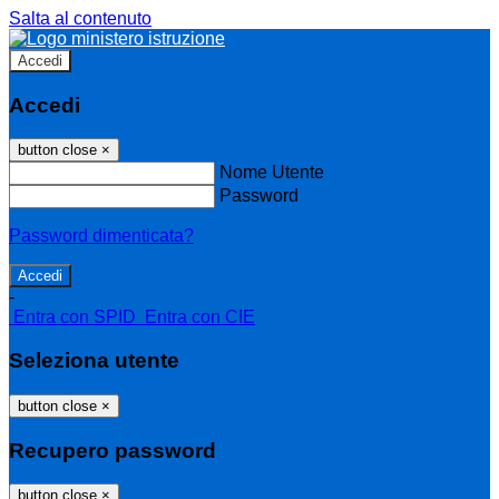
Salta al contenuto
Accedi
Accedi
button close
×
Nome Utente
Password
Password dimenticata?
-
Entra con SPID
Entra con CIE
Seleziona utente
button close
×
Recupero password
button close
×