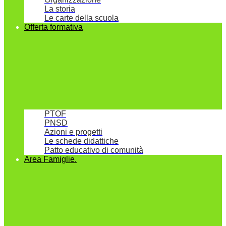
La storia
Le carte della scuola
Offerta formativa
PTOF
PNSD
Azioni e progetti
Le schede didattiche
Patto educativo di comunità
Area Famiglie.