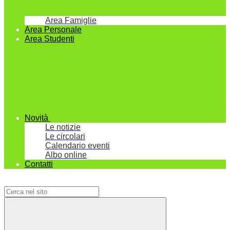
Area Famiglie
Area Personale
Area Studenti
Novità
Le notizie
Le circolari
Calendario eventi
Albo online
Contatti
Campo di ricerca per le pagine del sito