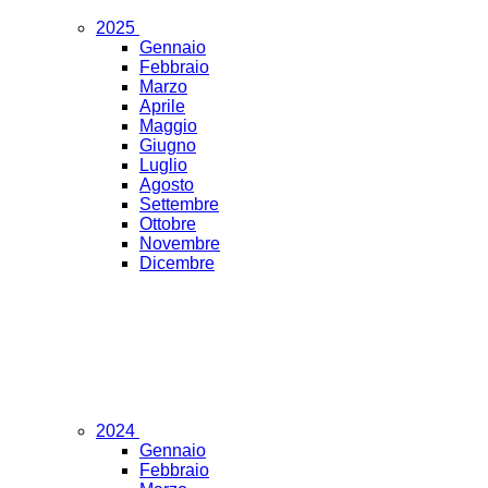
2025
Gennaio
Febbraio
Marzo
Aprile
Maggio
Giugno
Luglio
Agosto
Settembre
Ottobre
Novembre
Dicembre
2024
Gennaio
Febbraio