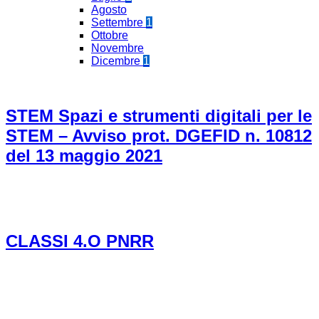
Agosto
Settembre
1
Ottobre
Novembre
Dicembre
1
STEM Spazi e strumenti digitali per le
STEM – Avviso prot. DGEFID n. 10812
del 13 maggio 2021
CLASSI 4.O PNRR