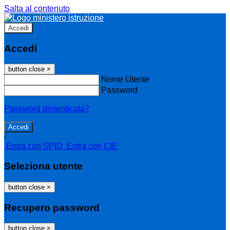
Salta al contenuto
Accedi
Accedi
button close
×
Nome Utente
Password
Password dimenticata?
-
Entra con SPID
Entra con CIE
Seleziona utente
button close
×
Recupero password
button close
×