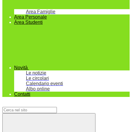
Area Famiglie
Area Personale
Area Studenti
Novità
Le notizie
Le circolari
Calendario eventi
Albo online
Contatti
Campo di ricerca per le pagine del sito