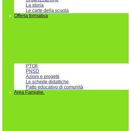
La storia
Le carte della scuola
Offerta formativa
PTOF
PNSD
Azioni e progetti
Le schede didattiche
Patto educativo di comunità
Area Famiglie.