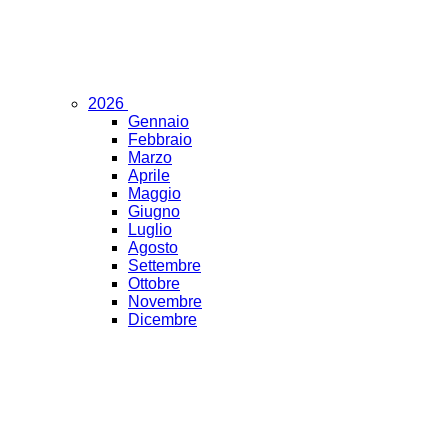
2026
Gennaio
Febbraio
Marzo
Aprile
Maggio
Giugno
Luglio
Agosto
Settembre
Ottobre
Novembre
Dicembre