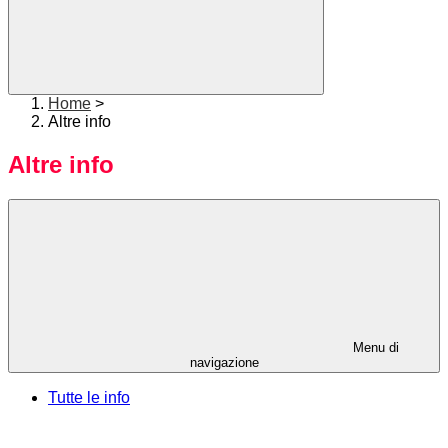
Home
>
Altre info
Altre info
Menu di
navigazione
Tutte le info