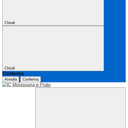
Chiudi
Chiudi
Conferma
Annulla
Conferma