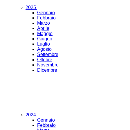
2025
Gennaio
Febbraio
Marzo
Aprile
Maggio
Giugno
Luglio
Agosto
Settembre
Ottobre
Novembre
Dicembre
2024
Gennaio
Febbraio