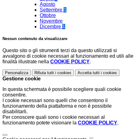
Agosto
Settembre
1
Ottobre
Novembre
Dicembre
1
Nessun contenuto da visualizzare
Questo sito o gli strumenti terzi da questo utilizzati si
avvalgono di cookie necessari al funzionamento ed utili alle
finalità illustrate nella
COOKIE POLICY
.
Personalizza
Rifiuta tutti
i cookies
Accetta tutti
i cookies
Gestione cookie
In questa schermata è possibile scegliere quali cookie
consentire.
I cookie necessari sono quelli che consentono il
funzionamento della piattaforma e non è possibile
disabilitarli.
Per conoscere quali sono i cookie necessari al
funzionamento potete visionare la
COOKIE POLICY
.