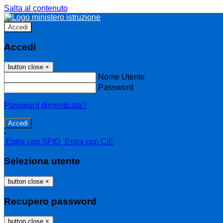
Salta al contenuto
Accedi
Accedi
button close
×
Nome Utente
Password
Password dimenticata?
-
Entra con SPID
Entra con CIE
Seleziona utente
button close
×
Recupero password
button close
×