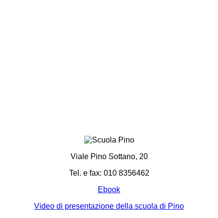
Viale Pino Sottano, 20
Tel. e fax: 010 8356462
Ebook
Video di presentazione della scuola di Pino