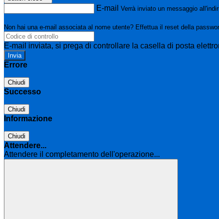
E-mail
Verrà inviato un messaggio all'indir
Non hai una e-mail associata al nome utente? Effettua il reset della passwo
E-mail inviata, si prega di controllare la casella di posta elettro
Errore
Chiudi
Successo
Chiudi
Informazione
Chiudi
Attendere...
Attendere il completamento dell'operazione...