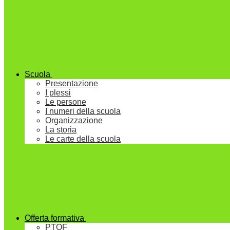
Scuola
Presentazione
I plessi
Le persone
I numeri della scuola
Organizzazione
La storia
Le carte della scuola
Offerta formativa
PTOF