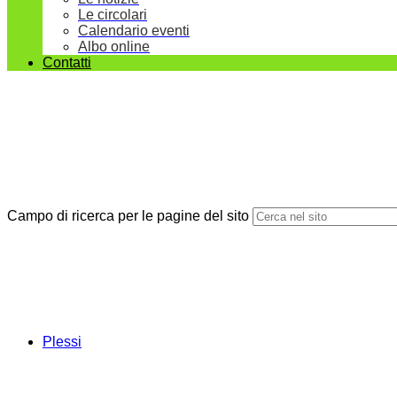
Le circolari
Calendario eventi
Albo online
Contatti
Campo di ricerca per le pagine del sito
Plessi