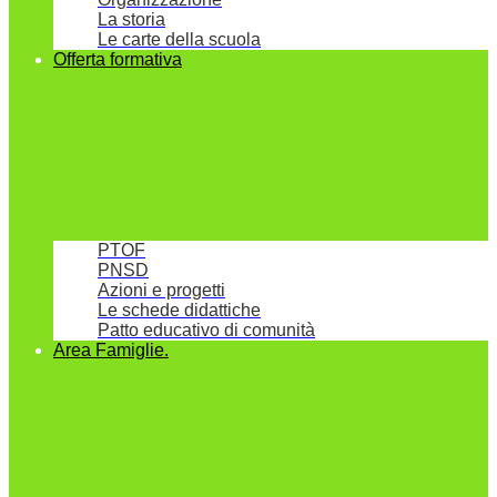
La storia
Le carte della scuola
Offerta formativa
PTOF
PNSD
Azioni e progetti
Le schede didattiche
Patto educativo di comunità
Area Famiglie.