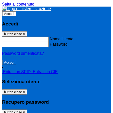
Salta al contenuto
Accedi
Accedi
button close
×
Nome Utente
Password
Password dimenticata?
-
Entra con SPID
Entra con CIE
Seleziona utente
button close
×
Recupero password
button close
×