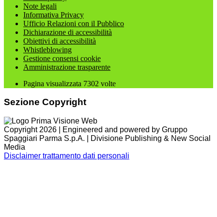
Note legali
Informativa Privacy
Ufficio Relazioni con il Pubblico
Dichiarazione di accessibilità
Obiettivi di accessibilità
Whistleblowing
Gestione consensi cookie
Amministrazione trasparente
Pagina visualizzata
7302
volte
Sezione Copyright
Copyright 2026 | Engineered and powered by Gruppo
Spaggiari Parma S.p.A. | Divisione Publishing & New Social
Media
Disclaimer trattamento dati personali