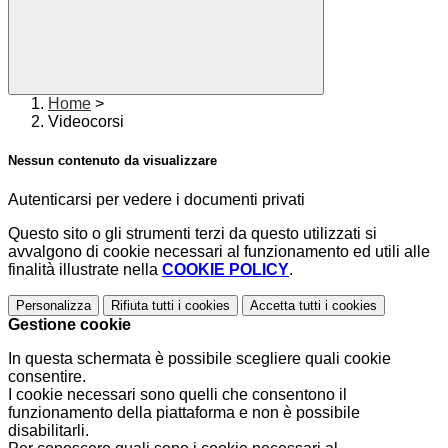
Home
>
Videocorsi
Nessun contenuto da visualizzare
Autenticarsi per vedere i documenti privati
Questo sito o gli strumenti terzi da questo utilizzati si
avvalgono di cookie necessari al funzionamento ed utili alle
finalità illustrate nella
COOKIE POLICY
.
Personalizza
Rifiuta tutti
i cookies
Accetta tutti
i cookies
Gestione cookie
In questa schermata è possibile scegliere quali cookie
consentire.
I cookie necessari sono quelli che consentono il
funzionamento della piattaforma e non è possibile
disabilitarli.