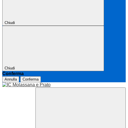
Chiudi
Chiudi
Conferma
Annulla
Conferma