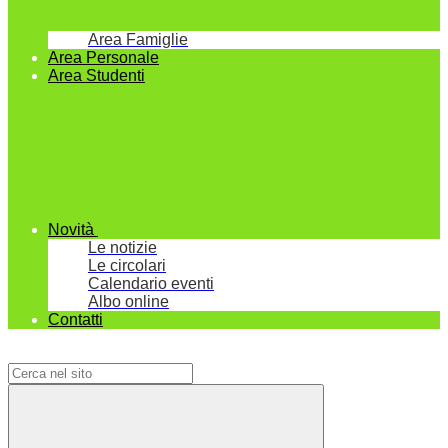
Area Famiglie
Area Personale
Area Studenti
Novità
Le notizie
Le circolari
Calendario eventi
Albo online
Contatti
Campo di ricerca per le pagine del sito