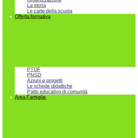
La storia
Le carte della scuola
Offerta formativa
PTOF
PNSD
Azioni e progetti
Le schede didattiche
Patto educativo di comunità
Area Famiglie.