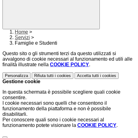
Home
>
Servizi
>
Famiglie e Studenti
Questo sito o gli strumenti terzi da questo utilizzati si
avvalgono di cookie necessari al funzionamento ed utili alle
finalità illustrate nella
COOKIE POLICY
.
Personalizza
Rifiuta tutti
i cookies
Accetta tutti
i cookies
Gestione cookie
In questa schermata è possibile scegliere quali cookie
consentire.
I cookie necessari sono quelli che consentono il
funzionamento della piattaforma e non è possibile
disabilitarli.
Per conoscere quali sono i cookie necessari al
funzionamento potete visionare la
COOKIE POLICY
.