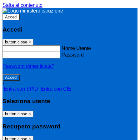
Salta al contenuto
Accedi
Accedi
button close
×
Nome Utente
Password
Password dimenticata?
-
Entra con SPID
Entra con CIE
Seleziona utente
button close
×
Recupero password
button close
×