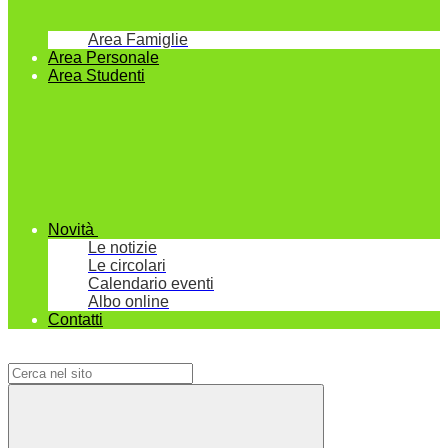
Area Famiglie
Area Personale
Area Studenti
Novità
Le notizie
Le circolari
Calendario eventi
Albo online
Contatti
Campo di ricerca per le pagine del sito