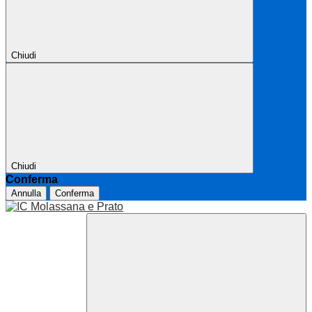
Chiudi
Chiudi
Conferma
Annulla
Conferma