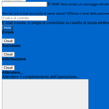
E-mail
Verrà inviato un messaggio all'indir
Non hai una e-mail associata al nome utente? Effettua il reset della passwo
E-mail inviata, si prega di controllare la casella di posta elettro
Errore
Chiudi
Successo
Chiudi
Informazione
Chiudi
Attendere...
Attendere il completamento dell'operazione...