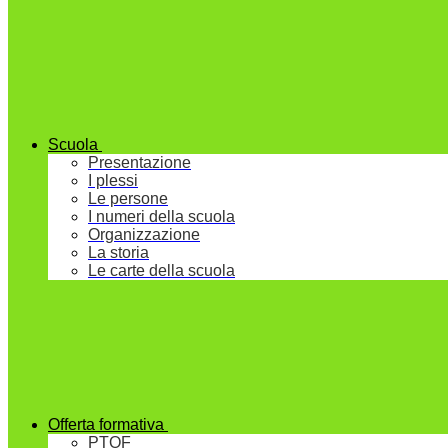
Scuola
Presentazione
I plessi
Le persone
I numeri della scuola
Organizzazione
La storia
Le carte della scuola
Offerta formativa
PTOF