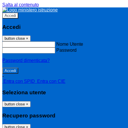
Salta al contenuto
Accedi
Accedi
button close
×
Nome Utente
Password
Password dimenticata?
-
Entra con SPID
Entra con CIE
Seleziona utente
button close
×
Recupero password
button close
×