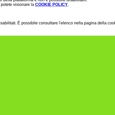
potete visionare la
COOKIE POLICY
.
bilitati. È possibile consultare l'elenco nella pagina della cook