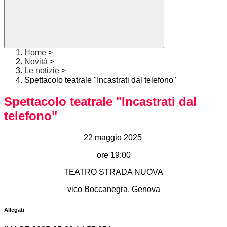
Home
>
Novità
>
Le notizie
>
Spettacolo teatrale "Incastrati dal telefono"
Spettacolo teatrale "Incastrati dal
telefono"
22 maggio 2025
ore 19:00
TEATRO STRADA NUOVA
vico Boccanegra, Genova
Allegati