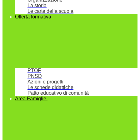
La storia
Le carte della scuola
Offerta formativa
PTOF
PNSD
Azioni e progetti
Le schede didattiche
Patto educativo di comunità
Area Famiglie.