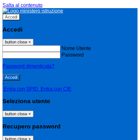
Salta al contenuto
Accedi
Accedi
button close
×
Nome Utente
Password
Password dimenticata?
-
Entra con SPID
Entra con CIE
Seleziona utente
button close
×
Recupero password
button close
×