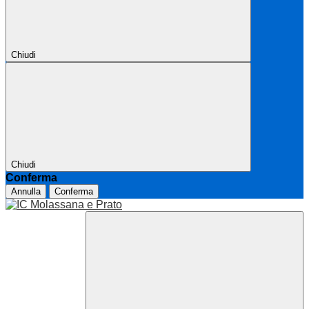
Chiudi
Chiudi
Conferma
Annulla
Conferma