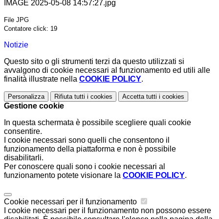
IMAGE 2025-05-08 14:57:27.jpg
File JPG
Contatore click: 19
Notizie
Questo sito o gli strumenti terzi da questo utilizzati si
avvalgono di cookie necessari al funzionamento ed utili alle
finalità illustrate nella
COOKIE POLICY
.
Personalizza
Rifiuta tutti
i cookies
Accetta tutti
i cookies
Gestione cookie
In questa schermata è possibile scegliere quali cookie
consentire.
I cookie necessari sono quelli che consentono il
funzionamento della piattaforma e non è possibile
disabilitarli.
Per conoscere quali sono i cookie necessari al
funzionamento potete visionare la
COOKIE POLICY
.
Cookie necessari per il funzionamento
I cookie necessari per il funzionamento non possono essere