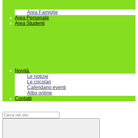
Area Famiglie
Area Personale
Area Studenti
Novità
Le notizie
Le circolari
Calendario eventi
Albo online
Contatti
Campo di ricerca per le pagine del sito