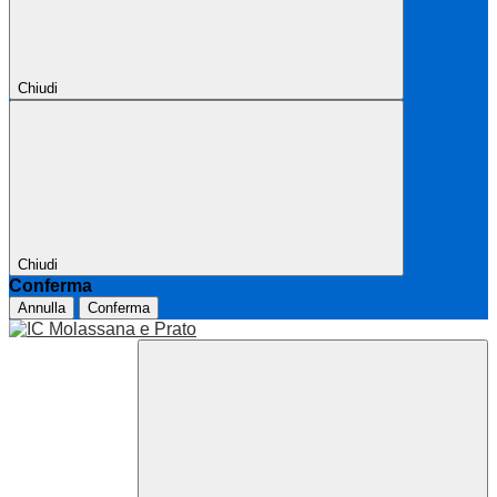
Chiudi
Chiudi
Conferma
Annulla
Conferma