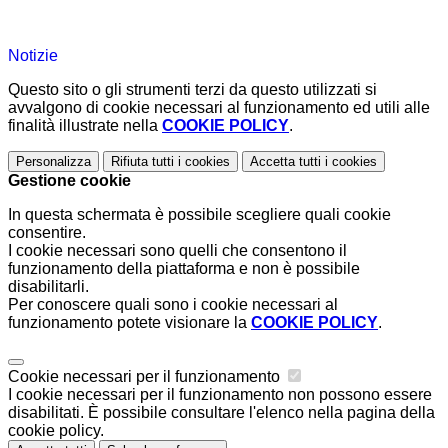
Notizie
Questo sito o gli strumenti terzi da questo utilizzati si
avvalgono di cookie necessari al funzionamento ed utili alle
finalità illustrate nella
COOKIE POLICY
.
Personalizza
Rifiuta tutti
i cookies
Accetta tutti
i cookies
Gestione cookie
In questa schermata è possibile scegliere quali cookie
consentire.
I cookie necessari sono quelli che consentono il
funzionamento della piattaforma e non è possibile
disabilitarli.
Per conoscere quali sono i cookie necessari al
funzionamento potete visionare la
COOKIE POLICY
.
Cookie necessari per il funzionamento
I cookie necessari per il funzionamento non possono essere
disabilitati. È possibile consultare l'elenco nella pagina della
cookie policy.