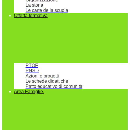
La storia
Le carte della scuola
Offerta formativa
PTOF
PNSD
Azioni e progetti
Le schede didattiche
Patto educativo di comunità
Area Famiglie.