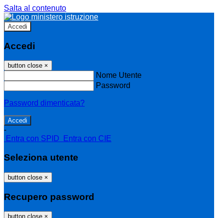
Salta al contenuto
Accedi
Accedi
button close
×
Nome Utente
Password
Password dimenticata?
-
Entra con SPID
Entra con CIE
Seleziona utente
button close
×
Recupero password
button close
×