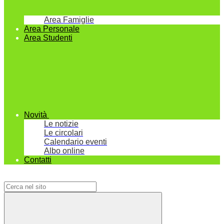
Area Famiglie
Area Personale
Area Studenti
Novità
Le notizie
Le circolari
Calendario eventi
Albo online
Contatti
Campo di ricerca per le pagine del sito