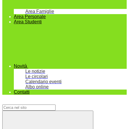
Area Famiglie
Area Personale
Area Studenti
Novità
Le notizie
Le circolari
Calendario eventi
Albo online
Contatti
Campo di ricerca per le pagine del sito