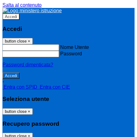
Salta al contenuto
Accedi
Accedi
button close
×
Nome Utente
Password
Password dimenticata?
-
Entra con SPID
Entra con CIE
Seleziona utente
button close
×
Recupero password
button close
×