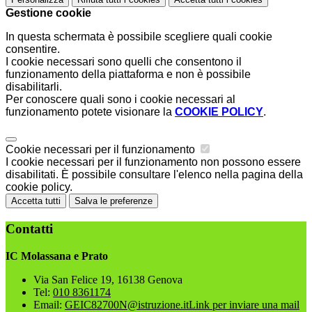
Gestione cookie
In questa schermata è possibile scegliere quali cookie
consentire.
I cookie necessari sono quelli che consentono il
funzionamento della piattaforma e non è possibile
disabilitarli.
Per conoscere quali sono i cookie necessari al
funzionamento potete visionare la
COOKIE POLICY
.
Cookie necessari per il funzionamento
I cookie necessari per il funzionamento non possono essere
disabilitati. È possibile consultare l'elenco nella pagina della
cookie policy.
Accetta tutti
Salva le preferenze
Contatti
IC Molassana e Prato
Via San Felice 19, 16138 Genova
Tel:
010 8361174
Email:
GEIC82700N@istruzione.it
Link per inviare una mail