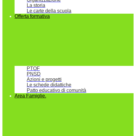
La storia
Le carte della scuola
Offerta formativa
PTOF
PNSD
Azioni e progetti
Le schede didattiche
Patto educativo di comunità
Area Famiglie.