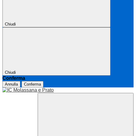
Chiudi
Chiudi
Conferma
Annulla
Conferma