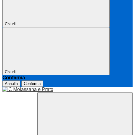
Chiudi
Chiudi
Conferma
Annulla
Conferma