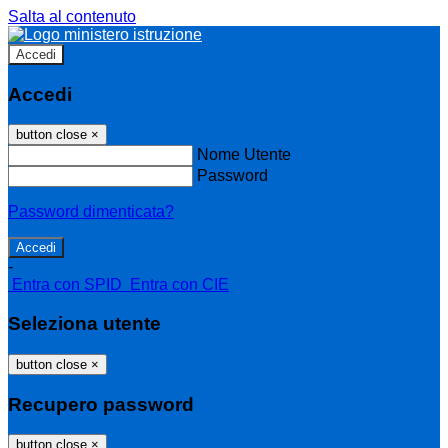
Salta al contenuto
Accedi
Accedi
button close
×
Nome Utente
Password
Password dimenticata?
-
Entra con SPID
Entra con CIE
Seleziona utente
button close
×
Recupero password
button close
×