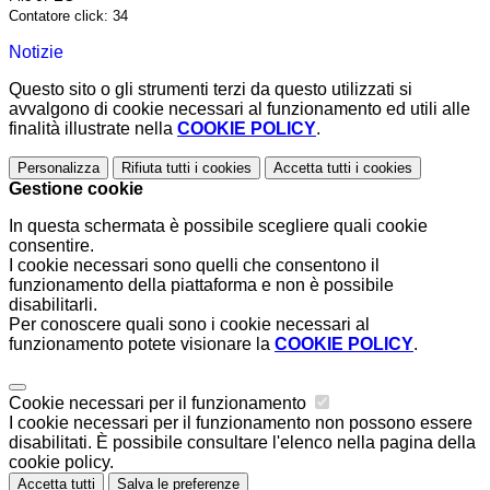
Contatore click: 34
Notizie
Questo sito o gli strumenti terzi da questo utilizzati si
avvalgono di cookie necessari al funzionamento ed utili alle
finalità illustrate nella
COOKIE POLICY
.
Personalizza
Rifiuta tutti
i cookies
Accetta tutti
i cookies
Gestione cookie
In questa schermata è possibile scegliere quali cookie
consentire.
I cookie necessari sono quelli che consentono il
funzionamento della piattaforma e non è possibile
disabilitarli.
Per conoscere quali sono i cookie necessari al
funzionamento potete visionare la
COOKIE POLICY
.
Cookie necessari per il funzionamento
I cookie necessari per il funzionamento non possono essere
disabilitati. È possibile consultare l'elenco nella pagina della
cookie policy.
Accetta tutti
Salva le preferenze