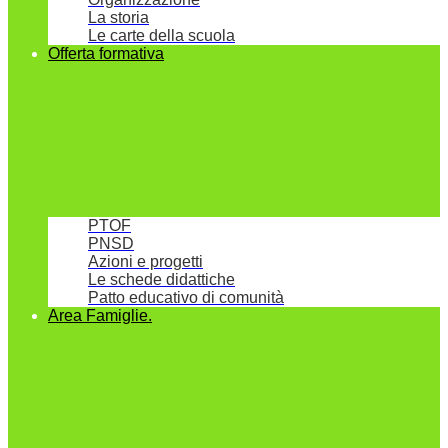
La storia
Le carte della scuola
Offerta formativa
PTOF
PNSD
Azioni e progetti
Le schede didattiche
Patto educativo di comunità
Area Famiglie.