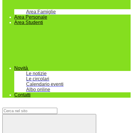
Area Famiglie
Area Personale
Area Studenti
Novità
Le notizie
Le circolari
Calendario eventi
Albo online
Contatti
Campo di ricerca per le pagine del sito