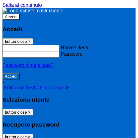
Salta al contenuto
Accedi
Accedi
button close
×
Nome Utente
Password
Password dimenticata?
-
Entra con SPID
Entra con CIE
Seleziona utente
button close
×
Recupero password
button close
×