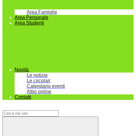
Area Famiglie
Area Personale
Area Studenti
Novità
Le notizie
Le circolari
Calendario eventi
Albo online
Contatti
Campo di ricerca per le pagine del sito