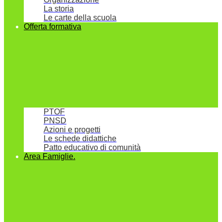
La storia
Le carte della scuola
Offerta formativa
PTOF
PNSD
Azioni e progetti
Le schede didattiche
Patto educativo di comunità
Area Famiglie.