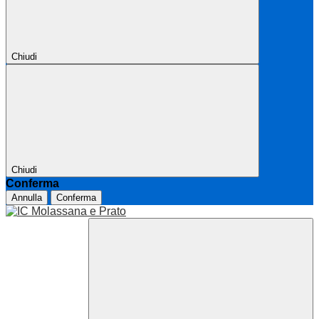
Chiudi
Chiudi
Conferma
Annulla
Conferma