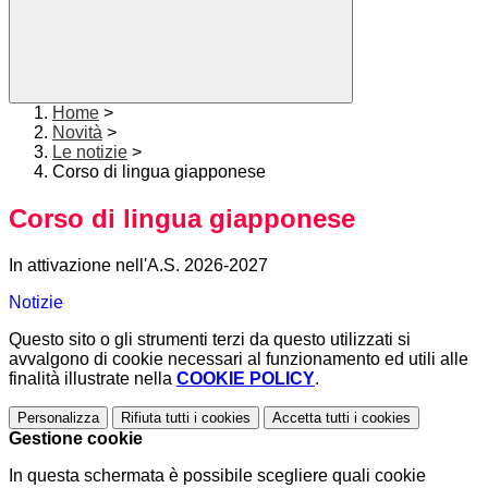
Home
>
Novità
>
Le notizie
>
Corso di lingua giapponese
Corso di lingua giapponese
In attivazione nell'A.S. 2026-2027
Notizie
Questo sito o gli strumenti terzi da questo utilizzati si
avvalgono di cookie necessari al funzionamento ed utili alle
finalità illustrate nella
COOKIE POLICY
.
Personalizza
Rifiuta tutti
i cookies
Accetta tutti
i cookies
Gestione cookie
In questa schermata è possibile scegliere quali cookie