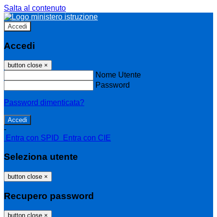
Salta al contenuto
Accedi
Accedi
button close
×
Nome Utente
Password
Password dimenticata?
-
Entra con SPID
Entra con CIE
Seleziona utente
button close
×
Recupero password
button close
×