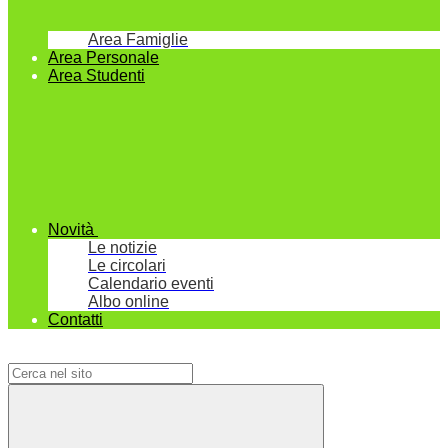
Area Famiglie
Area Personale
Area Studenti
Novità
Le notizie
Le circolari
Calendario eventi
Albo online
Contatti
Campo di ricerca per le pagine del sito