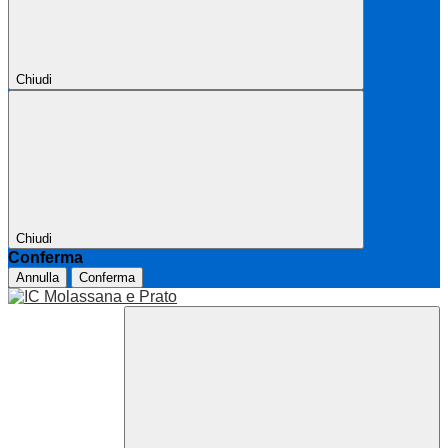
Chiudi
Chiudi
Conferma
Annulla
Conferma