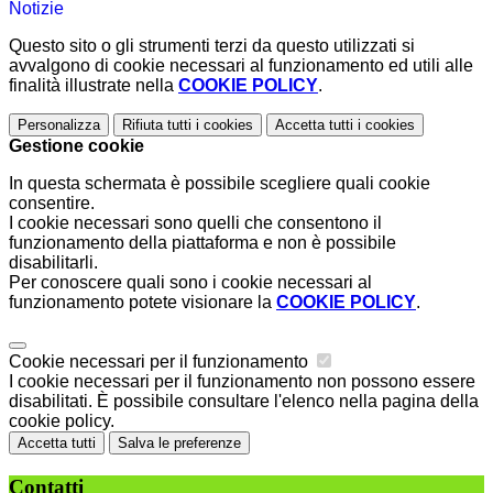
Notizie
Questo sito o gli strumenti terzi da questo utilizzati si
avvalgono di cookie necessari al funzionamento ed utili alle
finalità illustrate nella
COOKIE POLICY
.
Personalizza
Rifiuta tutti
i cookies
Accetta tutti
i cookies
Gestione cookie
In questa schermata è possibile scegliere quali cookie
consentire.
I cookie necessari sono quelli che consentono il
funzionamento della piattaforma e non è possibile
disabilitarli.
Per conoscere quali sono i cookie necessari al
funzionamento potete visionare la
COOKIE POLICY
.
Cookie necessari per il funzionamento
I cookie necessari per il funzionamento non possono essere
disabilitati. È possibile consultare l'elenco nella pagina della
cookie policy.
Accetta tutti
Salva le preferenze
Contatti