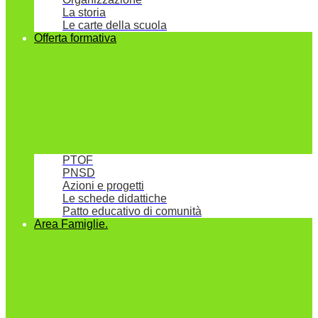
La storia
Le carte della scuola
Offerta formativa
PTOF
PNSD
Azioni e progetti
Le schede didattiche
Patto educativo di comunità
Area Famiglie.