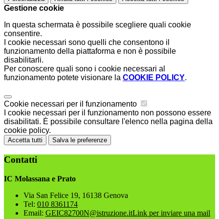
Gestione cookie
In questa schermata è possibile scegliere quali cookie
consentire.
I cookie necessari sono quelli che consentono il
funzionamento della piattaforma e non è possibile
disabilitarli.
Per conoscere quali sono i cookie necessari al
funzionamento potete visionare la
COOKIE POLICY
.
Cookie necessari per il funzionamento
I cookie necessari per il funzionamento non possono essere
disabilitati. È possibile consultare l'elenco nella pagina della
cookie policy.
Accetta tutti
Salva le preferenze
Contatti
IC Molassana e Prato
Via San Felice 19, 16138 Genova
Tel:
010 8361174
Email:
GEIC82700N@istruzione.it
Link per inviare una mail