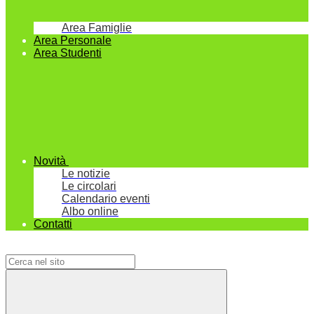
Area Famiglie
Area Personale
Area Studenti
Novità
Le notizie
Le circolari
Calendario eventi
Albo online
Contatti
Campo di ricerca per le pagine del sito