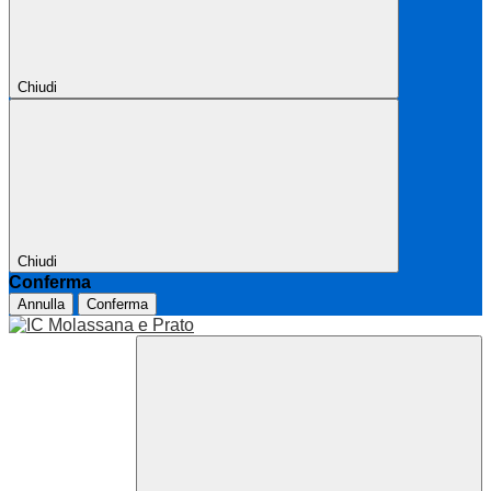
Chiudi
Chiudi
Conferma
Annulla
Conferma