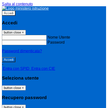
Salta al contenuto
Accedi
Accedi
button close
×
Nome Utente
Password
Password dimenticata?
-
Entra con SPID
Entra con CIE
Seleziona utente
button close
×
Recupero password
button close
×