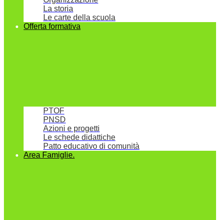
La storia
Le carte della scuola
Offerta formativa
PTOF
PNSD
Azioni e progetti
Le schede didattiche
Patto educativo di comunità
Area Famiglie.