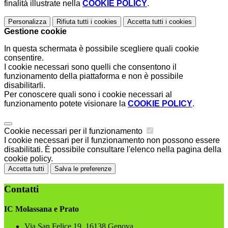
finalità illustrate nella
COOKIE POLICY
.
Personalizza
Rifiuta tutti
i cookies
Accetta tutti
i cookies
Gestione cookie
In questa schermata è possibile scegliere quali cookie
consentire.
I cookie necessari sono quelli che consentono il
funzionamento della piattaforma e non è possibile
disabilitarli.
Per conoscere quali sono i cookie necessari al
funzionamento potete visionare la
COOKIE POLICY
.
Cookie necessari per il funzionamento
I cookie necessari per il funzionamento non possono essere
disabilitati. È possibile consultare l'elenco nella pagina della
cookie policy.
Accetta tutti
Salva le preferenze
Contatti
IC Molassana e Prato
Via San Felice 19, 16138 Genova