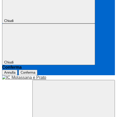
Chiudi
Chiudi
Conferma
Annulla
Conferma