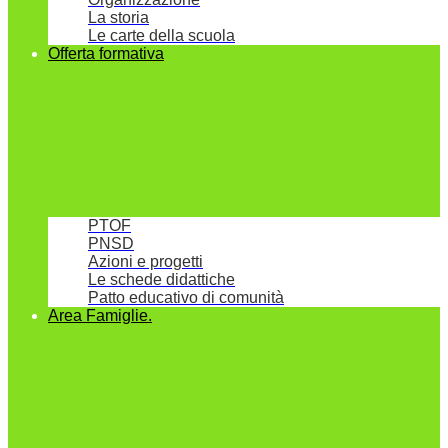
La storia
Le carte della scuola
Offerta formativa
PTOF
PNSD
Azioni e progetti
Le schede didattiche
Patto educativo di comunità
Area Famiglie.