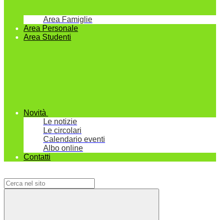
Area Famiglie
Area Personale
Area Studenti
Novità
Le notizie
Le circolari
Calendario eventi
Albo online
Contatti
Campo di ricerca per le pagine del sito