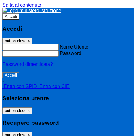
Salta al contenuto
Accedi
Accedi
button close
×
Nome Utente
Password
Password dimenticata?
-
Entra con SPID
Entra con CIE
Seleziona utente
button close
×
Recupero password
button close
×