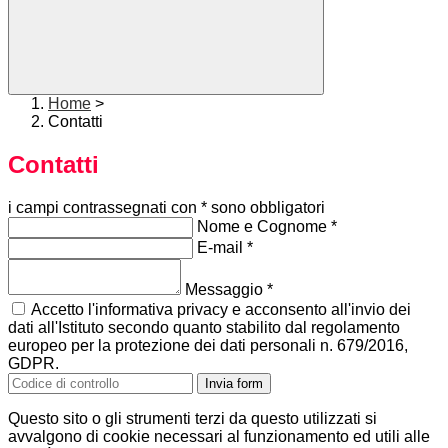
Home
>
Contatti
Contatti
i campi contrassegnati con * sono obbligatori
Nome e Cognome
*
E-mail
*
Messaggio
*
Accetto l'informativa privacy e acconsento all'invio dei
dati all'Istituto secondo quanto stabilito dal regolamento
europeo per la protezione dei dati personali n. 679/2016,
GDPR.
Invia form
Questo sito o gli strumenti terzi da questo utilizzati si
avvalgono di cookie necessari al funzionamento ed utili alle