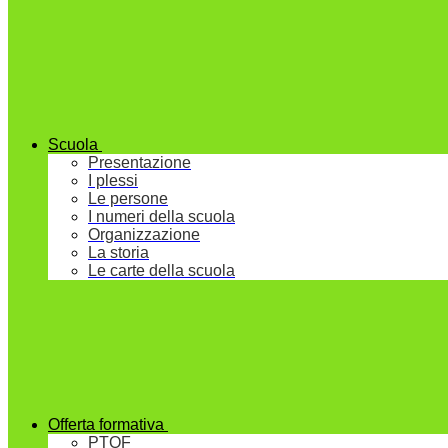
Scuola
Presentazione
I plessi
Le persone
I numeri della scuola
Organizzazione
La storia
Le carte della scuola
Offerta formativa
PTOF