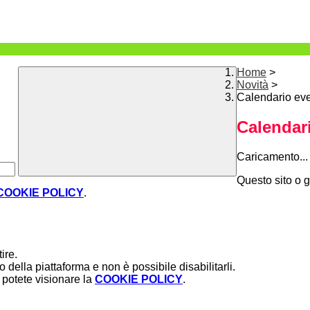
Home
>
Novità
>
Calendario eve
Calendari
Caricamento...
Questo sito o g
COOKIE POLICY
.
ire.
della piattaforma e non è possibile disabilitarli.
potete visionare la
COOKIE POLICY
.