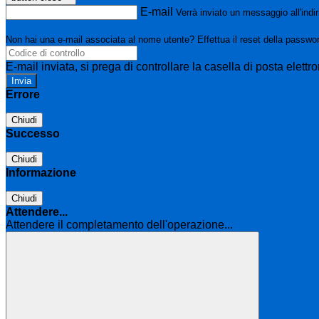
E-mail
Verrà inviato un messaggio all'indir
Non hai una e-mail associata al nome utente? Effettua il reset della passwo
E-mail inviata, si prega di controllare la casella di posta elettro
Errore
Chiudi
Successo
Chiudi
Informazione
Chiudi
Attendere...
Attendere il completamento dell'operazione...