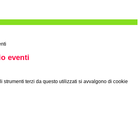
nti
o eventi
li strumenti terzi da questo utilizzati si avvalgono di cookie