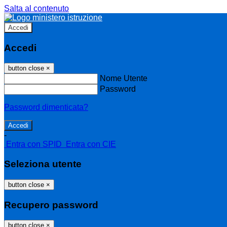
Salta al contenuto
Accedi
Accedi
button close
×
Nome Utente
Password
Password dimenticata?
-
Entra con SPID
Entra con CIE
Seleziona utente
button close
×
Recupero password
button close
×