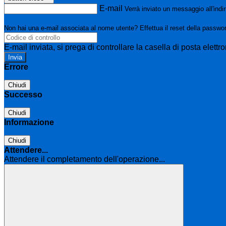
E-mail
Verrà inviato un messaggio all'indir
Non hai una e-mail associata al nome utente? Effettua il reset della passwo
E-mail inviata, si prega di controllare la casella di posta elettro
Errore
Chiudi
Successo
Chiudi
Informazione
Chiudi
Attendere...
Attendere il completamento dell'operazione...