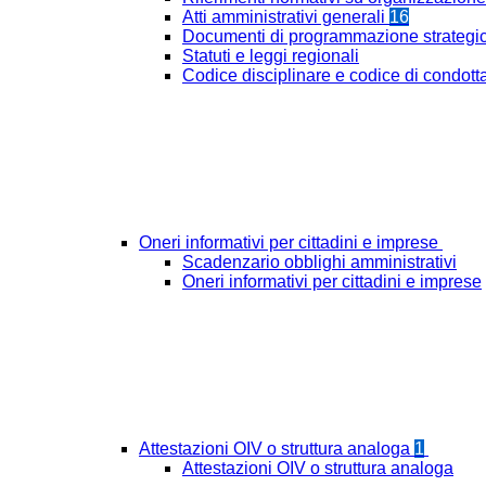
Atti amministrativi generali
16
Documenti di programmazione strategi
Statuti e leggi regionali
Codice disciplinare e codice di condott
Oneri informativi per cittadini e imprese
Scadenzario obblighi amministrativi
Oneri informativi per cittadini e imprese
Attestazioni OIV o struttura analoga
1
Attestazioni OIV o struttura analoga