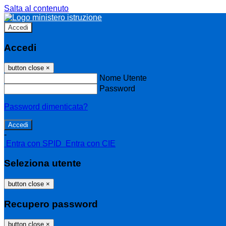
Salta al contenuto
Accedi
Accedi
button close
×
Nome Utente
Password
Password dimenticata?
-
Entra con SPID
Entra con CIE
Seleziona utente
button close
×
Recupero password
button close
×