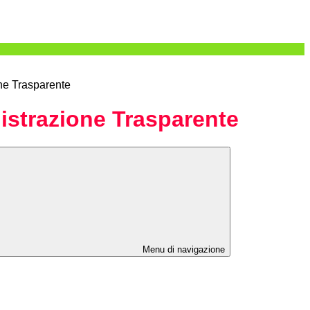
ne Trasparente
strazione Trasparente
Menu di navigazione