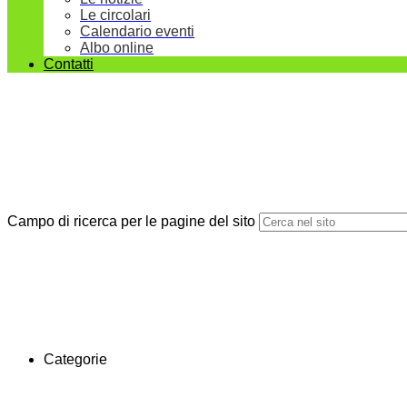
Le circolari
Calendario eventi
Albo online
Contatti
Campo di ricerca per le pagine del sito
Categorie