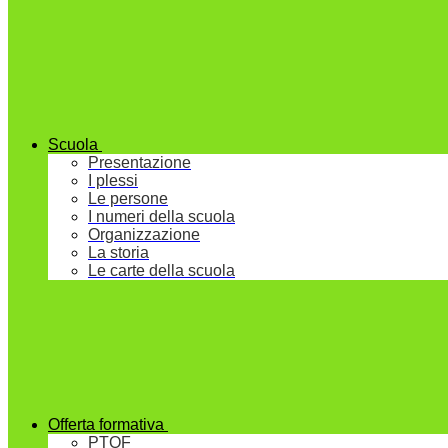
Scuola
Presentazione
I plessi
Le persone
I numeri della scuola
Organizzazione
La storia
Le carte della scuola
Offerta formativa
PTOF