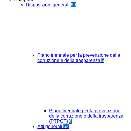
Disposizioni generali
69
Piano triennale per la prevenzione della
corruzione e della trasparenza
6
Piano triennale per la prevenzione
della corruzione e della trasparenza
(PTPCT)
6
Atti generali
62