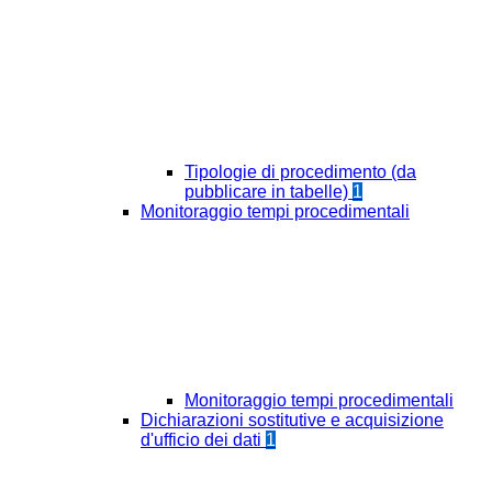
Tipologie di procedimento (da
pubblicare in tabelle)
1
Monitoraggio tempi procedimentali
Monitoraggio tempi procedimentali
Dichiarazioni sostitutive e acquisizione
d'ufficio dei dati
1