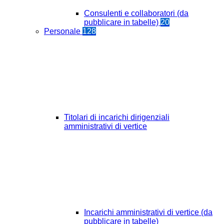
Consulenti e collaboratori (da
pubblicare in tabelle)
20
Personale
128
Titolari di incarichi dirigenziali
amministrativi di vertice
Incarichi amministrativi di vertice (da
pubblicare in tabelle)