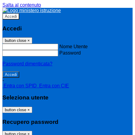
Salta al contenuto
Accedi
Accedi
button close
×
Nome Utente
Password
Password dimenticata?
-
Entra con SPID
Entra con CIE
Seleziona utente
button close
×
Recupero password
button close
×