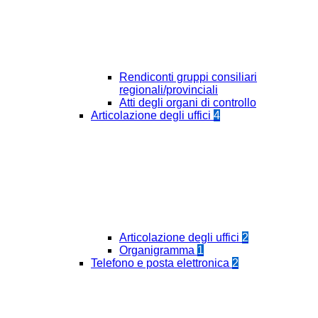
Rendiconti gruppi consiliari
regionali/provinciali
Atti degli organi di controllo
Articolazione degli uffici
4
Articolazione degli uffici
2
Organigramma
1
Telefono e posta elettronica
2