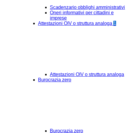
Scadenzario obblighi amministrativi
Oneri informativi per cittadini e
imprese
Attestazioni OIV o struttura analoga
1
Attestazioni OIV o struttura analoga
Burocrazia zero
Burocrazia zero