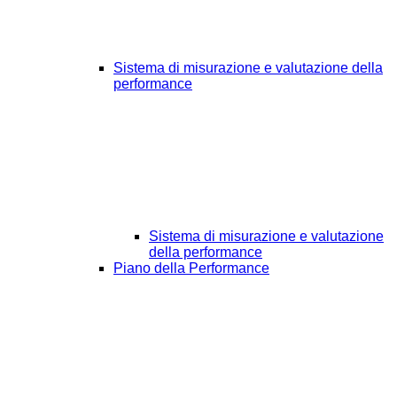
Sistema di misurazione e valutazione della
performance
Sistema di misurazione e valutazione
della performance
Piano della Performance