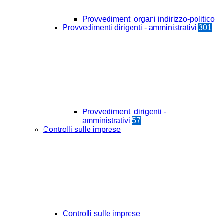
Provvedimenti organi indirizzo-politico
Provvedimenti dirigenti - amministrativi
301
Provvedimenti dirigenti -
amministrativi
57
Controlli sulle imprese
Controlli sulle imprese