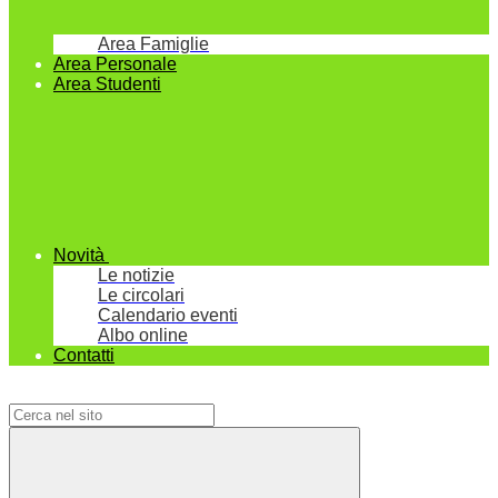
Area Famiglie
Area Personale
Area Studenti
Novità
Le notizie
Le circolari
Calendario eventi
Albo online
Contatti
Campo di ricerca per le pagine del sito