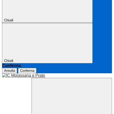
Chiudi
Chiudi
Conferma
Annulla
Conferma