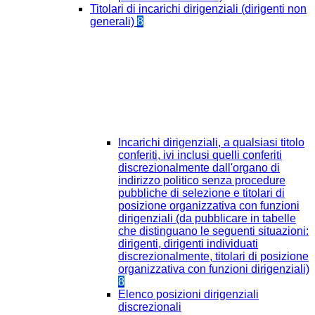
Titolari di incarichi dirigenziali (dirigenti non
generali)
8
Incarichi dirigenziali, a qualsiasi titolo
conferiti, ivi inclusi quelli conferiti
discrezionalmente dall'organo di
indirizzo politico senza procedure
pubbliche di selezione e titolari di
posizione organizzativa con funzioni
dirigenziali (da pubblicare in tabelle
che distinguano le seguenti situazioni:
dirigenti, dirigenti individuati
discrezionalmente, titolari di posizione
organizzativa con funzioni dirigenziali)
8
Elenco posizioni dirigenziali
discrezionali