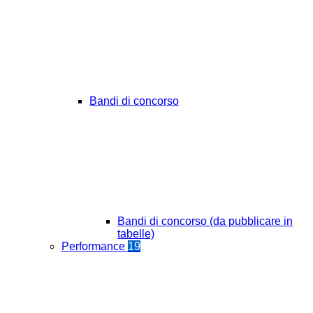
Bandi di concorso
Bandi di concorso (da pubblicare in
tabelle)
Performance
19