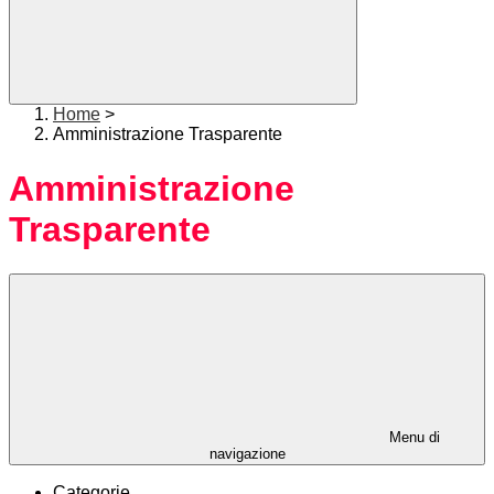
Home
>
Amministrazione Trasparente
Amministrazione
Trasparente
Menu di
navigazione
Categorie