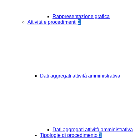
Rappresentazione grafica
Attività e procedimenti
2
Dati aggregati attività amministrativa
Dati aggregati attività amministrativa
Tipologie di procedimento
1