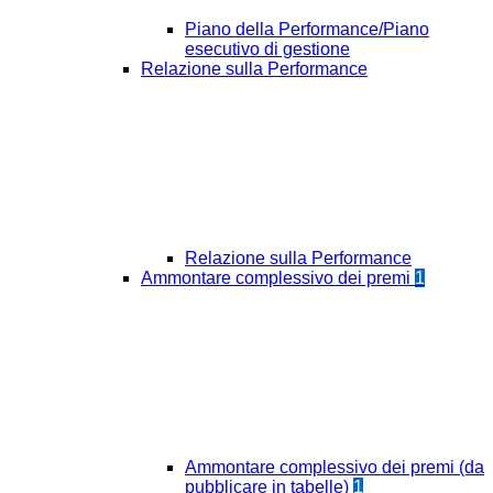
Piano della Performance/Piano
esecutivo di gestione
Relazione sulla Performance
Relazione sulla Performance
Ammontare complessivo dei premi
1
Ammontare complessivo dei premi (da
pubblicare in tabelle)
1