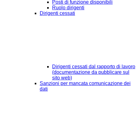
Posti di funzione disponibili
Ruolo dirigenti
Dirigenti cessati
Dirigenti cessati dal rapporto di lavoro
(documentazione da pubblicare sul
sito web)
Sanzioni per mancata comunicazione dei
dati