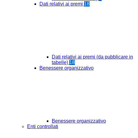
Dati relativi ai premi
18
Dati relativi ai premi (da pubblicare in
tabelle)
18
Benessere organizzativo
Benessere organizzativo
Enti controllati