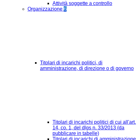
Attività soggette a controllo
Organizzazione
6
Titolari di incarichi politici, di
amministrazione, di direzione o di governo
Titolari di incarichi politici di cui all'art.
14, co. 1, del dlgs n. 33/2013 (da
pubblicare in tabelle)
Titolari di incarichi di amministrazione,