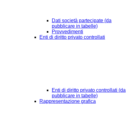
Dati società partecipate (da
pubblicare in tabelle)
Provvedimenti
Enti di diritto privato controllati
Enti di diritto privato controllati (da
pubblicare in tabelle)
Rappresentazione grafica