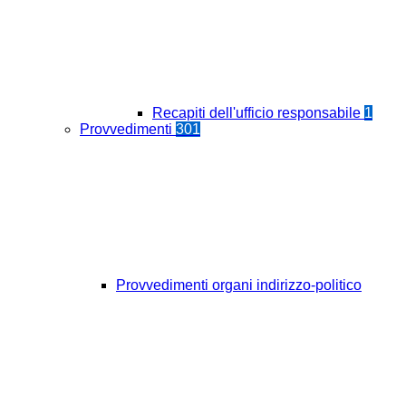
Recapiti dell'ufficio responsabile
1
Provvedimenti
301
Provvedimenti organi indirizzo-politico