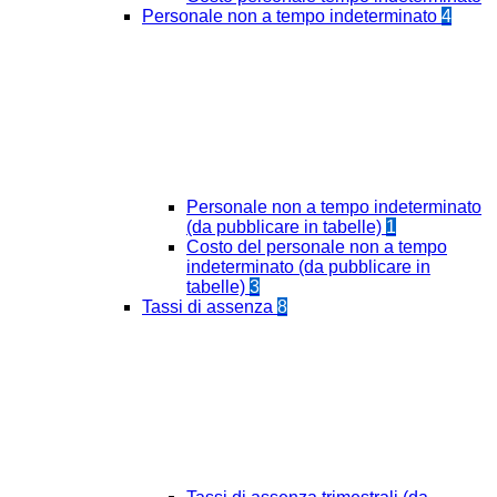
Personale non a tempo indeterminato
4
Personale non a tempo indeterminato
(da pubblicare in tabelle)
1
Costo del personale non a tempo
indeterminato (da pubblicare in
tabelle)
3
Tassi di assenza
8