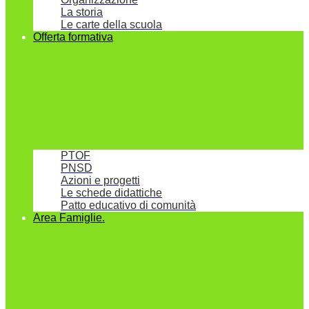
La storia
Le carte della scuola
Offerta formativa
PTOF
PNSD
Azioni e progetti
Le schede didattiche
Patto educativo di comunità
Area Famiglie.