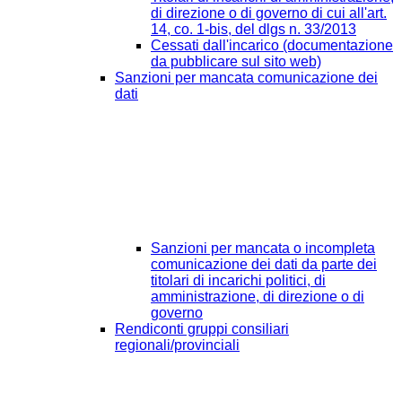
di direzione o di governo di cui all'art.
14, co. 1-bis, del dlgs n. 33/2013
Cessati dall'incarico (documentazione
da pubblicare sul sito web)
Sanzioni per mancata comunicazione dei
dati
Sanzioni per mancata o incompleta
comunicazione dei dati da parte dei
titolari di incarichi politici, di
amministrazione, di direzione o di
governo
Rendiconti gruppi consiliari
regionali/provinciali