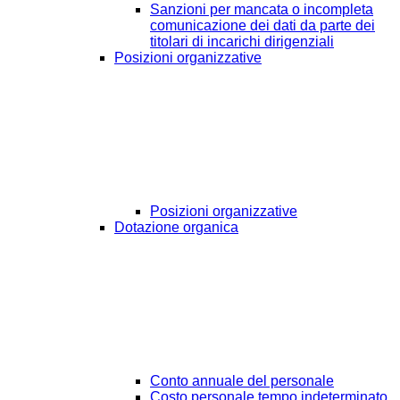
Sanzioni per mancata o incompleta
comunicazione dei dati da parte dei
titolari di incarichi dirigenziali
Posizioni organizzative
Posizioni organizzative
Dotazione organica
Conto annuale del personale
Costo personale tempo indeterminato