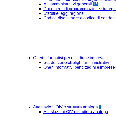
Atti amministrativi generali
16
Documenti di programmazione strategi
Statuti e leggi regionali
Codice disciplinare e codice di condott
Oneri informativi per cittadini e imprese
Scadenzario obblighi amministrativi
Oneri informativi per cittadini e imprese
Attestazioni OIV o struttura analoga
1
Attestazioni OIV o struttura analoga