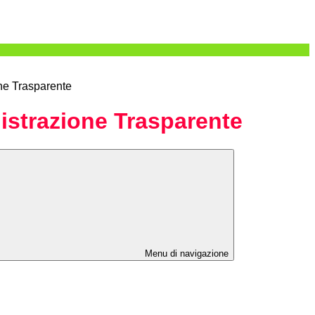
ne Trasparente
strazione Trasparente
Menu di navigazione