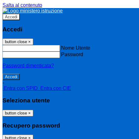
Salta al contenuto
Accedi
Accedi
button close
×
Nome Utente
Password
Password dimenticata?
-
Entra con SPID
Entra con CIE
Seleziona utente
button close
×
Recupero password
button close
×