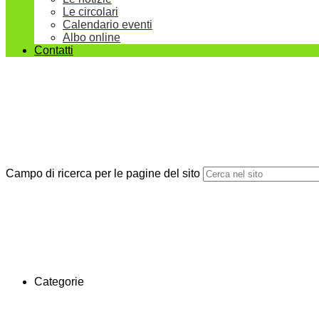
Le circolari
Calendario eventi
Albo online
Contatti
Campo di ricerca per le pagine del sito
Categorie