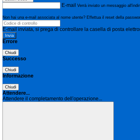
E-mail
Verrà inviato un messaggio all'indir
Non hai una e-mail associata al nome utente? Effettua il reset della passwo
E-mail inviata, si prega di controllare la casella di posta elettro
Errore
Chiudi
Successo
Chiudi
Informazione
Chiudi
Attendere...
Attendere il completamento dell'operazione...