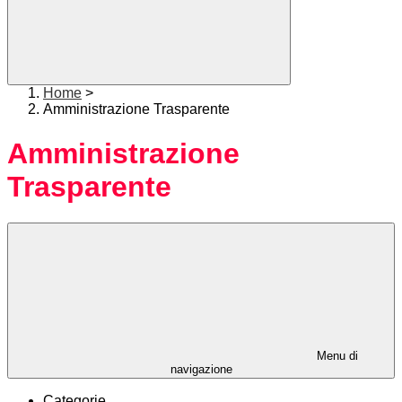
Home
>
Amministrazione Trasparente
Amministrazione
Trasparente
Menu di
navigazione
Categorie