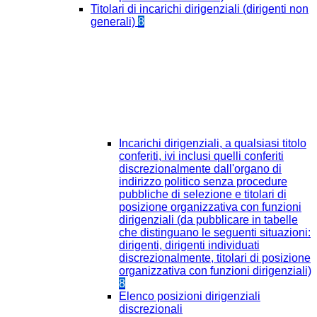
Titolari di incarichi dirigenziali (dirigenti non
generali)
8
Incarichi dirigenziali, a qualsiasi titolo
conferiti, ivi inclusi quelli conferiti
discrezionalmente dall'organo di
indirizzo politico senza procedure
pubbliche di selezione e titolari di
posizione organizzativa con funzioni
dirigenziali (da pubblicare in tabelle
che distinguano le seguenti situazioni:
dirigenti, dirigenti individuati
discrezionalmente, titolari di posizione
organizzativa con funzioni dirigenziali)
8
Elenco posizioni dirigenziali
discrezionali