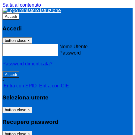
Salta al contenuto
Accedi
Accedi
button close
×
Nome Utente
Password
Password dimenticata?
-
Entra con SPID
Entra con CIE
Seleziona utente
button close
×
Recupero password
button close
×