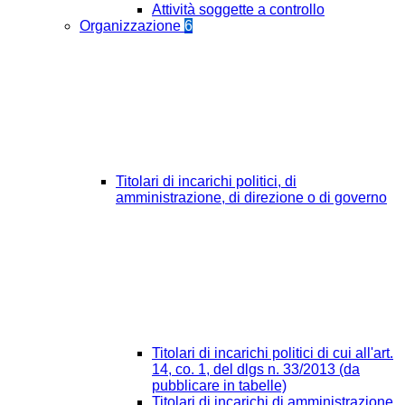
Attività soggette a controllo
Organizzazione
6
Titolari di incarichi politici, di
amministrazione, di direzione o di governo
Titolari di incarichi politici di cui all'art.
14, co. 1, del dlgs n. 33/2013 (da
pubblicare in tabelle)
Titolari di incarichi di amministrazione,