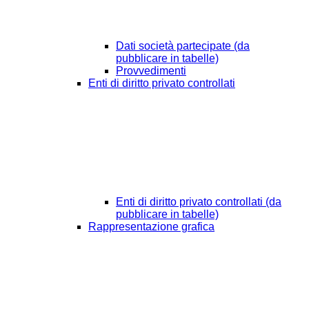
Dati società partecipate (da
pubblicare in tabelle)
Provvedimenti
Enti di diritto privato controllati
Enti di diritto privato controllati (da
pubblicare in tabelle)
Rappresentazione grafica