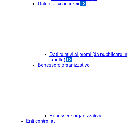
Dati relativi ai premi
18
Dati relativi ai premi (da pubblicare in
tabelle)
18
Benessere organizzativo
Benessere organizzativo
Enti controllati