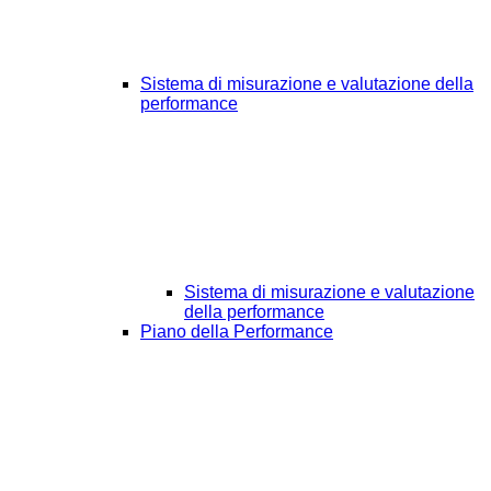
Sistema di misurazione e valutazione della
performance
Sistema di misurazione e valutazione
della performance
Piano della Performance