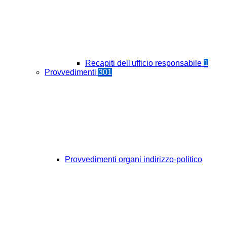
Recapiti dell'ufficio responsabile
1
Provvedimenti
301
Provvedimenti organi indirizzo-politico