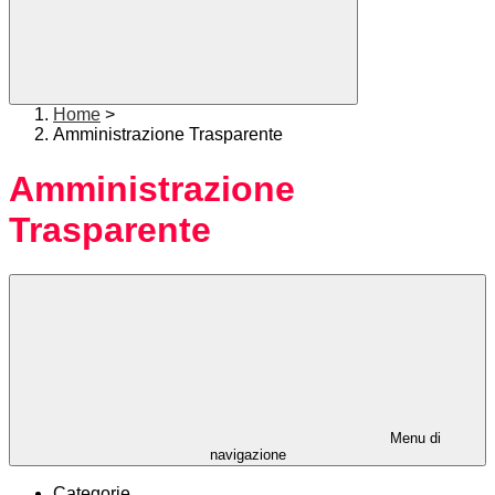
Home
>
Amministrazione Trasparente
Amministrazione
Trasparente
Menu di
navigazione
Categorie