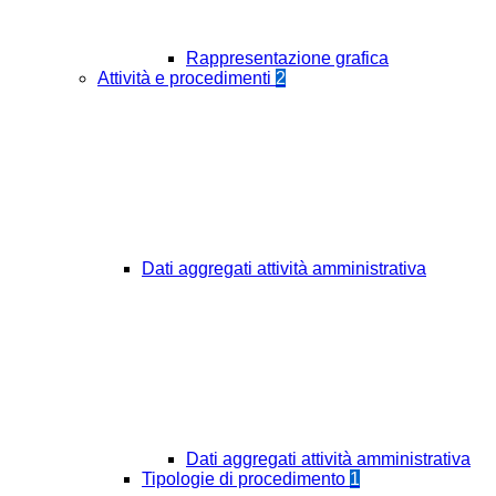
Rappresentazione grafica
Attività e procedimenti
2
Dati aggregati attività amministrativa
Dati aggregati attività amministrativa
Tipologie di procedimento
1