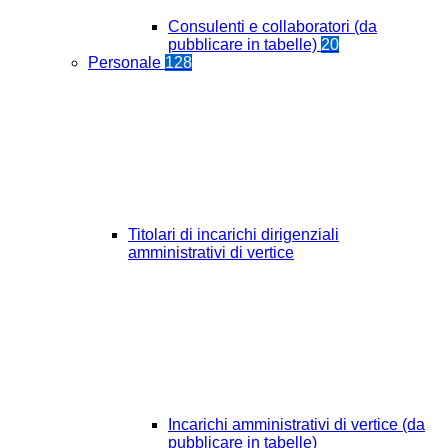
Consulenti e collaboratori (da
pubblicare in tabelle)
20
Personale
128
Titolari di incarichi dirigenziali
amministrativi di vertice
Incarichi amministrativi di vertice (da
pubblicare in tabelle)