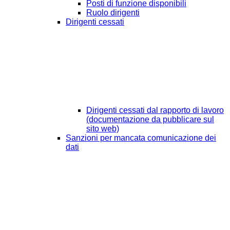
Posti di funzione disponibili
Ruolo dirigenti
Dirigenti cessati
Dirigenti cessati dal rapporto di lavoro
(documentazione da pubblicare sul
sito web)
Sanzioni per mancata comunicazione dei
dati