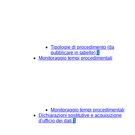
Tipologie di procedimento (da
pubblicare in tabelle)
1
Monitoraggio tempi procedimentali
Monitoraggio tempi procedimentali
Dichiarazioni sostitutive e acquisizione
d'ufficio dei dati
1