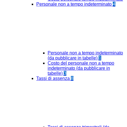
Personale non a tempo indeterminato
4
Personale non a tempo indeterminato
(da pubblicare in tabelle)
1
Costo del personale non a tempo
indeterminato (da pubblicare in
tabelle)
3
Tassi di assenza
8