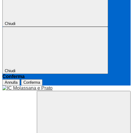
Chiudi
Chiudi
Conferma
Annulla
Conferma