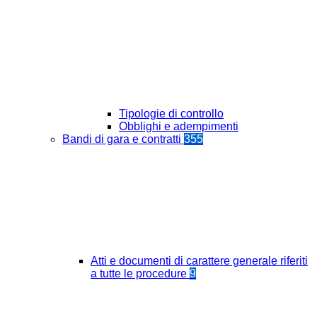
Tipologie di controllo
Obblighi e adempimenti
Bandi di gara e contratti
355
Atti e documenti di carattere generale riferiti
a tutte le procedure
9