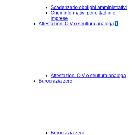
Scadenzario obblighi amministrativi
Oneri informativi per cittadini e
imprese
Attestazioni OIV o struttura analoga
1
Attestazioni OIV o struttura analoga
Burocrazia zero
Burocrazia zero