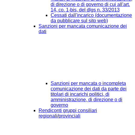
di direzione o di governo di cui all'art.
14, co. 1-bis, del dlgs n. 33/2013
Cessati dall'incarico (documentazione
da pubblicare sul sito web)
Sanzioni per mancata comunicazione dei
dati
Sanzioni per mancata o incompleta
comunicazione dei dati da parte dei
titolari di incarichi politici, di
amministrazione, di direzione o di
governo
Rendiconti gruppi consiliari
regionali/provinciali