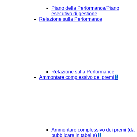
Piano della Performance/Piano
esecutivo di gestione
Relazione sulla Performance
Relazione sulla Performance
Ammontare complessivo dei premi
1
Ammontare complessivo dei premi (da
pubblicare in tabelle)
1