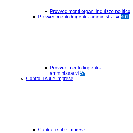
Provvedimenti organi indirizzo-politico
Provvedimenti dirigenti - amministrativi
301
Provvedimenti dirigenti -
amministrativi
57
Controlli sulle imprese
Controlli sulle imprese