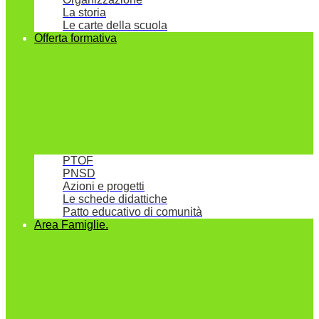
La storia
Le carte della scuola
Offerta formativa
PTOF
PNSD
Azioni e progetti
Le schede didattiche
Patto educativo di comunità
Area Famiglie.