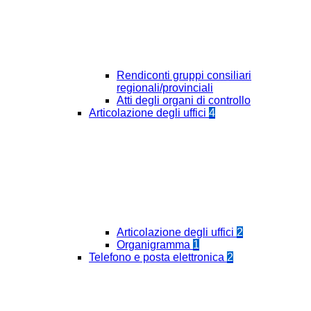
Rendiconti gruppi consiliari
regionali/provinciali
Atti degli organi di controllo
Articolazione degli uffici
4
Articolazione degli uffici
2
Organigramma
1
Telefono e posta elettronica
2