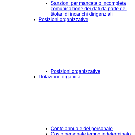
Sanzioni per mancata o incompleta
comunicazione dei dati da parte dei
titolari di incarichi dirigenziali
Posizioni organizzative
Posizioni organizzative
Dotazione organica
Conto annuale del personale
Costo personale tempo indeterminato