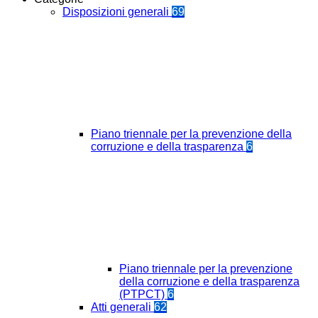
Disposizioni generali
69
Piano triennale per la prevenzione della
corruzione e della trasparenza
6
Piano triennale per la prevenzione
della corruzione e della trasparenza
(PTPCT)
6
Atti generali
62