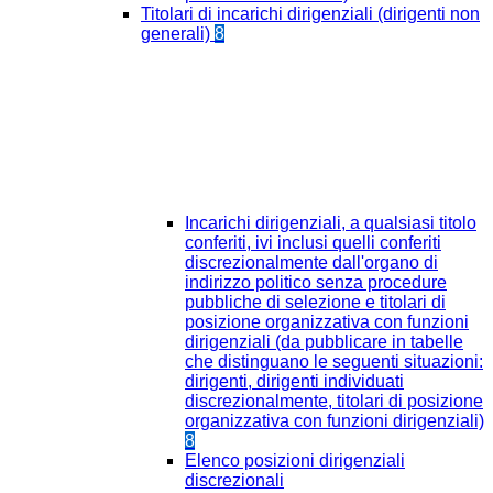
Titolari di incarichi dirigenziali (dirigenti non
generali)
8
Incarichi dirigenziali, a qualsiasi titolo
conferiti, ivi inclusi quelli conferiti
discrezionalmente dall'organo di
indirizzo politico senza procedure
pubbliche di selezione e titolari di
posizione organizzativa con funzioni
dirigenziali (da pubblicare in tabelle
che distinguano le seguenti situazioni:
dirigenti, dirigenti individuati
discrezionalmente, titolari di posizione
organizzativa con funzioni dirigenziali)
8
Elenco posizioni dirigenziali
discrezionali