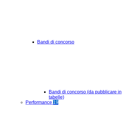
Bandi di concorso
Bandi di concorso (da pubblicare in
tabelle)
Performance
19