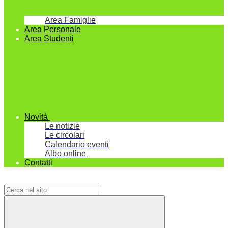
Area Famiglie
Area Personale
Area Studenti
Novità
Le notizie
Le circolari
Calendario eventi
Albo online
Contatti
Campo di ricerca per le pagine del sito