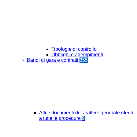
Tipologie di controllo
Obblighi e adempimenti
Bandi di gara e contratti
355
Atti e documenti di carattere generale riferiti
a tutte le procedure
9