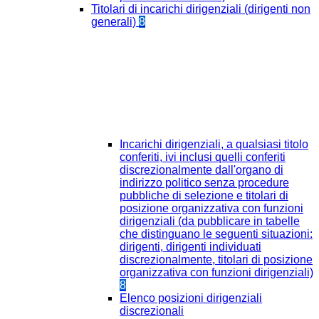
Titolari di incarichi dirigenziali (dirigenti non
generali)
8
Incarichi dirigenziali, a qualsiasi titolo
conferiti, ivi inclusi quelli conferiti
discrezionalmente dall'organo di
indirizzo politico senza procedure
pubbliche di selezione e titolari di
posizione organizzativa con funzioni
dirigenziali (da pubblicare in tabelle
che distinguano le seguenti situazioni:
dirigenti, dirigenti individuati
discrezionalmente, titolari di posizione
organizzativa con funzioni dirigenziali)
8
Elenco posizioni dirigenziali
discrezionali