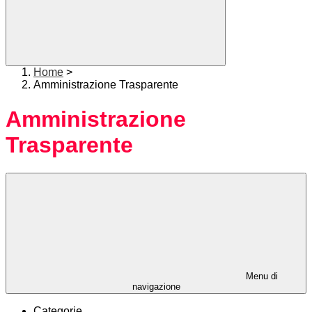
Home
>
Amministrazione Trasparente
Amministrazione
Trasparente
Menu di
navigazione
Categorie