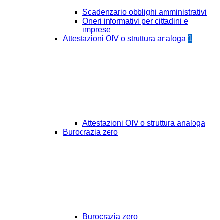
Scadenzario obblighi amministrativi
Oneri informativi per cittadini e
imprese
Attestazioni OIV o struttura analoga
1
Attestazioni OIV o struttura analoga
Burocrazia zero
Burocrazia zero