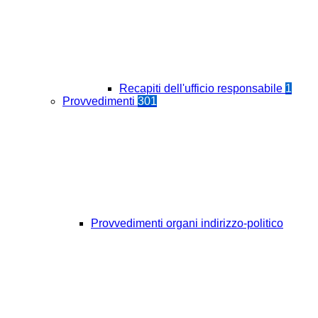
Recapiti dell'ufficio responsabile
1
Provvedimenti
301
Provvedimenti organi indirizzo-politico