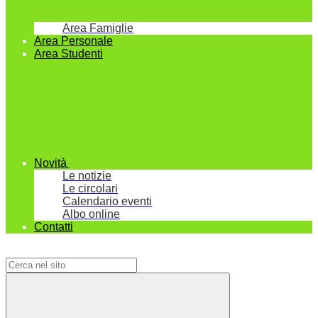
Area Famiglie
Area Personale
Area Studenti
Novità
Le notizie
Le circolari
Calendario eventi
Albo online
Contatti
Campo di ricerca per le pagine del sito