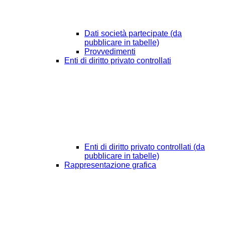
Dati società partecipate (da
pubblicare in tabelle)
Provvedimenti
Enti di diritto privato controllati
Enti di diritto privato controllati (da
pubblicare in tabelle)
Rappresentazione grafica