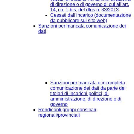
di direzione o di governo di cui all'art.
14, co. 1-bis, del dlgs n. 33/2013
Cessati dall'incarico (documentazione
da pubblicare sul sito web)
Sanzioni per mancata comunicazione dei
dati
Sanzioni per mancata o incompleta
comunicazione dei dati da parte dei
titolari di incarichi politici, di
amministrazione, di direzione o di
governo
Rendiconti gruppi consiliari
regionali/provinciali