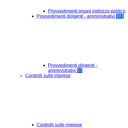
Provvedimenti organi indirizzo-politico
Provvedimenti dirigenti - amministrativi
301
Provvedimenti dirigenti -
amministrativi
57
Controlli sulle imprese
Controlli sulle imprese