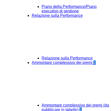
Piano della Performance/Piano
esecutivo di gestione
Relazione sulla Performance
Relazione sulla Performance
Ammontare complessivo dei premi
1
Ammontare complessivo dei premi (da
pubblicare in tabelle)
1