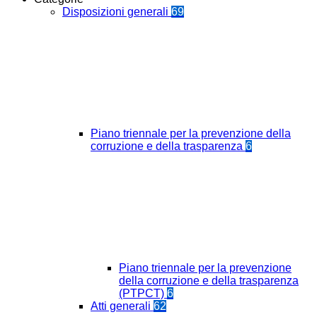
Disposizioni generali
69
Piano triennale per la prevenzione della
corruzione e della trasparenza
6
Piano triennale per la prevenzione
della corruzione e della trasparenza
(PTPCT)
6
Atti generali
62