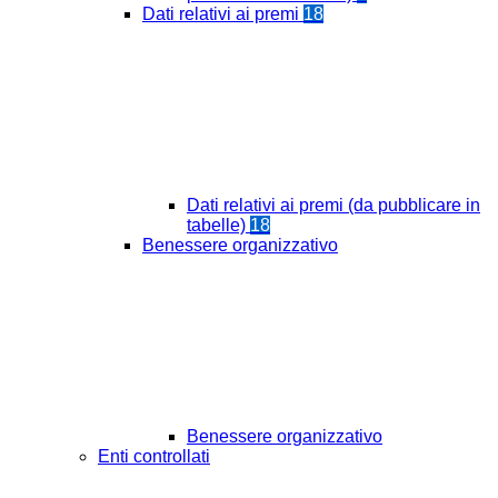
Dati relativi ai premi
18
Dati relativi ai premi (da pubblicare in
tabelle)
18
Benessere organizzativo
Benessere organizzativo
Enti controllati