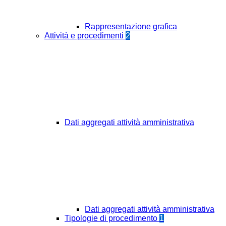
Rappresentazione grafica
Attività e procedimenti
2
Dati aggregati attività amministrativa
Dati aggregati attività amministrativa
Tipologie di procedimento
1