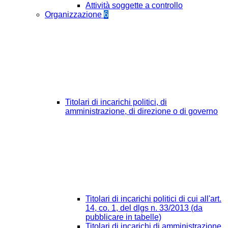
Attività soggette a controllo
Organizzazione
6
Titolari di incarichi politici, di
amministrazione, di direzione o di governo
Titolari di incarichi politici di cui all'art.
14, co. 1, del dlgs n. 33/2013 (da
pubblicare in tabelle)
Titolari di incarichi di amministrazione,