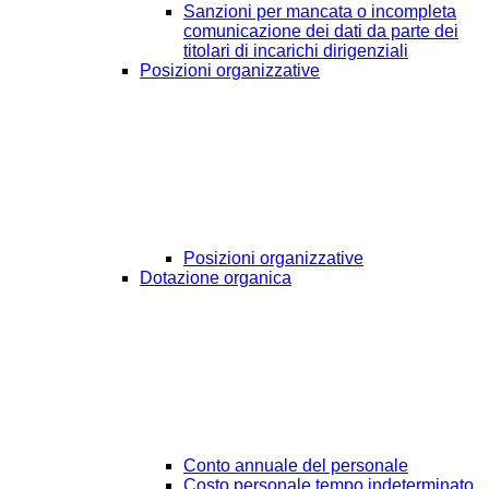
Sanzioni per mancata o incompleta
comunicazione dei dati da parte dei
titolari di incarichi dirigenziali
Posizioni organizzative
Posizioni organizzative
Dotazione organica
Conto annuale del personale
Costo personale tempo indeterminato