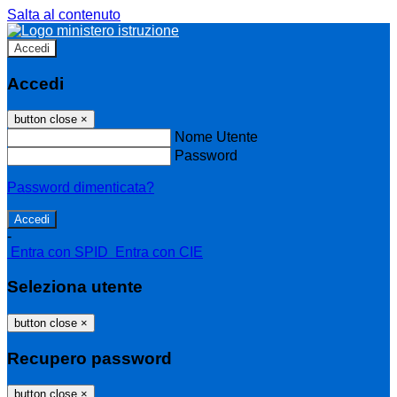
Salta al contenuto
Accedi
Accedi
button close
×
Nome Utente
Password
Password dimenticata?
-
Entra con SPID
Entra con CIE
Seleziona utente
button close
×
Recupero password
button close
×