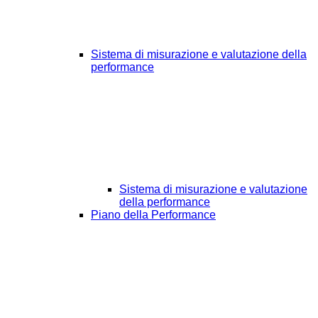
Sistema di misurazione e valutazione della
performance
Sistema di misurazione e valutazione
della performance
Piano della Performance