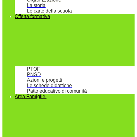
La storia
Le carte della scuola
Offerta formativa
PTOF
PNSD
Azioni e progetti
Le schede didattiche
Patto educativo di comunità
Area Famiglie.