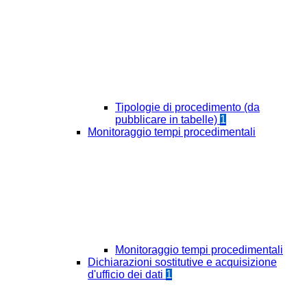
Tipologie di procedimento (da
pubblicare in tabelle)
1
Monitoraggio tempi procedimentali
Monitoraggio tempi procedimentali
Dichiarazioni sostitutive e acquisizione
d'ufficio dei dati
1