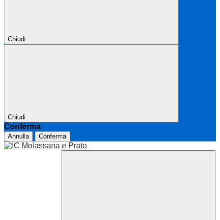
Chiudi
Chiudi
Conferma
Annulla
Conferma