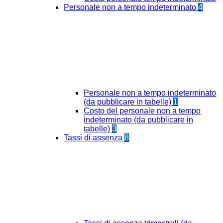
Personale non a tempo indeterminato
4
Personale non a tempo indeterminato
(da pubblicare in tabelle)
1
Costo del personale non a tempo
indeterminato (da pubblicare in
tabelle)
3
Tassi di assenza
8