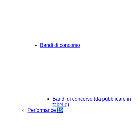
Bandi di concorso
Bandi di concorso (da pubblicare in
tabelle)
Performance
19