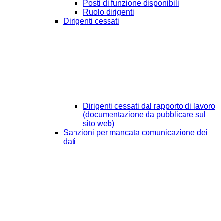
Posti di funzione disponibili
Ruolo dirigenti
Dirigenti cessati
Dirigenti cessati dal rapporto di lavoro
(documentazione da pubblicare sul
sito web)
Sanzioni per mancata comunicazione dei
dati