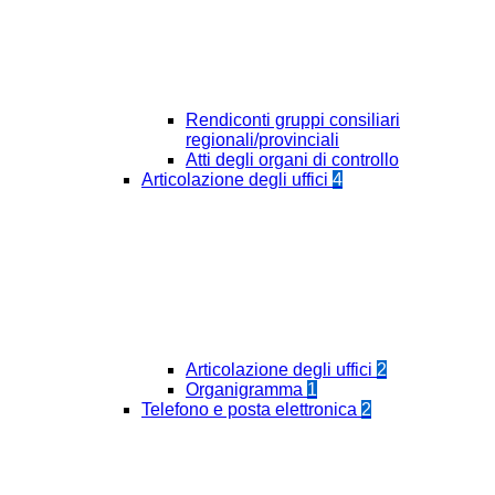
Rendiconti gruppi consiliari
regionali/provinciali
Atti degli organi di controllo
Articolazione degli uffici
4
Articolazione degli uffici
2
Organigramma
1
Telefono e posta elettronica
2