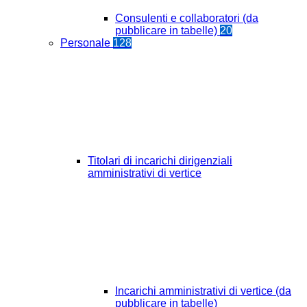
Consulenti e collaboratori (da
pubblicare in tabelle)
20
Personale
128
Titolari di incarichi dirigenziali
amministrativi di vertice
Incarichi amministrativi di vertice (da
pubblicare in tabelle)