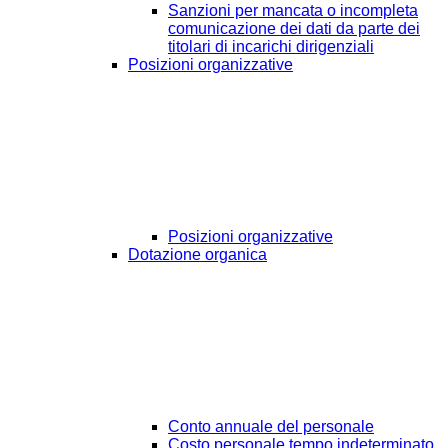
Sanzioni per mancata o incompleta
comunicazione dei dati da parte dei
titolari di incarichi dirigenziali
Posizioni organizzative
Posizioni organizzative
Dotazione organica
Conto annuale del personale
Costo personale tempo indeterminato