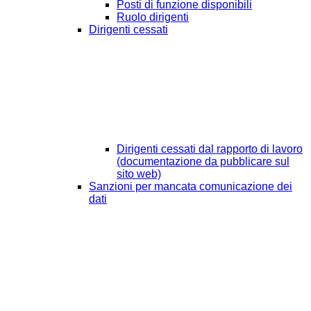
Posti di funzione disponibili
Ruolo dirigenti
Dirigenti cessati
Dirigenti cessati dal rapporto di lavoro
(documentazione da pubblicare sul
sito web)
Sanzioni per mancata comunicazione dei
dati