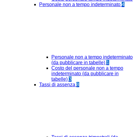
Personale non a tempo indeterminato
4
Personale non a tempo indeterminato
(da pubblicare in tabelle)
1
Costo del personale non a tempo
indeterminato (da pubblicare in
tabelle)
3
Tassi di assenza
8