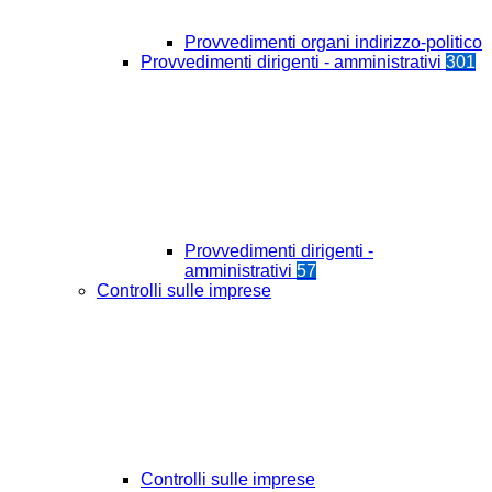
Provvedimenti organi indirizzo-politico
Provvedimenti dirigenti - amministrativi
301
Provvedimenti dirigenti -
amministrativi
57
Controlli sulle imprese
Controlli sulle imprese