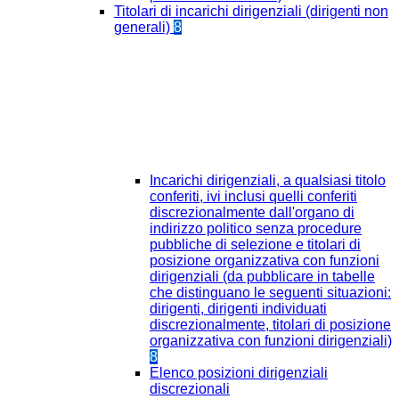
Titolari di incarichi dirigenziali (dirigenti non
generali)
8
Incarichi dirigenziali, a qualsiasi titolo
conferiti, ivi inclusi quelli conferiti
discrezionalmente dall'organo di
indirizzo politico senza procedure
pubbliche di selezione e titolari di
posizione organizzativa con funzioni
dirigenziali (da pubblicare in tabelle
che distinguano le seguenti situazioni:
dirigenti, dirigenti individuati
discrezionalmente, titolari di posizione
organizzativa con funzioni dirigenziali)
8
Elenco posizioni dirigenziali
discrezionali