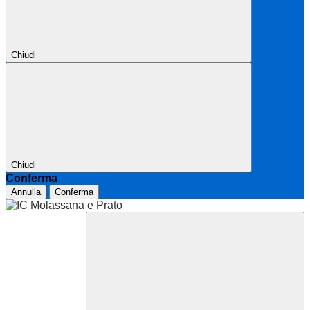
Chiudi
Chiudi
Conferma
Annulla
Conferma