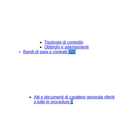
Tipologie di controllo
Obblighi e adempimenti
Bandi di gara e contratti
355
Atti e documenti di carattere generale riferiti
a tutte le procedure
9