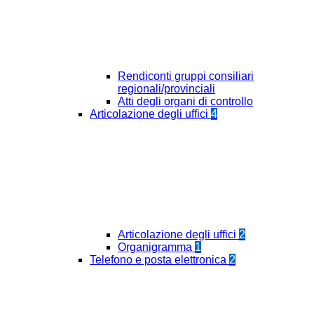
Rendiconti gruppi consiliari
regionali/provinciali
Atti degli organi di controllo
Articolazione degli uffici
4
Articolazione degli uffici
2
Organigramma
1
Telefono e posta elettronica
2