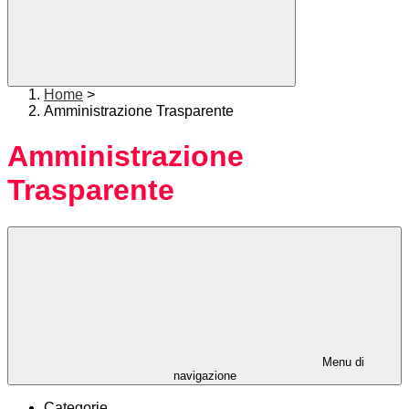
Home
>
Amministrazione Trasparente
Amministrazione
Trasparente
Menu di
navigazione
Categorie