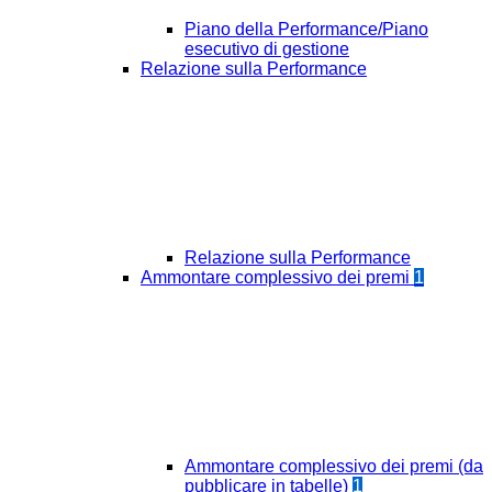
Piano della Performance/Piano
esecutivo di gestione
Relazione sulla Performance
Relazione sulla Performance
Ammontare complessivo dei premi
1
Ammontare complessivo dei premi (da
pubblicare in tabelle)
1