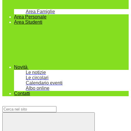
Area Famiglie
Area Personale
Area Studenti
Novità
Le notizie
Le circolari
Calendario eventi
Albo online
Contatti
Campo di ricerca per le pagine del sito