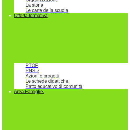
La storia
Le carte della scuola
Offerta formativa
PTOF
PNSD
Azioni e progetti
Le schede didattiche
Patto educativo di comunità
Area Famiglie.