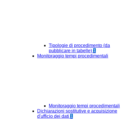
Tipologie di procedimento (da
pubblicare in tabelle)
1
Monitoraggio tempi procedimentali
Monitoraggio tempi procedimentali
Dichiarazioni sostitutive e acquisizione
d'ufficio dei dati
1