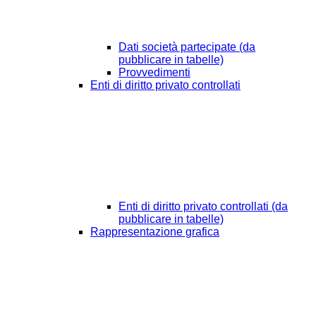
Dati società partecipate (da
pubblicare in tabelle)
Provvedimenti
Enti di diritto privato controllati
Enti di diritto privato controllati (da
pubblicare in tabelle)
Rappresentazione grafica