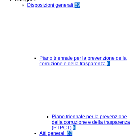
Disposizioni generali
69
Piano triennale per la prevenzione della
corruzione e della trasparenza
6
Piano triennale per la prevenzione
della corruzione e della trasparenza
(PTPCT)
6
Atti generali
62