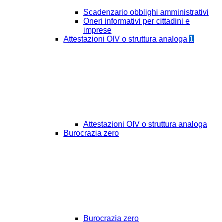
Scadenzario obblighi amministrativi
Oneri informativi per cittadini e
imprese
Attestazioni OIV o struttura analoga
1
Attestazioni OIV o struttura analoga
Burocrazia zero
Burocrazia zero