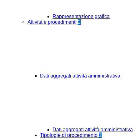
Rappresentazione grafica
Attività e procedimenti
2
Dati aggregati attività amministrativa
Dati aggregati attività amministrativa
Tipologie di procedimento
1