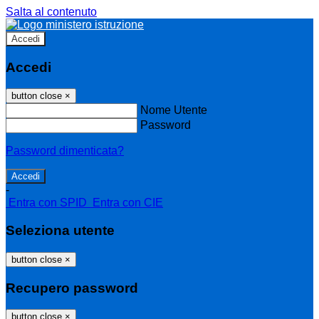
Salta al contenuto
Accedi
Accedi
button close
×
Nome Utente
Password
Password dimenticata?
-
Entra con SPID
Entra con CIE
Seleziona utente
button close
×
Recupero password
button close
×