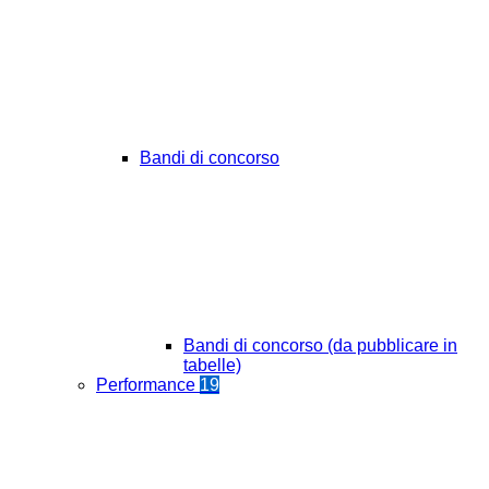
Bandi di concorso
Bandi di concorso (da pubblicare in
tabelle)
Performance
19