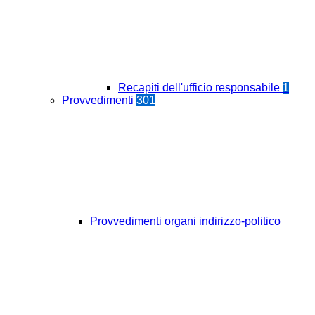
Recapiti dell'ufficio responsabile
1
Provvedimenti
301
Provvedimenti organi indirizzo-politico