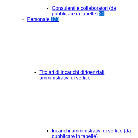
Consulenti e collaboratori (da
pubblicare in tabelle)
20
Personale
128
Titolari di incarichi dirigenziali
amministrativi di vertice
Incarichi amministrativi di vertice (da
pubblicare in tabelle)