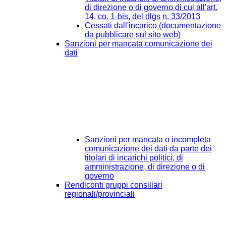
di direzione o di governo di cui all'art.
14, co. 1-bis, del dlgs n. 33/2013
Cessati dall'incarico (documentazione
da pubblicare sul sito web)
Sanzioni per mancata comunicazione dei
dati
Sanzioni per mancata o incompleta
comunicazione dei dati da parte dei
titolari di incarichi politici, di
amministrazione, di direzione o di
governo
Rendiconti gruppi consiliari
regionali/provinciali