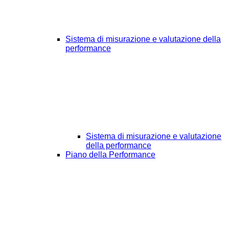
Sistema di misurazione e valutazione della
performance
Sistema di misurazione e valutazione
della performance
Piano della Performance