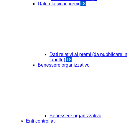
Dati relativi ai premi
18
Dati relativi ai premi (da pubblicare in
tabelle)
18
Benessere organizzativo
Benessere organizzativo
Enti controllati