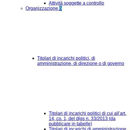
Attività soggette a controllo
Organizzazione
6
Titolari di incarichi politici, di
amministrazione, di direzione o di governo
Titolari di incarichi politici di cui all'art.
14, co. 1, del dlgs n. 33/2013 (da
pubblicare in tabelle)
Titolari di incarichi di amministrazione,