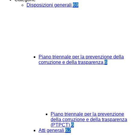
Disposizioni generali
69
Piano triennale per la prevenzione della
corruzione e della trasparenza
6
Piano triennale per la prevenzione
della corruzione e della trasparenza
(PTPCT)
6
Atti generali
62