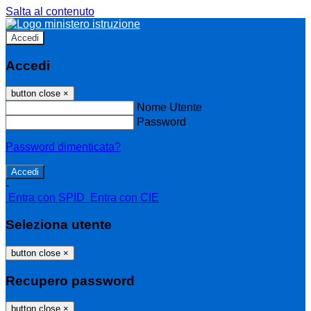
Salta al contenuto
Accedi
Accedi
button close
×
Nome Utente
Password
Password dimenticata?
-
Entra con SPID
Entra con CIE
Seleziona utente
button close
×
Recupero password
button close
×