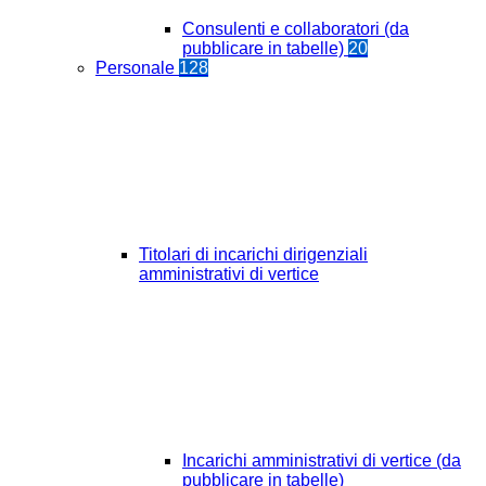
Consulenti e collaboratori (da
pubblicare in tabelle)
20
Personale
128
Titolari di incarichi dirigenziali
amministrativi di vertice
Incarichi amministrativi di vertice (da
pubblicare in tabelle)