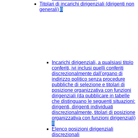
Titolari di incarichi dirigenziali (dirigenti non
generali)
8
Incarichi dirigenziali, a qualsiasi titolo
conferiti, ivi inclusi quelli conferiti
discrezionalmente dall'organo di
indirizzo politico senza procedure
pubbliche di selezione e titolari di
posizione organizzativa con funzioni
dirigenziali (da pubblicare in tabelle
che distinguano le seguenti situazioni:
dirigenti, dirigenti individuati
discrezionalmente, titolari di posizione
organizzativa con funzioni dirigenziali)
8
Elenco posizioni dirigenziali
discrezionali