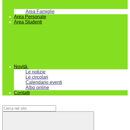
Area Famiglie
Area Personale
Area Studenti
Novità
Le notizie
Le circolari
Calendario eventi
Albo online
Contatti
Campo di ricerca per le pagine del sito