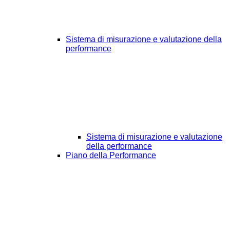
Sistema di misurazione e valutazione della
performance
Sistema di misurazione e valutazione
della performance
Piano della Performance