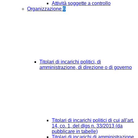
Attività soggette a controllo
Organizzazione
6
Titolari di incarichi politici, di
amministrazione, di direzione o di governo
Titolari di incarichi politici di cui all'art.
14, co. 1, del dlgs n. 33/2013 (da
pubblicare in tabelle)
Titolari di incarichi di amministrazione,