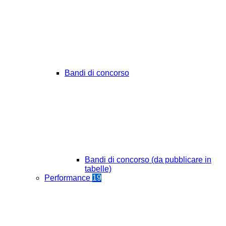
Bandi di concorso
Bandi di concorso (da pubblicare in
tabelle)
Performance
19