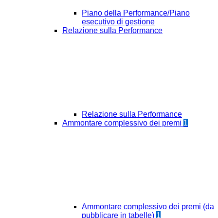
Piano della Performance/Piano
esecutivo di gestione
Relazione sulla Performance
Relazione sulla Performance
Ammontare complessivo dei premi
1
Ammontare complessivo dei premi (da
pubblicare in tabelle)
1