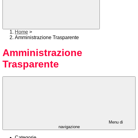
Home
>
Amministrazione Trasparente
Amministrazione
Trasparente
Menu di
navigazione
Categorie