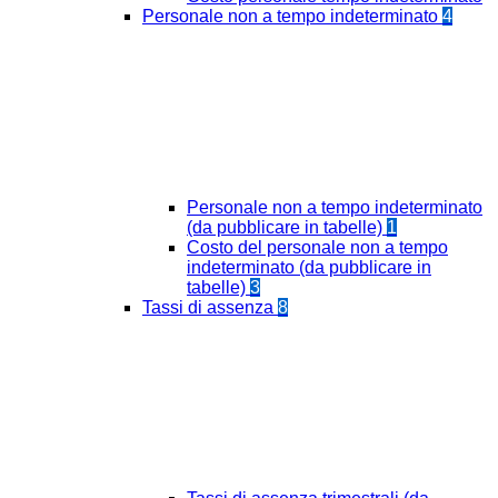
Personale non a tempo indeterminato
4
Personale non a tempo indeterminato
(da pubblicare in tabelle)
1
Costo del personale non a tempo
indeterminato (da pubblicare in
tabelle)
3
Tassi di assenza
8