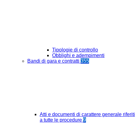
Tipologie di controllo
Obblighi e adempimenti
Bandi di gara e contratti
355
Atti e documenti di carattere generale riferiti
a tutte le procedure
9