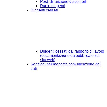
Posti di funzione disponibili
Ruolo dirigenti
Dirigenti cessati
Dirigenti cessati dal rapporto di lavoro
(documentazione da pubblicare sul
sito web)
Sanzioni per mancata comunicazione dei
dati