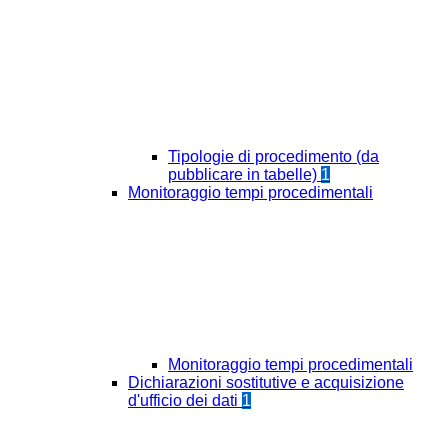
Tipologie di procedimento (da
pubblicare in tabelle)
1
Monitoraggio tempi procedimentali
Monitoraggio tempi procedimentali
Dichiarazioni sostitutive e acquisizione
d'ufficio dei dati
1