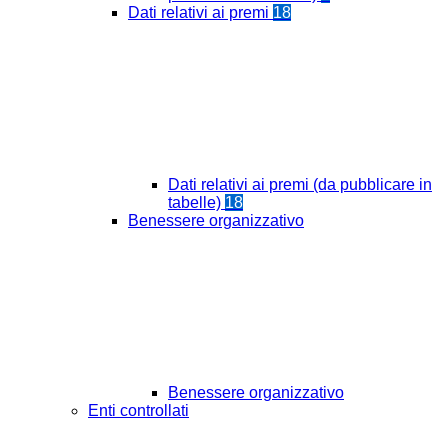
Dati relativi ai premi
18
Dati relativi ai premi (da pubblicare in
tabelle)
18
Benessere organizzativo
Benessere organizzativo
Enti controllati