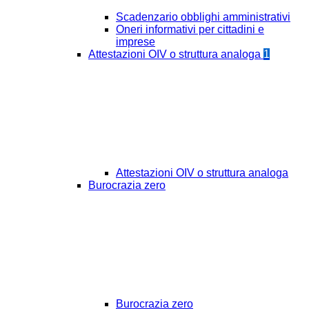
Scadenzario obblighi amministrativi
Oneri informativi per cittadini e
imprese
Attestazioni OIV o struttura analoga
1
Attestazioni OIV o struttura analoga
Burocrazia zero
Burocrazia zero