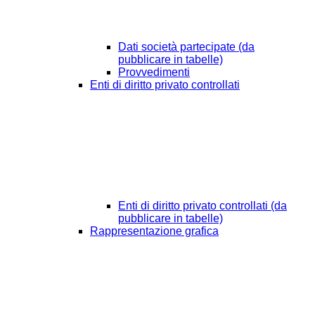
Dati società partecipate (da
pubblicare in tabelle)
Provvedimenti
Enti di diritto privato controllati
Enti di diritto privato controllati (da
pubblicare in tabelle)
Rappresentazione grafica