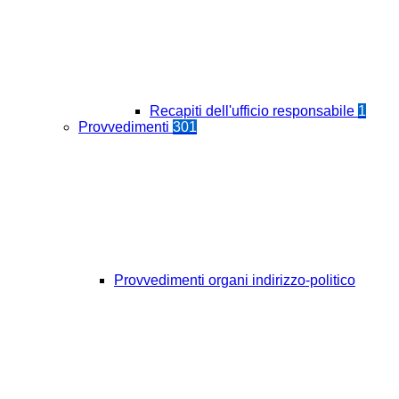
Recapiti dell'ufficio responsabile
1
Provvedimenti
301
Provvedimenti organi indirizzo-politico