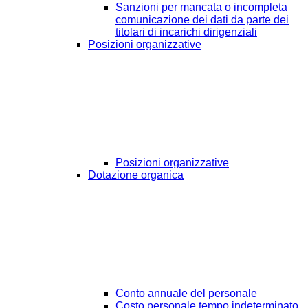
Sanzioni per mancata o incompleta
comunicazione dei dati da parte dei
titolari di incarichi dirigenziali
Posizioni organizzative
Posizioni organizzative
Dotazione organica
Conto annuale del personale
Costo personale tempo indeterminato