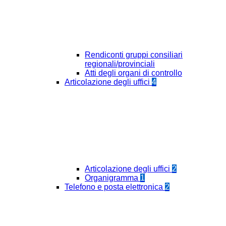
Rendiconti gruppi consiliari
regionali/provinciali
Atti degli organi di controllo
Articolazione degli uffici
4
Articolazione degli uffici
2
Organigramma
1
Telefono e posta elettronica
2