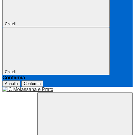
Chiudi
Chiudi
Conferma
Annulla
Conferma