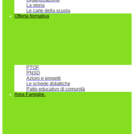
La storia
Le carte della scuola
Offerta formativa
PTOF
PNSD
Azioni e progetti
Le schede didattiche
Patto educativo di comunità
Area Famiglie.