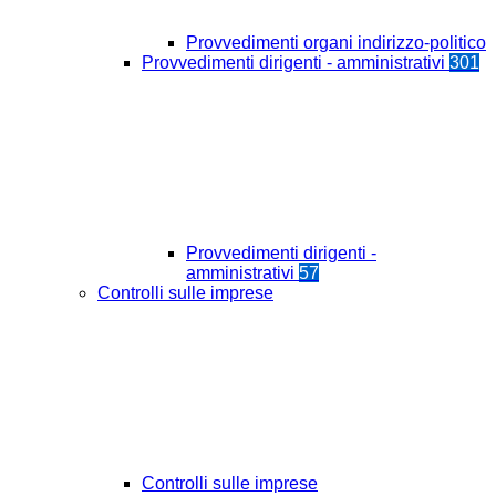
Provvedimenti organi indirizzo-politico
Provvedimenti dirigenti - amministrativi
301
Provvedimenti dirigenti -
amministrativi
57
Controlli sulle imprese
Controlli sulle imprese