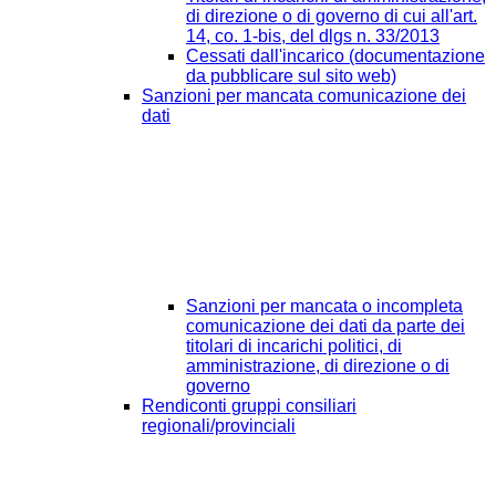
di direzione o di governo di cui all'art.
14, co. 1-bis, del dlgs n. 33/2013
Cessati dall'incarico (documentazione
da pubblicare sul sito web)
Sanzioni per mancata comunicazione dei
dati
Sanzioni per mancata o incompleta
comunicazione dei dati da parte dei
titolari di incarichi politici, di
amministrazione, di direzione o di
governo
Rendiconti gruppi consiliari
regionali/provinciali