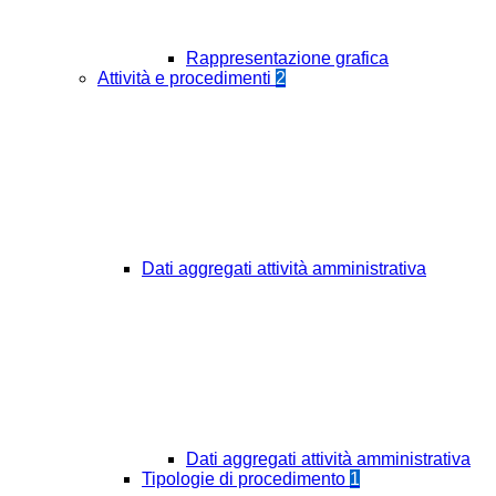
Rappresentazione grafica
Attività e procedimenti
2
Dati aggregati attività amministrativa
Dati aggregati attività amministrativa
Tipologie di procedimento
1