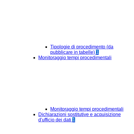
Tipologie di procedimento (da
pubblicare in tabelle)
1
Monitoraggio tempi procedimentali
Monitoraggio tempi procedimentali
Dichiarazioni sostitutive e acquisizione
d'ufficio dei dati
1