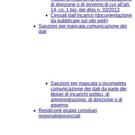
di direzione o di governo di cui all'art.
14, co. 1-bis, del dlgs n. 33/2013
Cessati dall'incarico (documentazione
da pubblicare sul sito web)
Sanzioni per mancata comunicazione dei
dati
Sanzioni per mancata o incompleta
comunicazione dei dati da parte dei
titolari di incarichi politici, di
amministrazione, di direzione o di
governo
Rendiconti gruppi consiliari
regionali/provinciali