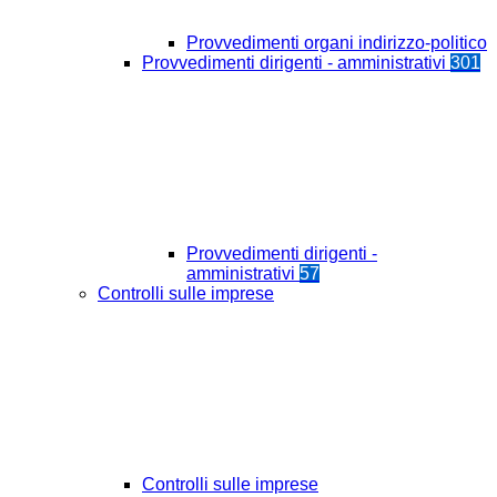
Provvedimenti organi indirizzo-politico
Provvedimenti dirigenti - amministrativi
301
Provvedimenti dirigenti -
amministrativi
57
Controlli sulle imprese
Controlli sulle imprese