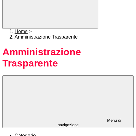
Home
>
Amministrazione Trasparente
Amministrazione
Trasparente
Menu di
navigazione
Categorie