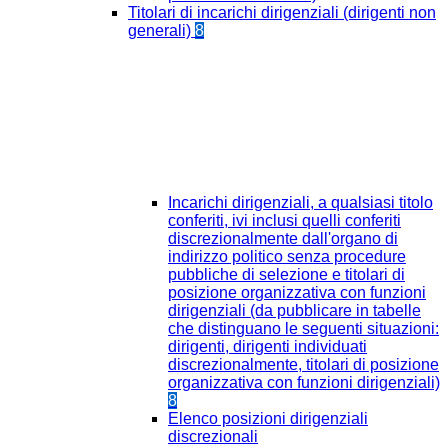
Titolari di incarichi dirigenziali (dirigenti non
generali)
8
Incarichi dirigenziali, a qualsiasi titolo
conferiti, ivi inclusi quelli conferiti
discrezionalmente dall'organo di
indirizzo politico senza procedure
pubbliche di selezione e titolari di
posizione organizzativa con funzioni
dirigenziali (da pubblicare in tabelle
che distinguano le seguenti situazioni:
dirigenti, dirigenti individuati
discrezionalmente, titolari di posizione
organizzativa con funzioni dirigenziali)
8
Elenco posizioni dirigenziali
discrezionali