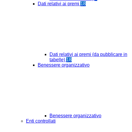
Dati relativi ai premi
18
Dati relativi ai premi (da pubblicare in
tabelle)
18
Benessere organizzativo
Benessere organizzativo
Enti controllati