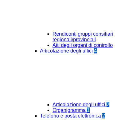
Rendiconti gruppi consiliari
regionali/provinciali
Atti degli organi di controllo
Articolazione degli uffici
4
Articolazione degli uffici
2
Organigramma
1
Telefono e posta elettronica
2