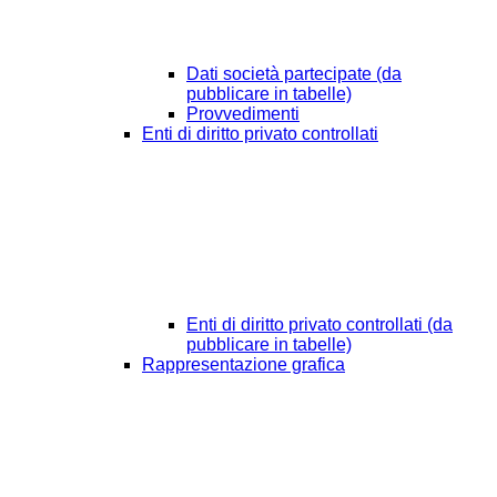
Dati società partecipate (da
pubblicare in tabelle)
Provvedimenti
Enti di diritto privato controllati
Enti di diritto privato controllati (da
pubblicare in tabelle)
Rappresentazione grafica