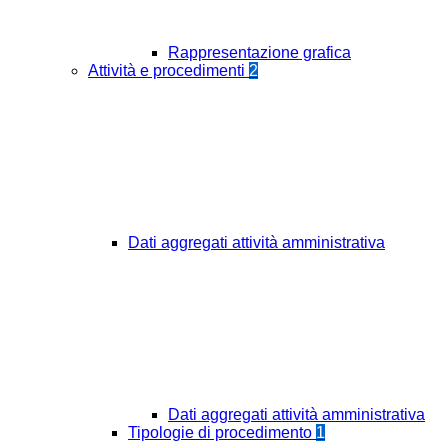
Rappresentazione grafica
Attività e procedimenti
2
Dati aggregati attività amministrativa
Dati aggregati attività amministrativa
Tipologie di procedimento
1