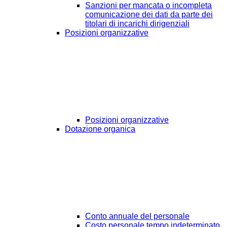
Sanzioni per mancata o incompleta
comunicazione dei dati da parte dei
titolari di incarichi dirigenziali
Posizioni organizzative
Posizioni organizzative
Dotazione organica
Conto annuale del personale
Costo personale tempo indeterminato