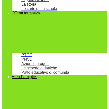
La storia
Le carte della scuola
Offerta formativa
PTOF
PNSD
Azioni e progetti
Le schede didattiche
Patto educativo di comunità
Area Famiglie.