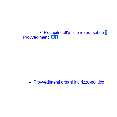
Recapiti dell'ufficio responsabile
1
Provvedimenti
301
Provvedimenti organi indirizzo-politico