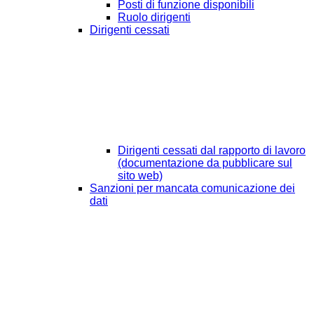
Posti di funzione disponibili
Ruolo dirigenti
Dirigenti cessati
Dirigenti cessati dal rapporto di lavoro
(documentazione da pubblicare sul
sito web)
Sanzioni per mancata comunicazione dei
dati