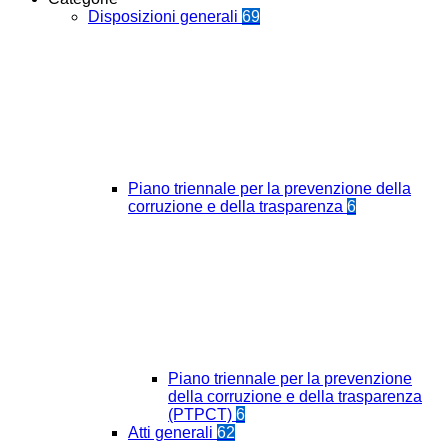
Disposizioni generali
69
Piano triennale per la prevenzione della
corruzione e della trasparenza
6
Piano triennale per la prevenzione
della corruzione e della trasparenza
(PTPCT)
6
Atti generali
62