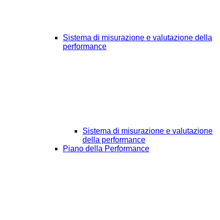
Sistema di misurazione e valutazione della
performance
Sistema di misurazione e valutazione
della performance
Piano della Performance