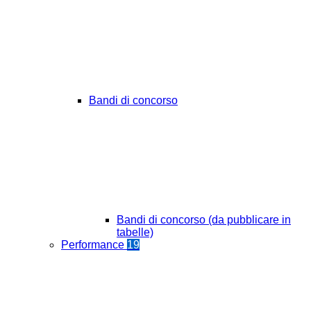
Bandi di concorso
Bandi di concorso (da pubblicare in
tabelle)
Performance
19