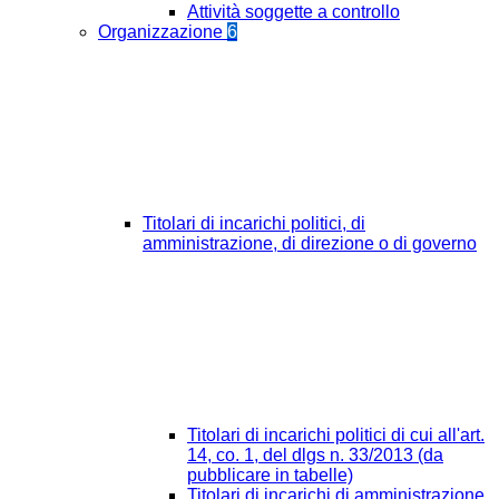
Attività soggette a controllo
Organizzazione
6
Titolari di incarichi politici, di
amministrazione, di direzione o di governo
Titolari di incarichi politici di cui all'art.
14, co. 1, del dlgs n. 33/2013 (da
pubblicare in tabelle)
Titolari di incarichi di amministrazione,