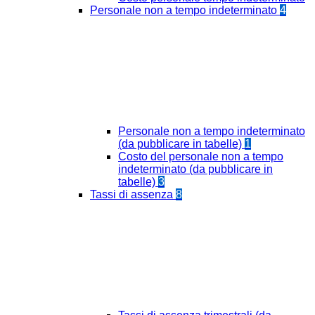
Personale non a tempo indeterminato
4
Personale non a tempo indeterminato
(da pubblicare in tabelle)
1
Costo del personale non a tempo
indeterminato (da pubblicare in
tabelle)
3
Tassi di assenza
8