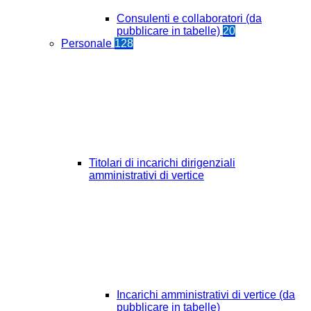
Consulenti e collaboratori (da
pubblicare in tabelle)
20
Personale
128
Titolari di incarichi dirigenziali
amministrativi di vertice
Incarichi amministrativi di vertice (da
pubblicare in tabelle)