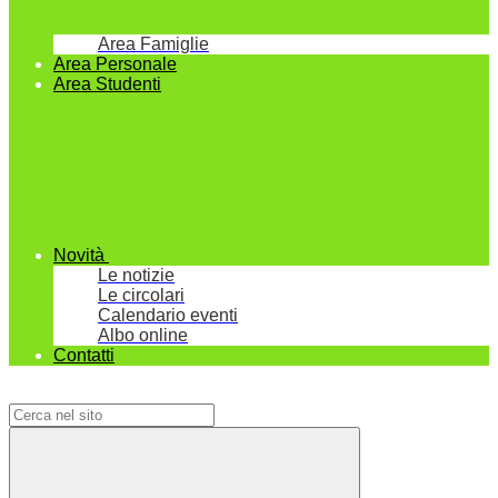
Area Famiglie
Area Personale
Area Studenti
Novità
Le notizie
Le circolari
Calendario eventi
Albo online
Contatti
Campo di ricerca per le pagine del sito