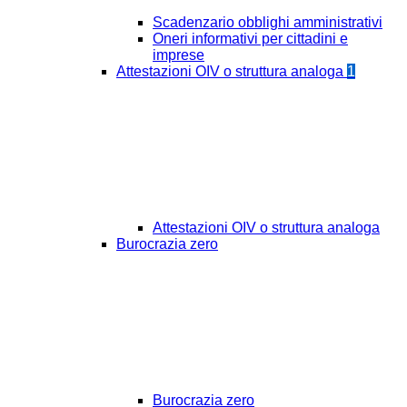
Scadenzario obblighi amministrativi
Oneri informativi per cittadini e
imprese
Attestazioni OIV o struttura analoga
1
Attestazioni OIV o struttura analoga
Burocrazia zero
Burocrazia zero