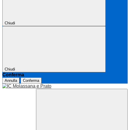
Chiudi
Chiudi
Conferma
Annulla
Conferma