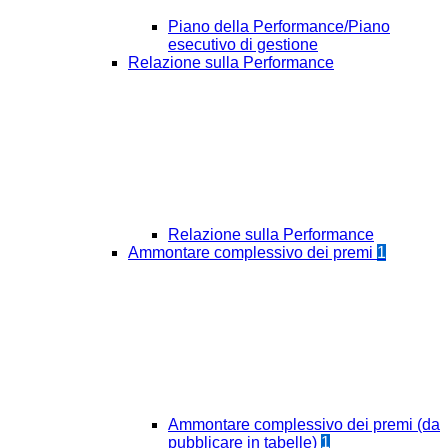
Piano della Performance/Piano
esecutivo di gestione
Relazione sulla Performance
Relazione sulla Performance
Ammontare complessivo dei premi
1
Ammontare complessivo dei premi (da
pubblicare in tabelle)
1