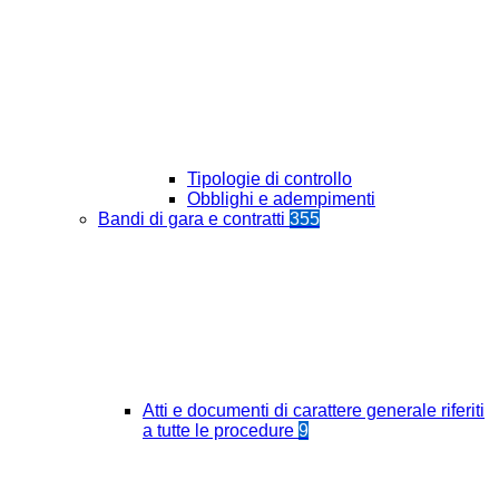
Tipologie di controllo
Obblighi e adempimenti
Bandi di gara e contratti
355
Atti e documenti di carattere generale riferiti
a tutte le procedure
9