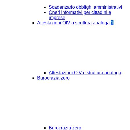
Scadenzario obblighi amministrativi
Oneri informativi per cittadini e
imprese
Attestazioni OIV o struttura analoga
1
Attestazioni OIV o struttura analoga
Burocrazia zero
Burocrazia zero