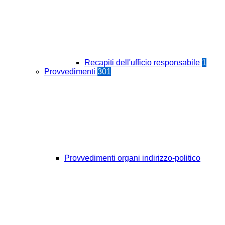
Recapiti dell'ufficio responsabile
1
Provvedimenti
301
Provvedimenti organi indirizzo-politico