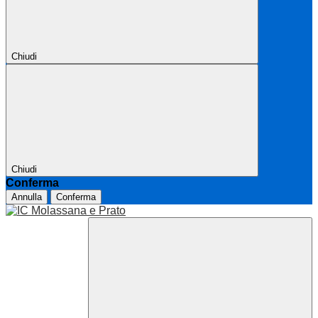
Chiudi
Chiudi
Conferma
Annulla
Conferma