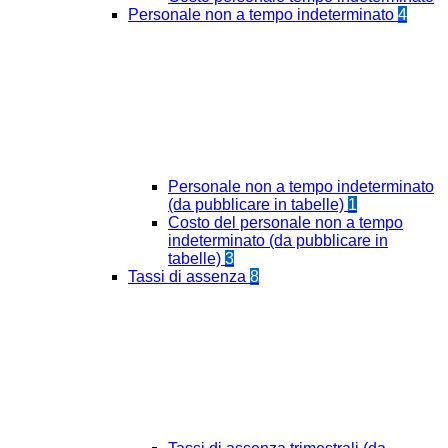
Personale non a tempo indeterminato
4
Personale non a tempo indeterminato
(da pubblicare in tabelle)
1
Costo del personale non a tempo
indeterminato (da pubblicare in
tabelle)
3
Tassi di assenza
8