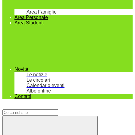
Area Famiglie
Area Personale
Area Studenti
Novità
Le notizie
Le circolari
Calendario eventi
Albo online
Contatti
Campo di ricerca per le pagine del sito