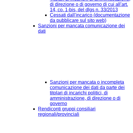
di direzione o di governo di cui all'art.
14, co. 1-bis, del dlgs n. 33/2013
Cessati dall'incarico (documentazione
da pubblicare sul sito web)
Sanzioni per mancata comunicazione dei
dati
Sanzioni per mancata o incompleta
comunicazione dei dati da parte dei
titolari di incarichi politici, di
amministrazione, di direzione o di
governo
Rendiconti gruppi consiliari
regionali/provinciali