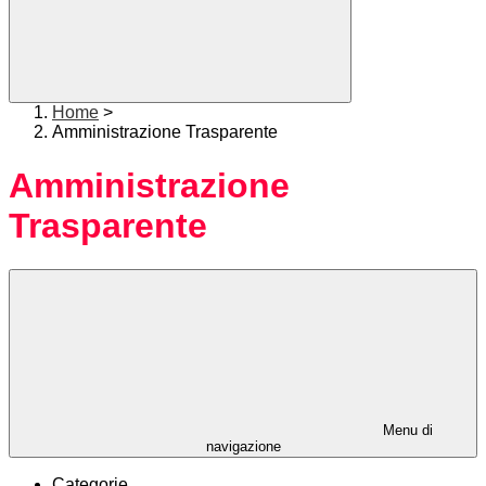
Home
>
Amministrazione Trasparente
Amministrazione
Trasparente
Menu di
navigazione
Categorie