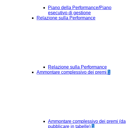
Piano della Performance/Piano
esecutivo di gestione
Relazione sulla Performance
Relazione sulla Performance
Ammontare complessivo dei premi
1
Ammontare complessivo dei premi (da
pubblicare in tabelle)
1