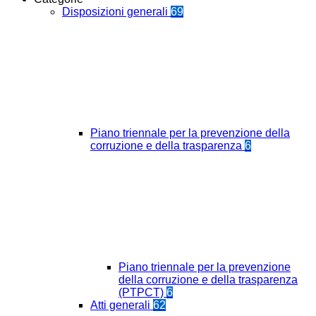
Disposizioni generali
69
Piano triennale per la prevenzione della
corruzione e della trasparenza
6
Piano triennale per la prevenzione
della corruzione e della trasparenza
(PTPCT)
6
Atti generali
62