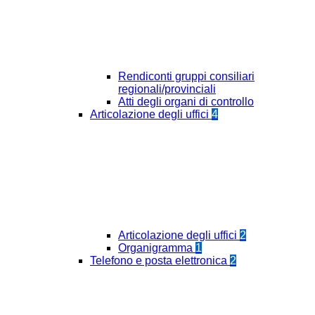
Rendiconti gruppi consiliari
regionali/provinciali
Atti degli organi di controllo
Articolazione degli uffici
4
Articolazione degli uffici
2
Organigramma
1
Telefono e posta elettronica
2