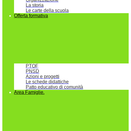
La storia
Le carte della scuola
Offerta formativa
PTOF
PNSD
Azioni e progetti
Le schede didattiche
Patto educativo di comunità
Area Famiglie.