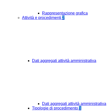
Rappresentazione grafica
Attività e procedimenti
2
Dati aggregati attività amministrativa
Dati aggregati attività amministrativa
Tipologie di procedimento
1