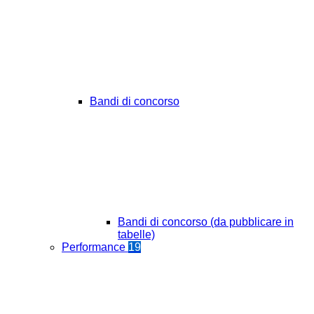
Bandi di concorso
Bandi di concorso (da pubblicare in
tabelle)
Performance
19