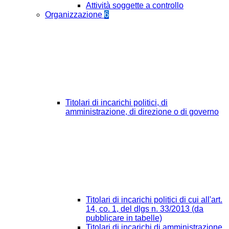
Attività soggette a controllo
Organizzazione
6
Titolari di incarichi politici, di
amministrazione, di direzione o di governo
Titolari di incarichi politici di cui all'art.
14, co. 1, del dlgs n. 33/2013 (da
pubblicare in tabelle)
Titolari di incarichi di amministrazione,