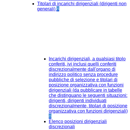
Titolari di incarichi dirigenziali (dirigenti non
generali)
8
Incarichi dirigenziali, a qualsiasi titolo
conferiti, ivi inclusi quelli conferiti
discrezionalmente dall'organo di
indirizzo politico senza procedure
pubbliche di selezione e titolari di
posizione organizzativa con funzioni
dirigenziali (da pubblicare in tabelle
che distinguano le seguenti situazioni:
dirigenti, dirigenti individuati
discrezionalmente, titolari di posizione
organizzativa con funzioni dirigenziali)
8
Elenco posizioni dirigenziali
discrezionali