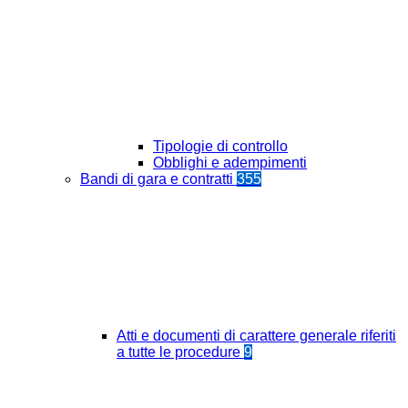
Tipologie di controllo
Obblighi e adempimenti
Bandi di gara e contratti
355
Atti e documenti di carattere generale riferiti
a tutte le procedure
9