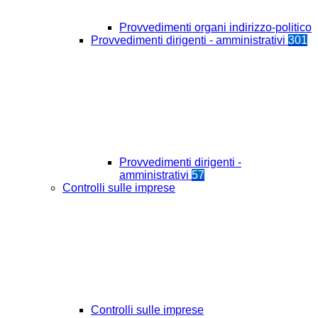
Provvedimenti organi indirizzo-politico
Provvedimenti dirigenti - amministrativi
301
Provvedimenti dirigenti -
amministrativi
57
Controlli sulle imprese
Controlli sulle imprese