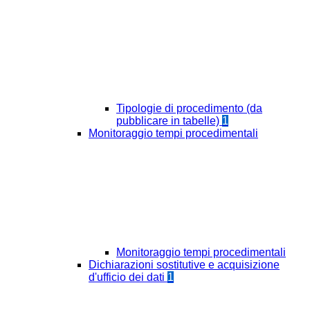
Tipologie di procedimento (da
pubblicare in tabelle)
1
Monitoraggio tempi procedimentali
Monitoraggio tempi procedimentali
Dichiarazioni sostitutive e acquisizione
d'ufficio dei dati
1