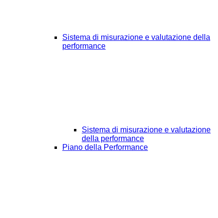
Sistema di misurazione e valutazione della
performance
Sistema di misurazione e valutazione
della performance
Piano della Performance