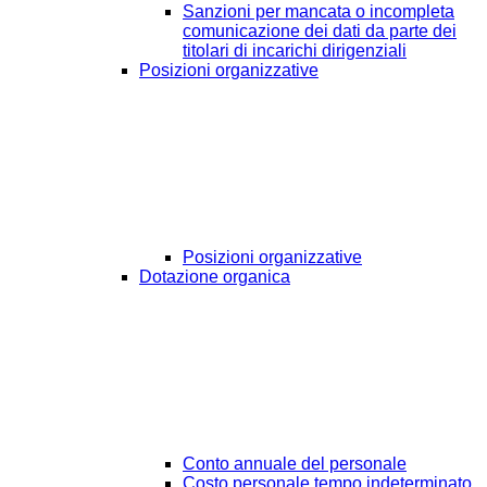
Sanzioni per mancata o incompleta
comunicazione dei dati da parte dei
titolari di incarichi dirigenziali
Posizioni organizzative
Posizioni organizzative
Dotazione organica
Conto annuale del personale
Costo personale tempo indeterminato