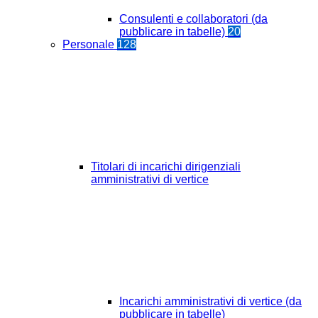
Consulenti e collaboratori (da
pubblicare in tabelle)
20
Personale
128
Titolari di incarichi dirigenziali
amministrativi di vertice
Incarichi amministrativi di vertice (da
pubblicare in tabelle)