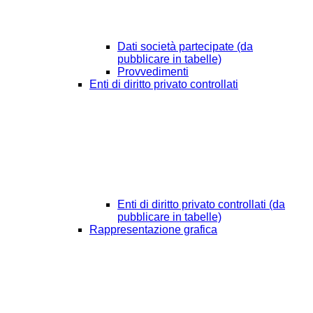
Dati società partecipate (da
pubblicare in tabelle)
Provvedimenti
Enti di diritto privato controllati
Enti di diritto privato controllati (da
pubblicare in tabelle)
Rappresentazione grafica