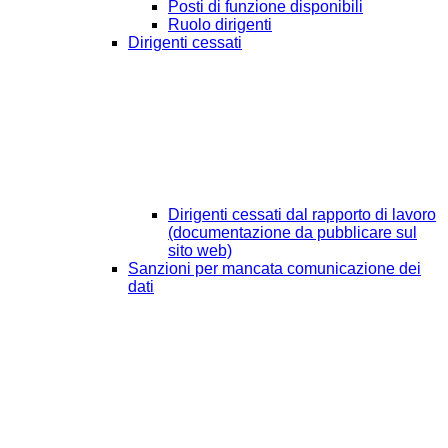
Posti di funzione disponibili
Ruolo dirigenti
Dirigenti cessati
Dirigenti cessati dal rapporto di lavoro
(documentazione da pubblicare sul
sito web)
Sanzioni per mancata comunicazione dei
dati