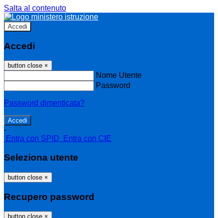
Salta al contenuto
Accedi
Accedi
button close
×
Nome Utente
Password
Password dimenticata?
-
Entra con SPID
Entra con CIE
Seleziona utente
button close
×
Recupero password
button close
×