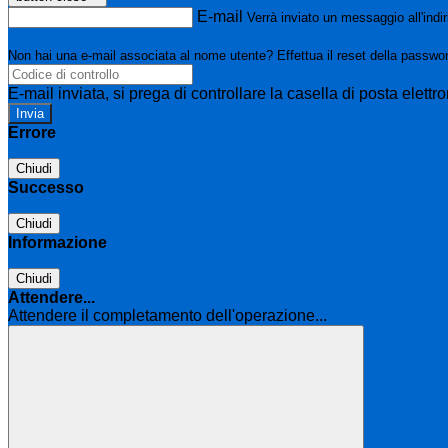
E-mail
Verrà inviato un messaggio all'indir
Non hai una e-mail associata al nome utente? Effettua il reset della passwo
E-mail inviata, si prega di controllare la casella di posta elettro
Errore
Chiudi
Successo
Chiudi
Informazione
Chiudi
Attendere...
Attendere il completamento dell'operazione...