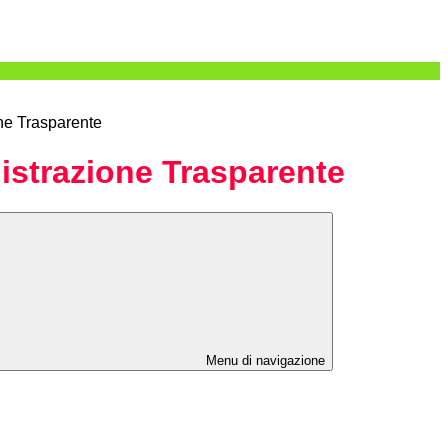
ne Trasparente
strazione Trasparente
Menu di navigazione