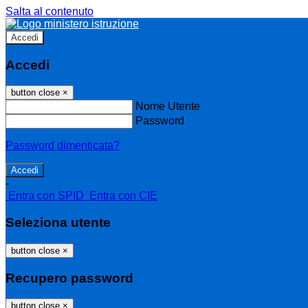
Salta al contenuto
Accedi
Accedi
button close
×
Nome Utente
Password
Password dimenticata?
-
Entra con SPID
Entra con CIE
Seleziona utente
button close
×
Recupero password
button close
×