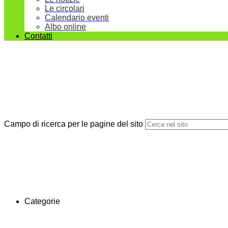
Le circolari
Calendario eventi
Albo online
Contatti
Campo di ricerca per le pagine del sito
Categorie