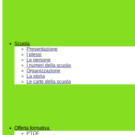
Scuola
Presentazione
I plessi
Le persone
I numeri della scuola
Organizzazione
La storia
Le carte della scuola
Offerta formativa
PTOF