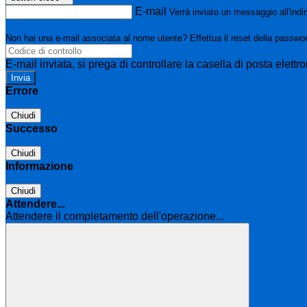
E-mail
Verrà inviato un messaggio all'indir
Non hai una e-mail associata al nome utente? Effettua il reset della passwo
E-mail inviata, si prega di controllare la casella di posta elettro
Errore
Chiudi
Successo
Chiudi
Informazione
Chiudi
Attendere...
Attendere il completamento dell'operazione...