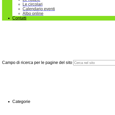
Le circolari
Calendario eventi
Albo online
Contatti
Campo di ricerca per le pagine del sito
Categorie