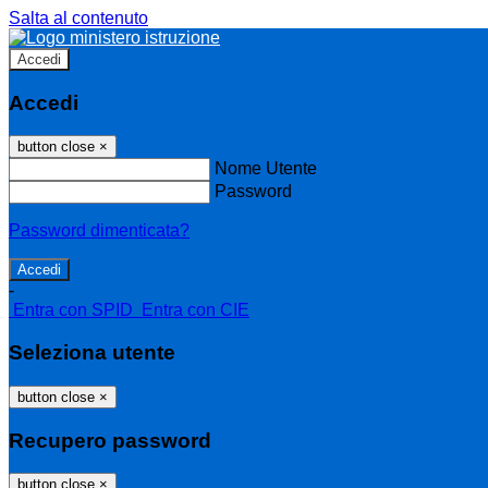
Salta al contenuto
Accedi
Accedi
button close
×
Nome Utente
Password
Password dimenticata?
-
Entra con SPID
Entra con CIE
Seleziona utente
button close
×
Recupero password
button close
×