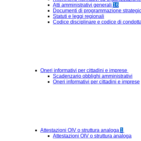
Atti amministrativi generali
16
Documenti di programmazione strategi
Statuti e leggi regionali
Codice disciplinare e codice di condott
Oneri informativi per cittadini e imprese
Scadenzario obblighi amministrativi
Oneri informativi per cittadini e imprese
Attestazioni OIV o struttura analoga
1
Attestazioni OIV o struttura analoga