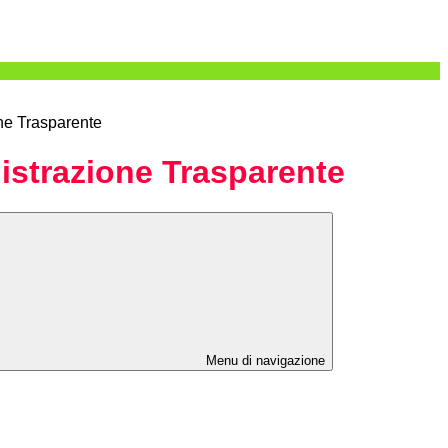
ne Trasparente
strazione Trasparente
Menu di navigazione