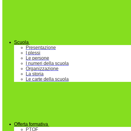
Scuola
Presentazione
I plessi
Le persone
I numeri della scuola
Organizzazione
La storia
Le carte della scuola
Offerta formativa
PTOF