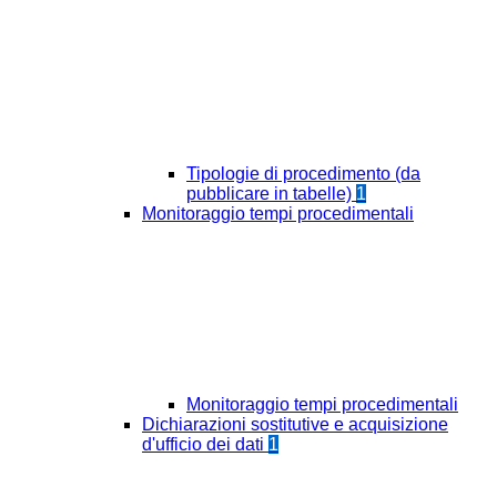
Tipologie di procedimento (da
pubblicare in tabelle)
1
Monitoraggio tempi procedimentali
Monitoraggio tempi procedimentali
Dichiarazioni sostitutive e acquisizione
d'ufficio dei dati
1