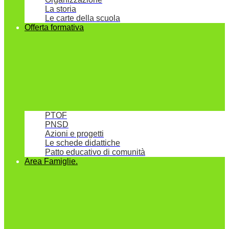
La storia
Le carte della scuola
Offerta formativa
PTOF
PNSD
Azioni e progetti
Le schede didattiche
Patto educativo di comunità
Area Famiglie.