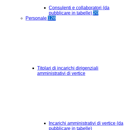
Consulenti e collaboratori (da
pubblicare in tabelle)
20
Personale
128
Titolari di incarichi dirigenziali
amministrativi di vertice
Incarichi amministrativi di vertice (da
pubblicare in tabelle)