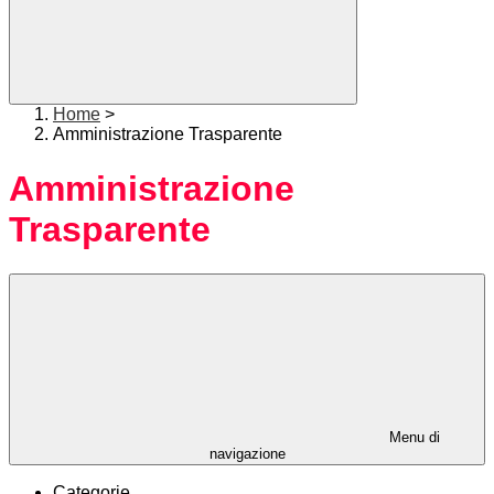
Home
>
Amministrazione Trasparente
Amministrazione
Trasparente
Menu di
navigazione
Categorie