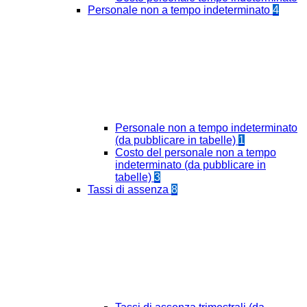
Personale non a tempo indeterminato
4
Personale non a tempo indeterminato
(da pubblicare in tabelle)
1
Costo del personale non a tempo
indeterminato (da pubblicare in
tabelle)
3
Tassi di assenza
8