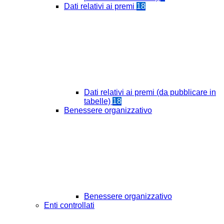
Dati relativi ai premi
18
Dati relativi ai premi (da pubblicare in
tabelle)
18
Benessere organizzativo
Benessere organizzativo
Enti controllati