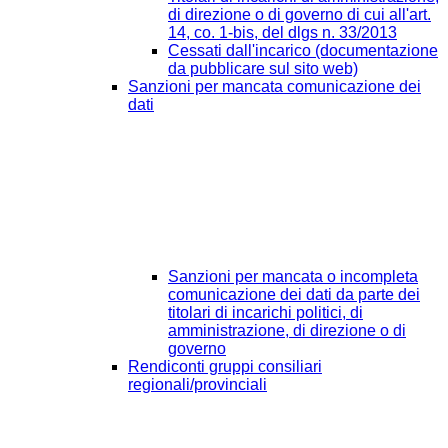
di direzione o di governo di cui all'art.
14, co. 1-bis, del dlgs n. 33/2013
Cessati dall'incarico (documentazione
da pubblicare sul sito web)
Sanzioni per mancata comunicazione dei
dati
Sanzioni per mancata o incompleta
comunicazione dei dati da parte dei
titolari di incarichi politici, di
amministrazione, di direzione o di
governo
Rendiconti gruppi consiliari
regionali/provinciali