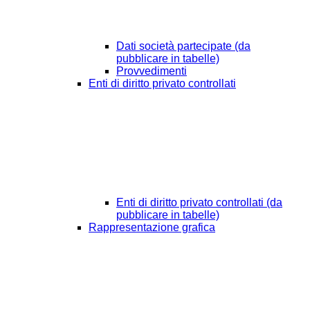
Dati società partecipate (da
pubblicare in tabelle)
Provvedimenti
Enti di diritto privato controllati
Enti di diritto privato controllati (da
pubblicare in tabelle)
Rappresentazione grafica