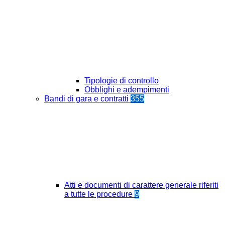
Tipologie di controllo
Obblighi e adempimenti
Bandi di gara e contratti
355
Atti e documenti di carattere generale riferiti
a tutte le procedure
9