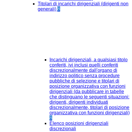
Titolari di incarichi dirigenziali (dirigenti non
generali)
8
Incarichi dirigenziali, a qualsiasi titolo
conferiti, ivi inclusi quelli conferiti
discrezionalmente dall'organo di
indirizzo politico senza procedure
pubbliche di selezione e titolari di
posizione organizzativa con funzioni
dirigenziali (da pubblicare in tabelle
che distinguano le seguenti situazioni:
dirigenti, dirigenti individuati
discrezionalmente, titolari di posizione
organizzativa con funzioni dirigenziali)
8
Elenco posizioni dirigenziali
discrezionali