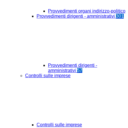
Provvedimenti organi indirizzo-politico
Provvedimenti dirigenti - amministrativi
301
Provvedimenti dirigenti -
amministrativi
57
Controlli sulle imprese
Controlli sulle imprese