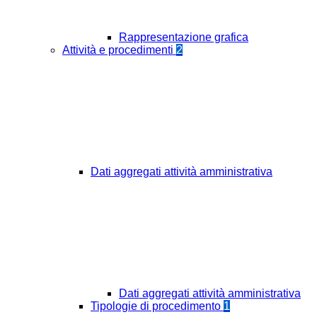
Rappresentazione grafica
Attività e procedimenti
2
Dati aggregati attività amministrativa
Dati aggregati attività amministrativa
Tipologie di procedimento
1