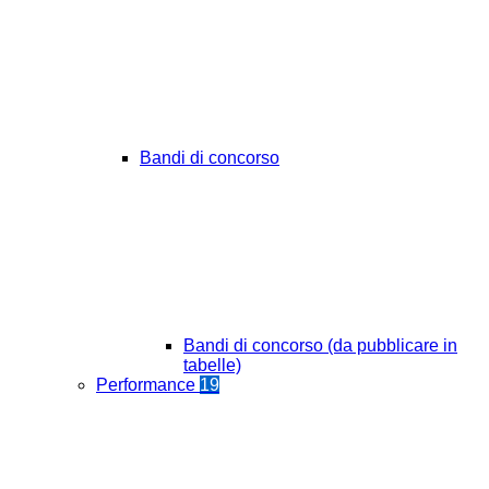
Bandi di concorso
Bandi di concorso (da pubblicare in
tabelle)
Performance
19