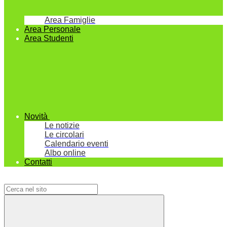
Area Famiglie
Area Personale
Area Studenti
Novità
Le notizie
Le circolari
Calendario eventi
Albo online
Contatti
Campo di ricerca per le pagine del sito