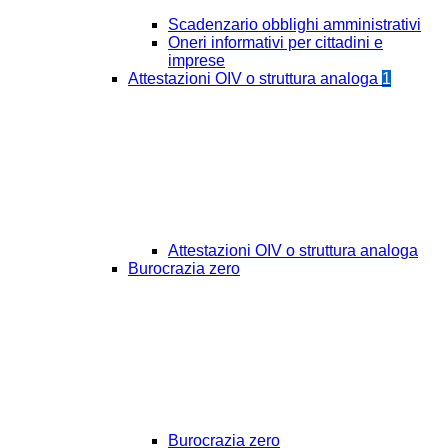
Scadenzario obblighi amministrativi
Oneri informativi per cittadini e
imprese
Attestazioni OIV o struttura analoga
1
Attestazioni OIV o struttura analoga
Burocrazia zero
Burocrazia zero