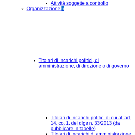
Attività soggette a controllo
Organizzazione
6
Titolari di incarichi politici, di
amministrazione, di direzione o di governo
Titolari di incarichi politici di cui all'art.
14, co. 1, del dlgs n. 33/2013 (da
pubblicare in tabelle)
Titolari di incarichi di amministrazione,