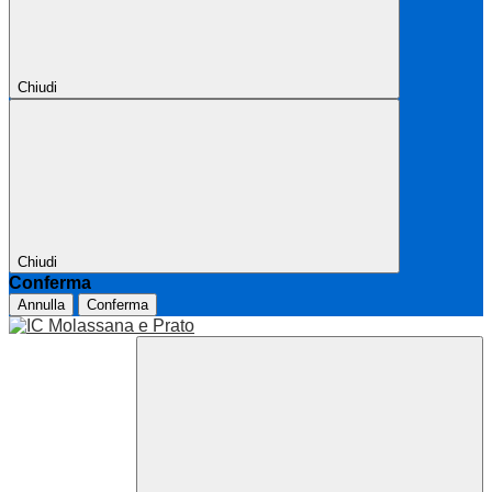
Chiudi
Chiudi
Conferma
Annulla
Conferma