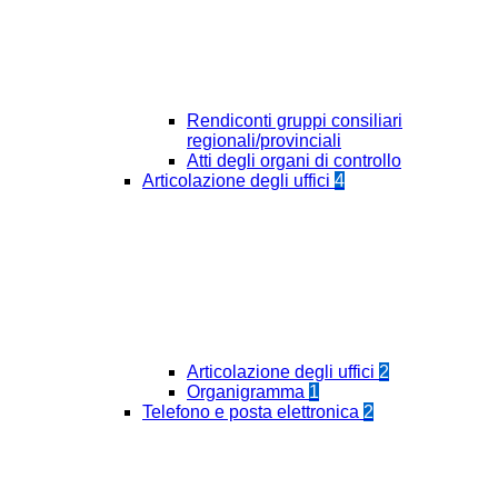
Rendiconti gruppi consiliari
regionali/provinciali
Atti degli organi di controllo
Articolazione degli uffici
4
Articolazione degli uffici
2
Organigramma
1
Telefono e posta elettronica
2