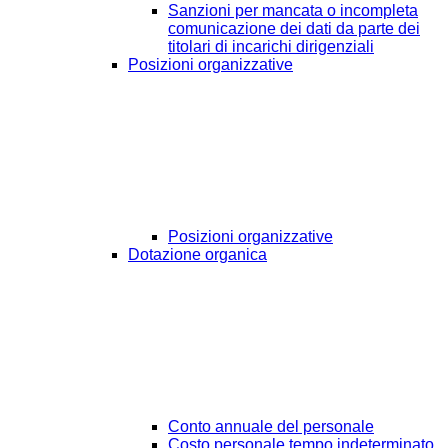
Sanzioni per mancata o incompleta
comunicazione dei dati da parte dei
titolari di incarichi dirigenziali
Posizioni organizzative
Posizioni organizzative
Dotazione organica
Conto annuale del personale
Costo personale tempo indeterminato