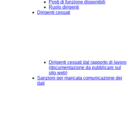
Posti di funzione disponibili
Ruolo dirigenti
Dirigenti cessati
Dirigenti cessati dal rapporto di lavoro
(documentazione da pubblicare sul
sito web)
Sanzioni per mancata comunicazione dei
dati