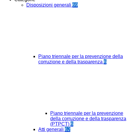
Disposizioni generali
69
Piano triennale per la prevenzione della
corruzione e della trasparenza
6
Piano triennale per la prevenzione
della corruzione e della trasparenza
(PTPCT)
6
Atti generali
62