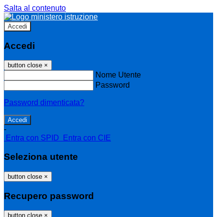
Salta al contenuto
Accedi
Accedi
button close
×
Nome Utente
Password
Password dimenticata?
-
Entra con SPID
Entra con CIE
Seleziona utente
button close
×
Recupero password
button close
×