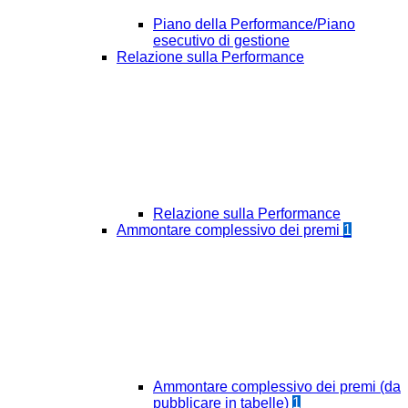
Piano della Performance/Piano
esecutivo di gestione
Relazione sulla Performance
Relazione sulla Performance
Ammontare complessivo dei premi
1
Ammontare complessivo dei premi (da
pubblicare in tabelle)
1