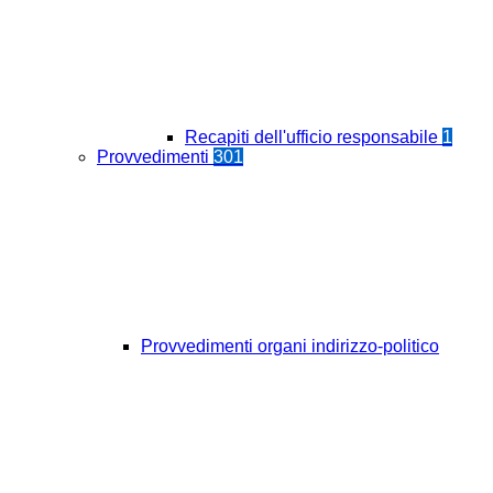
Recapiti dell'ufficio responsabile
1
Provvedimenti
301
Provvedimenti organi indirizzo-politico