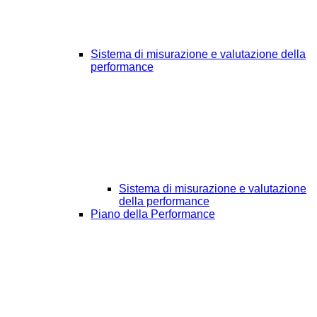
Sistema di misurazione e valutazione della
performance
Sistema di misurazione e valutazione
della performance
Piano della Performance