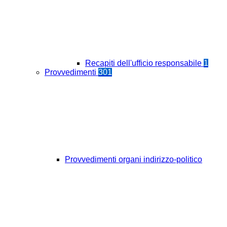
Recapiti dell'ufficio responsabile
1
Provvedimenti
301
Provvedimenti organi indirizzo-politico