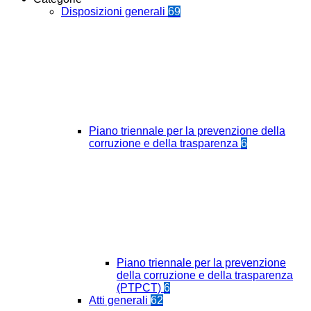
Disposizioni generali
69
Piano triennale per la prevenzione della
corruzione e della trasparenza
6
Piano triennale per la prevenzione
della corruzione e della trasparenza
(PTPCT)
6
Atti generali
62