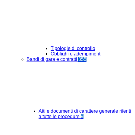
Tipologie di controllo
Obblighi e adempimenti
Bandi di gara e contratti
355
Atti e documenti di carattere generale riferiti
a tutte le procedure
9