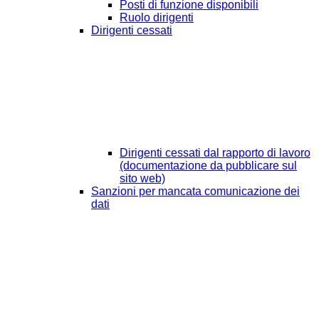
Posti di funzione disponibili
Ruolo dirigenti
Dirigenti cessati
Dirigenti cessati dal rapporto di lavoro
(documentazione da pubblicare sul
sito web)
Sanzioni per mancata comunicazione dei
dati