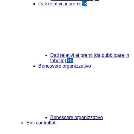
Dati relativi ai premi
18
Dati relativi ai premi (da pubblicare in
tabelle)
18
Benessere organizzativo
Benessere organizzativo
Enti controllati