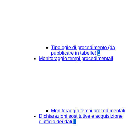
Tipologie di procedimento (da
pubblicare in tabelle)
1
Monitoraggio tempi procedimentali
Monitoraggio tempi procedimentali
Dichiarazioni sostitutive e acquisizione
d'ufficio dei dati
1