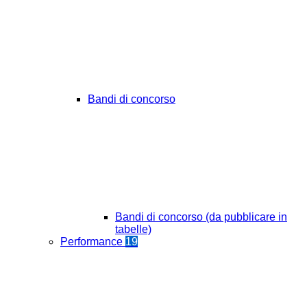
Bandi di concorso
Bandi di concorso (da pubblicare in
tabelle)
Performance
19