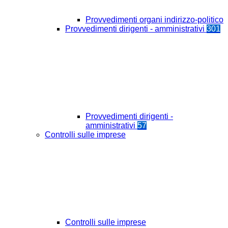
Provvedimenti organi indirizzo-politico
Provvedimenti dirigenti - amministrativi
301
Provvedimenti dirigenti -
amministrativi
57
Controlli sulle imprese
Controlli sulle imprese