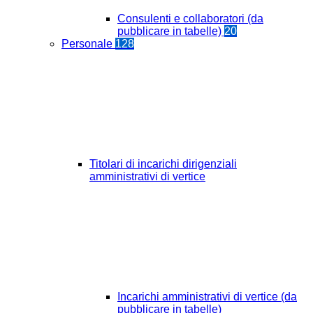
Consulenti e collaboratori (da
pubblicare in tabelle)
20
Personale
128
Titolari di incarichi dirigenziali
amministrativi di vertice
Incarichi amministrativi di vertice (da
pubblicare in tabelle)