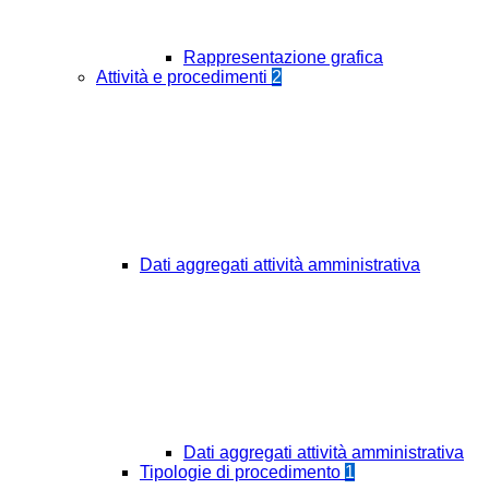
Rappresentazione grafica
Attività e procedimenti
2
Dati aggregati attività amministrativa
Dati aggregati attività amministrativa
Tipologie di procedimento
1