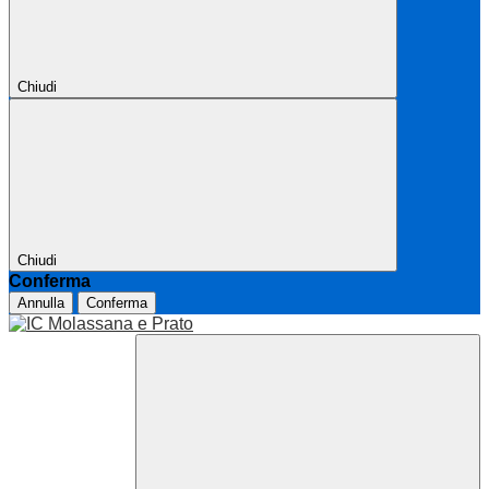
Chiudi
Chiudi
Conferma
Annulla
Conferma