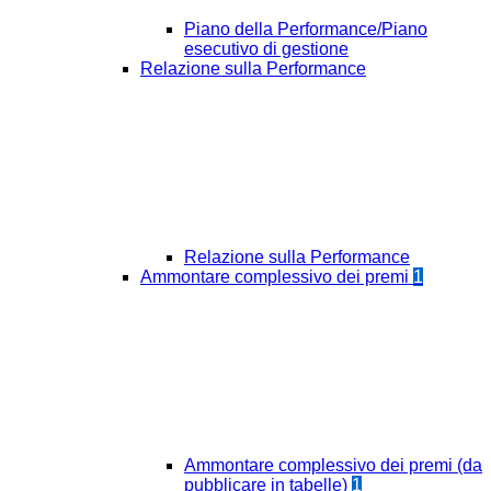
Piano della Performance/Piano
esecutivo di gestione
Relazione sulla Performance
Relazione sulla Performance
Ammontare complessivo dei premi
1
Ammontare complessivo dei premi (da
pubblicare in tabelle)
1