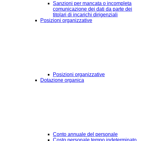
Sanzioni per mancata o incompleta
comunicazione dei dati da parte dei
titolari di incarichi dirigenziali
Posizioni organizzative
Posizioni organizzative
Dotazione organica
Conto annuale del personale
Costo personale tempo indeterminato