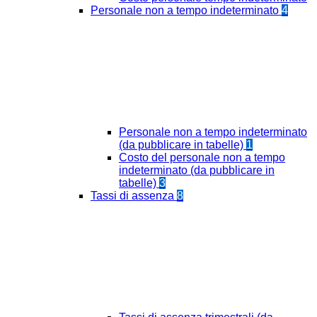
Personale non a tempo indeterminato
4
Personale non a tempo indeterminato
(da pubblicare in tabelle)
1
Costo del personale non a tempo
indeterminato (da pubblicare in
tabelle)
3
Tassi di assenza
8