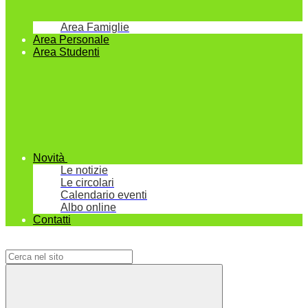
Area Famiglie
Area Personale
Area Studenti
Novità
Le notizie
Le circolari
Calendario eventi
Albo online
Contatti
Campo di ricerca per le pagine del sito