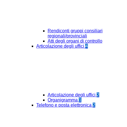
Rendiconti gruppi consiliari
regionali/provinciali
Atti degli organi di controllo
Articolazione degli uffici
4
Articolazione degli uffici
2
Organigramma
1
Telefono e posta elettronica
2