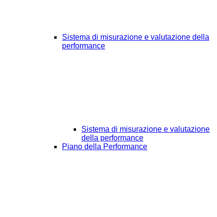
Sistema di misurazione e valutazione della
performance
Sistema di misurazione e valutazione
della performance
Piano della Performance