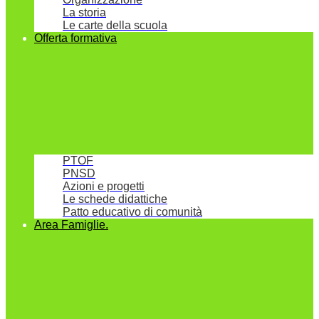
La storia
Le carte della scuola
Offerta formativa
PTOF
PNSD
Azioni e progetti
Le schede didattiche
Patto educativo di comunità
Area Famiglie.