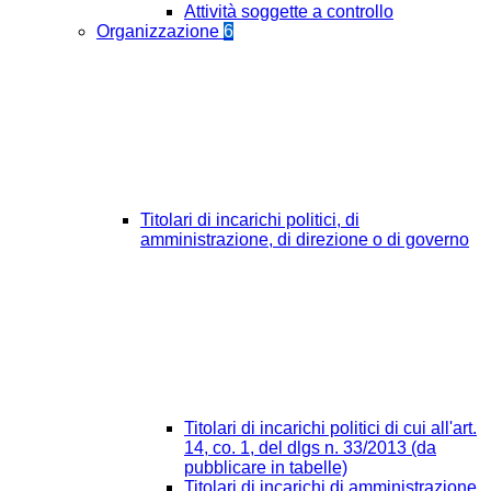
Attività soggette a controllo
Organizzazione
6
Titolari di incarichi politici, di
amministrazione, di direzione o di governo
Titolari di incarichi politici di cui all'art.
14, co. 1, del dlgs n. 33/2013 (da
pubblicare in tabelle)
Titolari di incarichi di amministrazione,