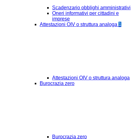
Scadenzario obblighi amministrativi
Oneri informativi per cittadini e
imprese
Attestazioni OIV o struttura analoga
1
Attestazioni OIV o struttura analoga
Burocrazia zero
Burocrazia zero