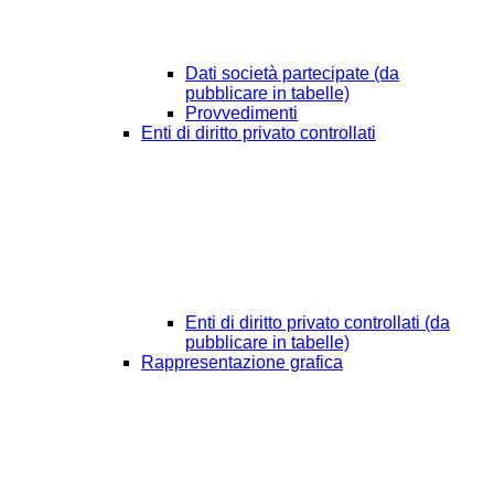
Dati società partecipate (da
pubblicare in tabelle)
Provvedimenti
Enti di diritto privato controllati
Enti di diritto privato controllati (da
pubblicare in tabelle)
Rappresentazione grafica