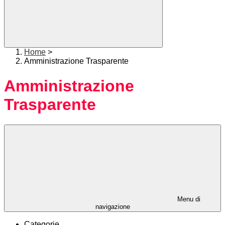
Home
>
Amministrazione Trasparente
Amministrazione
Trasparente
Menu di
navigazione
Categorie