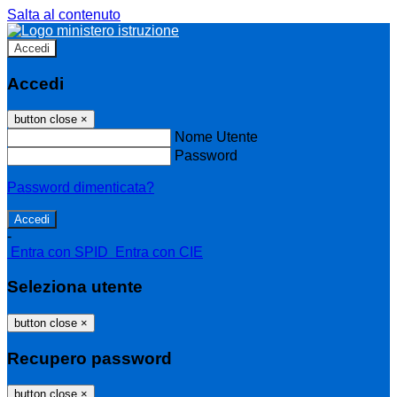
Salta al contenuto
Accedi
Accedi
button close
×
Nome Utente
Password
Password dimenticata?
-
Entra con SPID
Entra con CIE
Seleziona utente
button close
×
Recupero password
button close
×