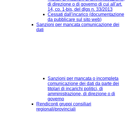
di direzione o di governo di cui all'art.
14, co. 1-bis, del dlgs n. 33/2013
Cessati dall'incarico (documentazione
da pubblicare sul sito web)
Sanzioni per mancata comunicazione dei
dati
Sanzioni per mancata o incompleta
comunicazione dei dati da parte dei
titolari di incarichi politici, di
amministrazione, di direzione o di
governo
Rendiconti gruppi consiliari
regionali/provinciali