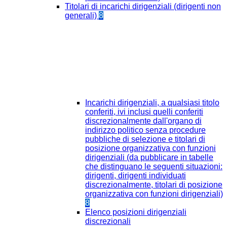
Titolari di incarichi dirigenziali (dirigenti non
generali)
8
Incarichi dirigenziali, a qualsiasi titolo
conferiti, ivi inclusi quelli conferiti
discrezionalmente dall'organo di
indirizzo politico senza procedure
pubbliche di selezione e titolari di
posizione organizzativa con funzioni
dirigenziali (da pubblicare in tabelle
che distinguano le seguenti situazioni:
dirigenti, dirigenti individuati
discrezionalmente, titolari di posizione
organizzativa con funzioni dirigenziali)
8
Elenco posizioni dirigenziali
discrezionali