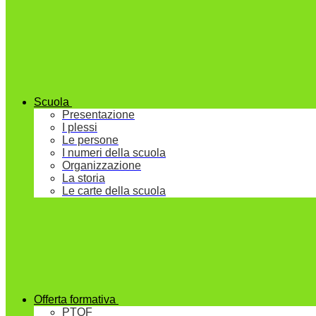
Scuola
Presentazione
I plessi
Le persone
I numeri della scuola
Organizzazione
La storia
Le carte della scuola
Offerta formativa
PTOF