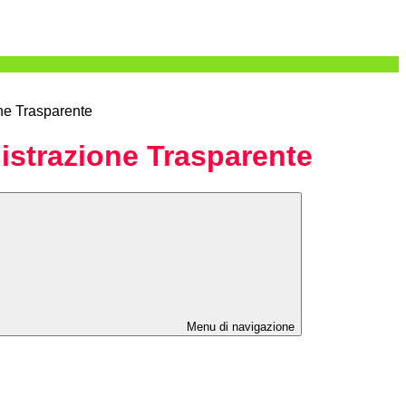
ne Trasparente
strazione Trasparente
Menu di navigazione