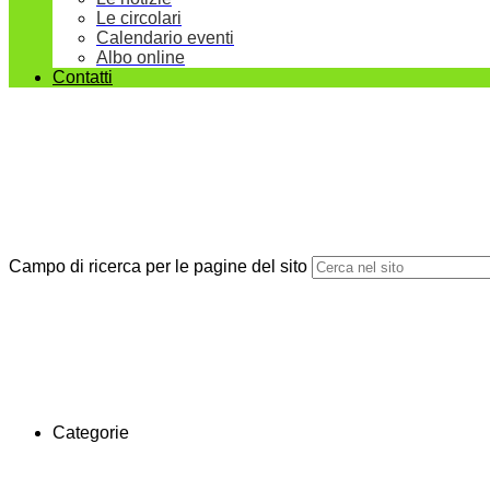
Le circolari
Calendario eventi
Albo online
Contatti
Campo di ricerca per le pagine del sito
Categorie