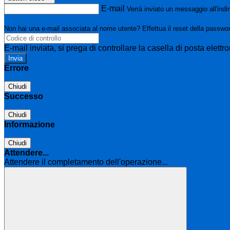
E-mail
Verrà inviato un messaggio all'indir
Non hai una e-mail associata al nome utente? Effettua il reset della passwo
E-mail inviata, si prega di controllare la casella di posta elettro
Errore
Chiudi
Successo
Chiudi
Informazione
Chiudi
Attendere...
Attendere il completamento dell'operazione...