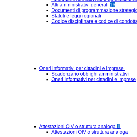
Atti amministrativi generali
16
Documenti di programmazione strategi
Statuti e leggi regionali
Codice disciplinare e codice di condott
Oneri informativi per cittadini e imprese
Scadenzario obblighi amministrativi
Oneri informativi per cittadini e imprese
Attestazioni OIV o struttura analoga
1
Attestazioni OIV o struttura analoga