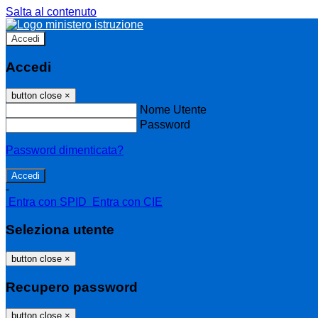
Salta al contenuto
Accedi
Accedi
button close
×
Nome Utente
Password
Password dimenticata?
-
Entra con SPID
Entra con CIE
Seleziona utente
button close
×
Recupero password
button close
×