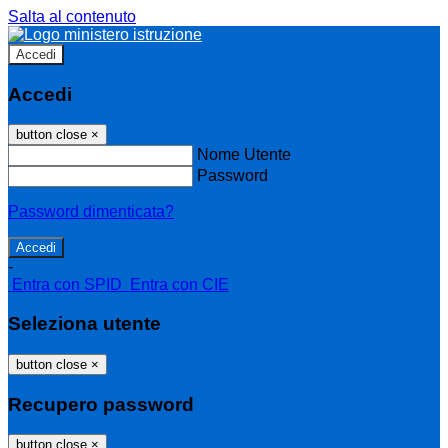
Salta al contenuto
Accedi
Accedi
button close
×
Nome Utente
Password
Password dimenticata?
-
Entra con SPID
Entra con CIE
Seleziona utente
button close
×
Recupero password
button close
×