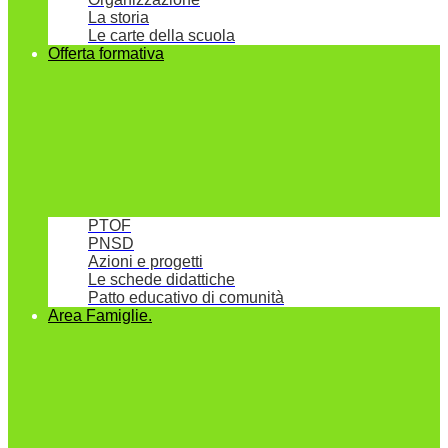
La storia
Le carte della scuola
Offerta formativa
PTOF
PNSD
Azioni e progetti
Le schede didattiche
Patto educativo di comunità
Area Famiglie.