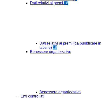
Dati relativi ai premi
18
Dati relativi ai premi (da pubblicare in
tabelle)
18
Benessere organizzativo
Benessere organizzativo
Enti controllati