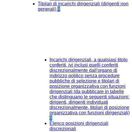
Titolari di incarichi dirigenziali (dirigenti non
generali)
8
Incarichi dirigenziali, a qualsiasi titolo
conferiti, ivi inclusi quelli conferiti
discrezionalmente dall'organo di
indirizzo politico senza procedure
pubbliche di selezione e titolari di
posizione organizzativa con funzioni
dirigenziali (da pubblicare in tabelle
che distinguano le seguenti situazioni:
dirigenti, dirigenti individuati
discrezionalmente, titolari di posizione
organizzativa con funzioni dirigenziali)
8
Elenco posizioni dirigenziali
discrezionali