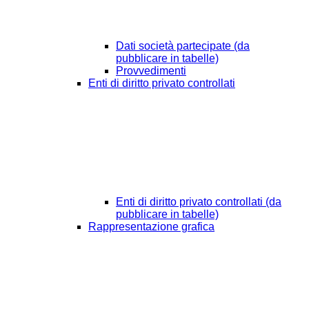
Dati società partecipate (da
pubblicare in tabelle)
Provvedimenti
Enti di diritto privato controllati
Enti di diritto privato controllati (da
pubblicare in tabelle)
Rappresentazione grafica