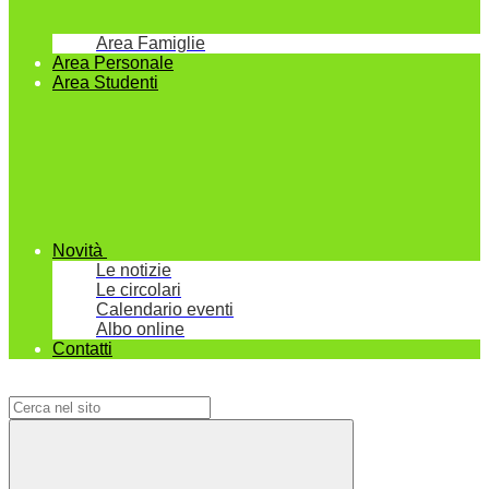
Area Famiglie
Area Personale
Area Studenti
Novità
Le notizie
Le circolari
Calendario eventi
Albo online
Contatti
Campo di ricerca per le pagine del sito