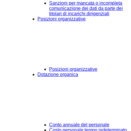
Sanzioni per mancata o incompleta
comunicazione dei dati da parte dei
titolari di incarichi dirigenziali
Posizioni organizzative
Posizioni organizzative
Dotazione organica
Conto annuale del personale
Costo personale tempo indeterminato