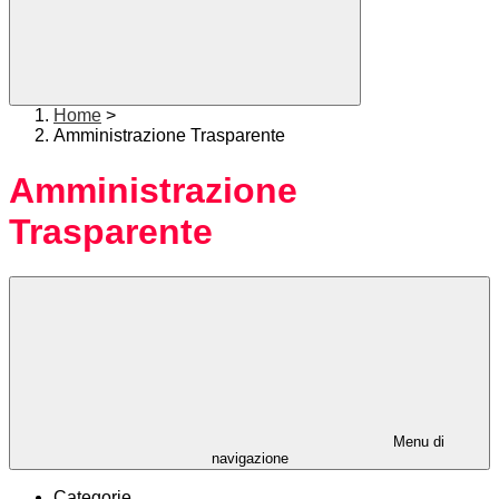
Home
>
Amministrazione Trasparente
Amministrazione
Trasparente
Menu di
navigazione
Categorie