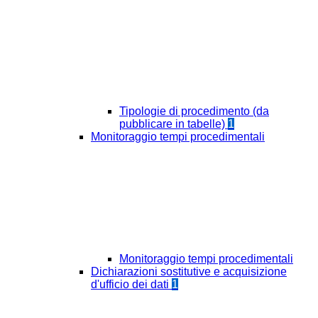
Tipologie di procedimento (da
pubblicare in tabelle)
1
Monitoraggio tempi procedimentali
Monitoraggio tempi procedimentali
Dichiarazioni sostitutive e acquisizione
d'ufficio dei dati
1