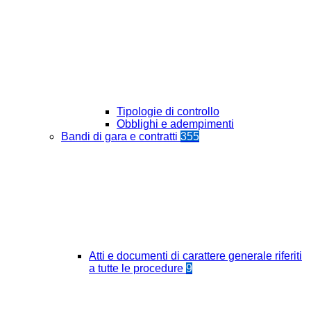
Tipologie di controllo
Obblighi e adempimenti
Bandi di gara e contratti
355
Atti e documenti di carattere generale riferiti
a tutte le procedure
9