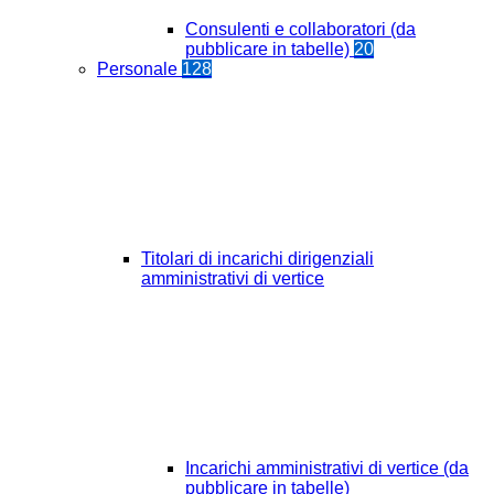
Consulenti e collaboratori (da
pubblicare in tabelle)
20
Personale
128
Titolari di incarichi dirigenziali
amministrativi di vertice
Incarichi amministrativi di vertice (da
pubblicare in tabelle)