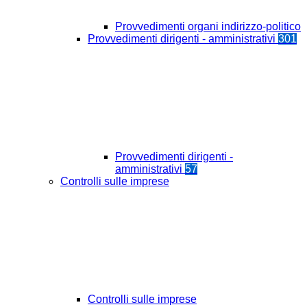
Provvedimenti organi indirizzo-politico
Provvedimenti dirigenti - amministrativi
301
Provvedimenti dirigenti -
amministrativi
57
Controlli sulle imprese
Controlli sulle imprese