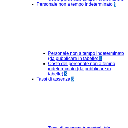
Personale non a tempo indeterminato
4
Personale non a tempo indeterminato
(da pubblicare in tabelle)
1
Costo del personale non a tempo
indeterminato (da pubblicare in
tabelle)
3
Tassi di assenza
8