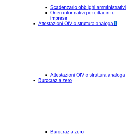
Scadenzario obblighi amministrativi
Oneri informativi per cittadini e
imprese
Attestazioni OIV o struttura analoga
1
Attestazioni OIV o struttura analoga
Burocrazia zero
Burocrazia zero