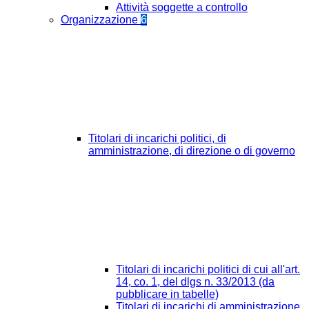
Attività soggette a controllo
Organizzazione
6
Titolari di incarichi politici, di
amministrazione, di direzione o di governo
Titolari di incarichi politici di cui all'art.
14, co. 1, del dlgs n. 33/2013 (da
pubblicare in tabelle)
Titolari di incarichi di amministrazione,