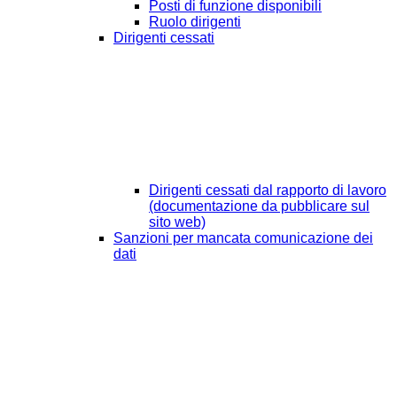
Posti di funzione disponibili
Ruolo dirigenti
Dirigenti cessati
Dirigenti cessati dal rapporto di lavoro
(documentazione da pubblicare sul
sito web)
Sanzioni per mancata comunicazione dei
dati