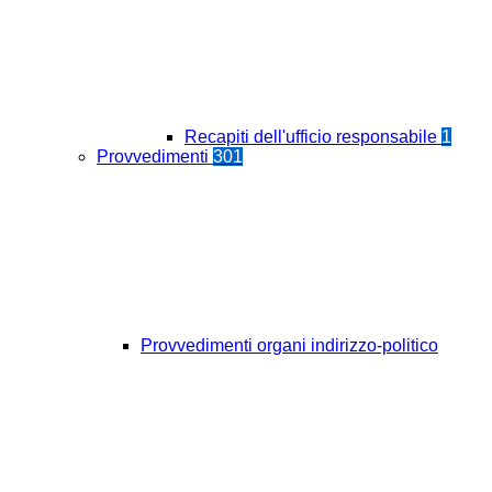
Recapiti dell'ufficio responsabile
1
Provvedimenti
301
Provvedimenti organi indirizzo-politico