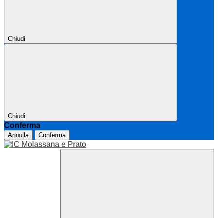
Chiudi
Chiudi
Conferma
Annulla
Conferma