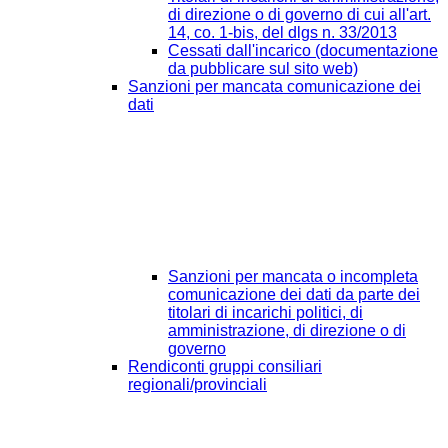
di direzione o di governo di cui all'art.
14, co. 1-bis, del dlgs n. 33/2013
Cessati dall'incarico (documentazione
da pubblicare sul sito web)
Sanzioni per mancata comunicazione dei
dati
Sanzioni per mancata o incompleta
comunicazione dei dati da parte dei
titolari di incarichi politici, di
amministrazione, di direzione o di
governo
Rendiconti gruppi consiliari
regionali/provinciali