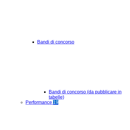
Bandi di concorso
Bandi di concorso (da pubblicare in
tabelle)
Performance
19