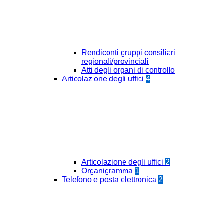
Rendiconti gruppi consiliari
regionali/provinciali
Atti degli organi di controllo
Articolazione degli uffici
4
Articolazione degli uffici
2
Organigramma
1
Telefono e posta elettronica
2