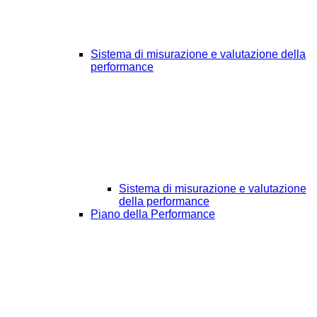
Sistema di misurazione e valutazione della
performance
Sistema di misurazione e valutazione
della performance
Piano della Performance