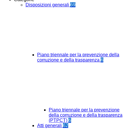
Disposizioni generali
69
Piano triennale per la prevenzione della
corruzione e della trasparenza
6
Piano triennale per la prevenzione
della corruzione e della trasparenza
(PTPCT)
6
Atti generali
62