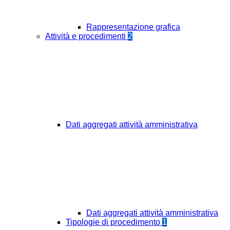
Rappresentazione grafica
Attività e procedimenti
2
Dati aggregati attività amministrativa
Dati aggregati attività amministrativa
Tipologie di procedimento
1