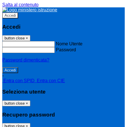
Salta al contenuto
Accedi
Accedi
button close
×
Nome Utente
Password
Password dimenticata?
-
Entra con SPID
Entra con CIE
Seleziona utente
button close
×
Recupero password
button close
×