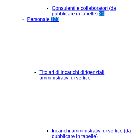
Consulenti e collaboratori (da
pubblicare in tabelle)
20
Personale
128
Titolari di incarichi dirigenziali
amministrativi di vertice
Incarichi amministrativi di vertice (da
pubblicare in tabelle)