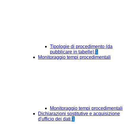
Tipologie di procedimento (da
pubblicare in tabelle)
1
Monitoraggio tempi procedimentali
Monitoraggio tempi procedimentali
Dichiarazioni sostitutive e acquisizione
d'ufficio dei dati
1