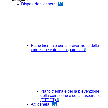
Disposizioni generali
69
Piano triennale per la prevenzione della
corruzione e della trasparenza
6
Piano triennale per la prevenzione
della corruzione e della trasparenza
(PTPCT)
6
Atti generali
62