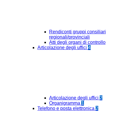
Rendiconti gruppi consiliari
regionali/provinciali
Atti degli organi di controllo
Articolazione degli uffici
4
Articolazione degli uffici
2
Organigramma
1
Telefono e posta elettronica
2