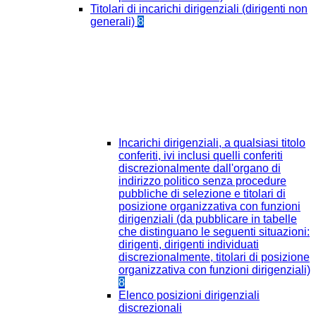
Titolari di incarichi dirigenziali (dirigenti non
generali)
8
Incarichi dirigenziali, a qualsiasi titolo
conferiti, ivi inclusi quelli conferiti
discrezionalmente dall'organo di
indirizzo politico senza procedure
pubbliche di selezione e titolari di
posizione organizzativa con funzioni
dirigenziali (da pubblicare in tabelle
che distinguano le seguenti situazioni:
dirigenti, dirigenti individuati
discrezionalmente, titolari di posizione
organizzativa con funzioni dirigenziali)
8
Elenco posizioni dirigenziali
discrezionali