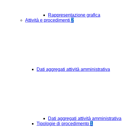
Rappresentazione grafica
Attività e procedimenti
2
Dati aggregati attività amministrativa
Dati aggregati attività amministrativa
Tipologie di procedimento
1