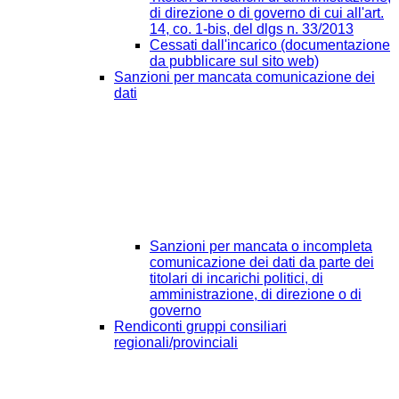
di direzione o di governo di cui all'art.
14, co. 1-bis, del dlgs n. 33/2013
Cessati dall'incarico (documentazione
da pubblicare sul sito web)
Sanzioni per mancata comunicazione dei
dati
Sanzioni per mancata o incompleta
comunicazione dei dati da parte dei
titolari di incarichi politici, di
amministrazione, di direzione o di
governo
Rendiconti gruppi consiliari
regionali/provinciali