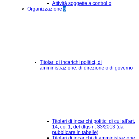
Attività soggette a controllo
Organizzazione
6
Titolari di incarichi politici, di
amministrazione, di direzione o di governo
Titolari di incarichi politici di cui all'art.
14, co. 1, del dlgs n. 33/2013 (da
pubblicare in tabelle)
Titolari di incarichi di amministrazione,