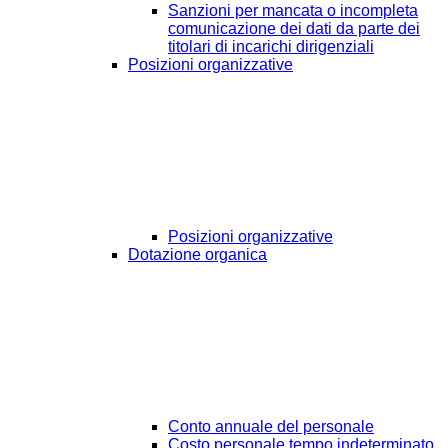
Sanzioni per mancata o incompleta
comunicazione dei dati da parte dei
titolari di incarichi dirigenziali
Posizioni organizzative
Posizioni organizzative
Dotazione organica
Conto annuale del personale
Costo personale tempo indeterminato