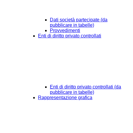
Dati società partecipate (da
pubblicare in tabelle)
Provvedimenti
Enti di diritto privato controllati
Enti di diritto privato controllati (da
pubblicare in tabelle)
Rappresentazione grafica