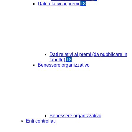
Dati relativi ai premi
18
Dati relativi ai premi (da pubblicare in
tabelle)
18
Benessere organizzativo
Benessere organizzativo
Enti controllati