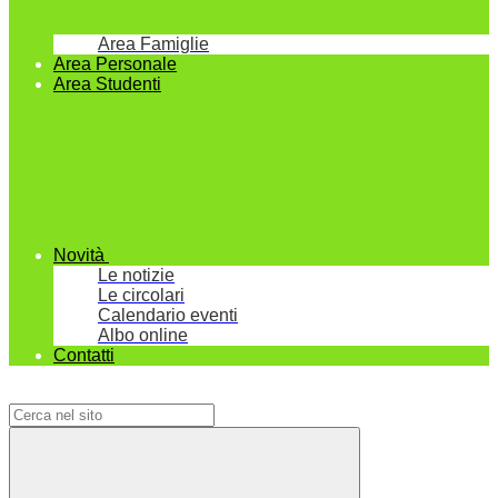
Area Famiglie
Area Personale
Area Studenti
Novità
Le notizie
Le circolari
Calendario eventi
Albo online
Contatti
Campo di ricerca per le pagine del sito