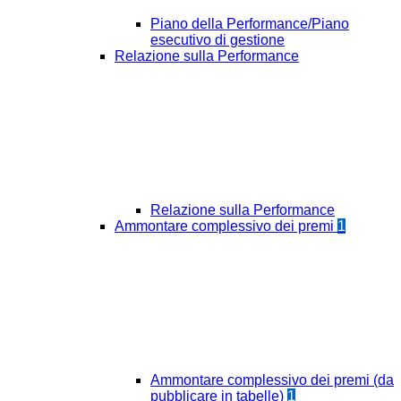
Piano della Performance/Piano
esecutivo di gestione
Relazione sulla Performance
Relazione sulla Performance
Ammontare complessivo dei premi
1
Ammontare complessivo dei premi (da
pubblicare in tabelle)
1