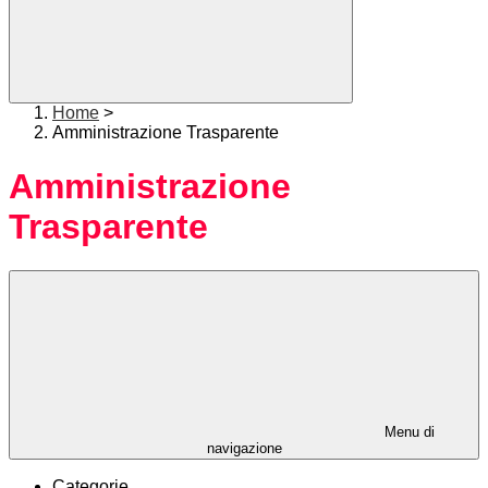
Home
>
Amministrazione Trasparente
Amministrazione
Trasparente
Menu di
navigazione
Categorie