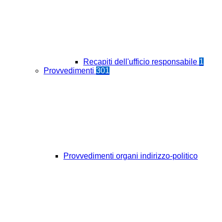
Recapiti dell'ufficio responsabile
1
Provvedimenti
301
Provvedimenti organi indirizzo-politico