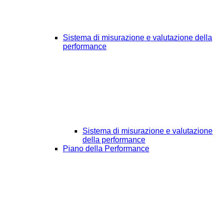
Sistema di misurazione e valutazione della
performance
Sistema di misurazione e valutazione
della performance
Piano della Performance