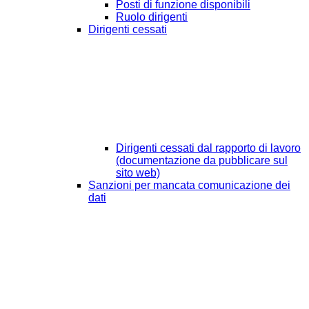
Posti di funzione disponibili
Ruolo dirigenti
Dirigenti cessati
Dirigenti cessati dal rapporto di lavoro
(documentazione da pubblicare sul
sito web)
Sanzioni per mancata comunicazione dei
dati