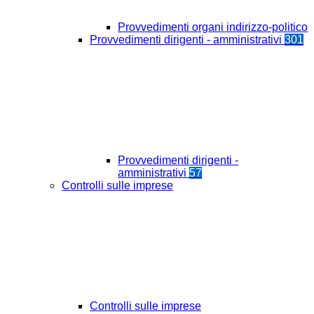
Provvedimenti organi indirizzo-politico
Provvedimenti dirigenti - amministrativi
301
Provvedimenti dirigenti -
amministrativi
57
Controlli sulle imprese
Controlli sulle imprese