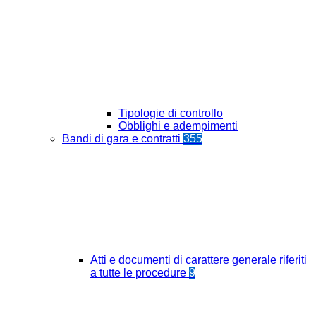
Tipologie di controllo
Obblighi e adempimenti
Bandi di gara e contratti
355
Atti e documenti di carattere generale riferiti
a tutte le procedure
9