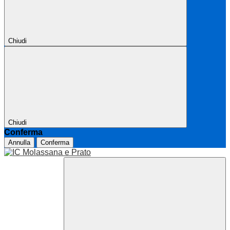
Chiudi
Chiudi
Conferma
Annulla
Conferma