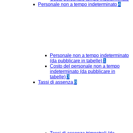
Personale non a tempo indeterminato
4
Personale non a tempo indeterminato
(da pubblicare in tabelle)
1
Costo del personale non a tempo
indeterminato (da pubblicare in
tabelle)
3
Tassi di assenza
8