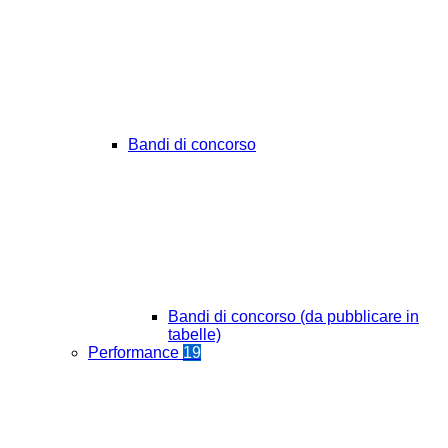
Bandi di concorso
Bandi di concorso (da pubblicare in
tabelle)
Performance
19