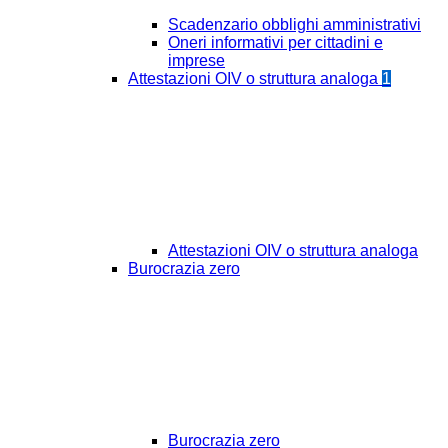
Scadenzario obblighi amministrativi
Oneri informativi per cittadini e
imprese
Attestazioni OIV o struttura analoga
1
Attestazioni OIV o struttura analoga
Burocrazia zero
Burocrazia zero