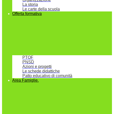
La storia
Le carte della scuola
Offerta formativa
PTOF
PNSD
Azioni e progetti
Le schede didattiche
Patto educativo di comunità
Area Famiglie.