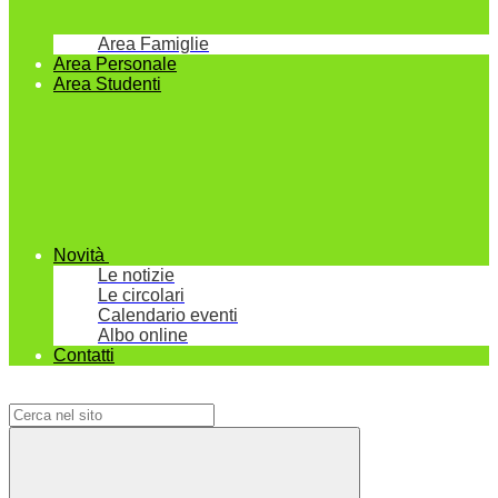
Area Famiglie
Area Personale
Area Studenti
Novità
Le notizie
Le circolari
Calendario eventi
Albo online
Contatti
Campo di ricerca per le pagine del sito