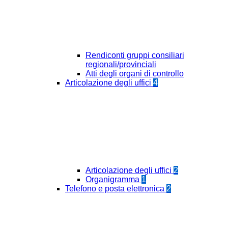
Rendiconti gruppi consiliari
regionali/provinciali
Atti degli organi di controllo
Articolazione degli uffici
4
Articolazione degli uffici
2
Organigramma
1
Telefono e posta elettronica
2