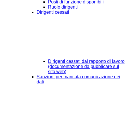
Posti di funzione disponibili
Ruolo dirigenti
Dirigenti cessati
Dirigenti cessati dal rapporto di lavoro
(documentazione da pubblicare sul
sito web)
Sanzioni per mancata comunicazione dei
dati