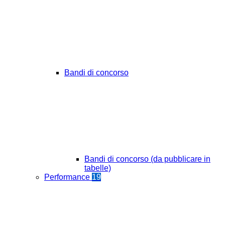
Bandi di concorso
Bandi di concorso (da pubblicare in
tabelle)
Performance
19