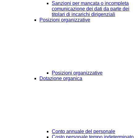
Sanzioni per mancata o incompleta
comunicazione dei dati da parte dei
titolari di incarichi dirigenziali
Posizioni organizzative
Posizioni organizzative
Dotazione organica
Conto annuale del personale
Costo personale tempo indeterminato