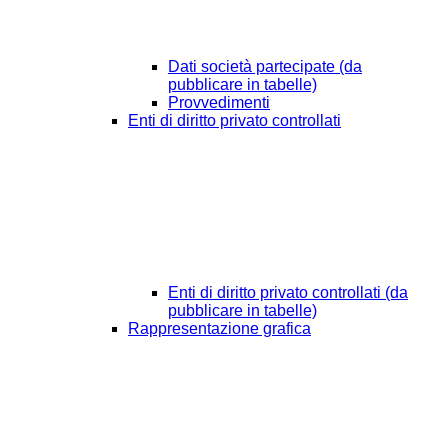
Dati società partecipate (da
pubblicare in tabelle)
Provvedimenti
Enti di diritto privato controllati
Enti di diritto privato controllati (da
pubblicare in tabelle)
Rappresentazione grafica