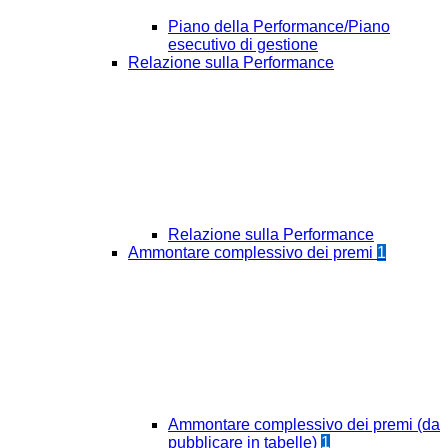
Piano della Performance/Piano
esecutivo di gestione
Relazione sulla Performance
Relazione sulla Performance
Ammontare complessivo dei premi
1
Ammontare complessivo dei premi (da
pubblicare in tabelle)
1