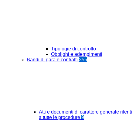
Tipologie di controllo
Obblighi e adempimenti
Bandi di gara e contratti
355
Atti e documenti di carattere generale riferiti
a tutte le procedure
9