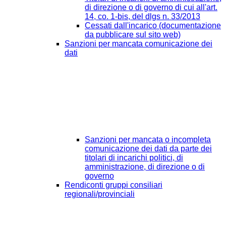
di direzione o di governo di cui all'art.
14, co. 1-bis, del dlgs n. 33/2013
Cessati dall'incarico (documentazione
da pubblicare sul sito web)
Sanzioni per mancata comunicazione dei
dati
Sanzioni per mancata o incompleta
comunicazione dei dati da parte dei
titolari di incarichi politici, di
amministrazione, di direzione o di
governo
Rendiconti gruppi consiliari
regionali/provinciali