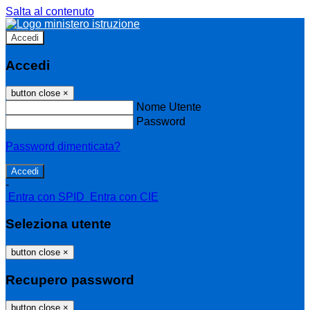
Salta al contenuto
Accedi
Accedi
button close
×
Nome Utente
Password
Password dimenticata?
-
Entra con SPID
Entra con CIE
Seleziona utente
button close
×
Recupero password
button close
×