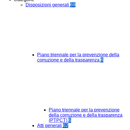
Disposizioni generali
69
Piano triennale per la prevenzione della
corruzione e della trasparenza
6
Piano triennale per la prevenzione
della corruzione e della trasparenza
(PTPCT)
6
Atti generali
62