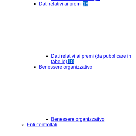
Dati relativi ai premi
18
Dati relativi ai premi (da pubblicare in
tabelle)
18
Benessere organizzativo
Benessere organizzativo
Enti controllati