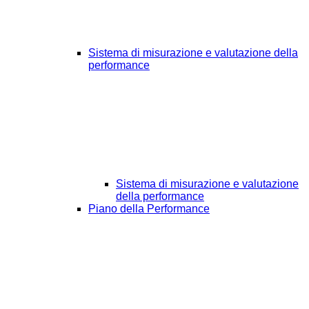
Sistema di misurazione e valutazione della
performance
Sistema di misurazione e valutazione
della performance
Piano della Performance