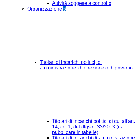
Attività soggette a controllo
Organizzazione
6
Titolari di incarichi politici, di
amministrazione, di direzione o di governo
Titolari di incarichi politici di cui all'art.
14, co. 1, del dlgs n. 33/2013 (da
pubblicare in tabelle)
Titolari di incarichi di amministrazione,