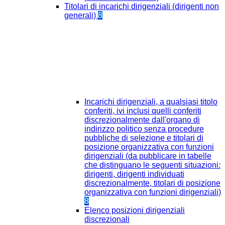
Titolari di incarichi dirigenziali (dirigenti non
generali)
8
Incarichi dirigenziali, a qualsiasi titolo
conferiti, ivi inclusi quelli conferiti
discrezionalmente dall'organo di
indirizzo politico senza procedure
pubbliche di selezione e titolari di
posizione organizzativa con funzioni
dirigenziali (da pubblicare in tabelle
che distinguano le seguenti situazioni:
dirigenti, dirigenti individuati
discrezionalmente, titolari di posizione
organizzativa con funzioni dirigenziali)
8
Elenco posizioni dirigenziali
discrezionali