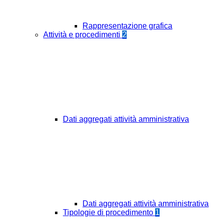
Rappresentazione grafica
Attività e procedimenti
2
Dati aggregati attività amministrativa
Dati aggregati attività amministrativa
Tipologie di procedimento
1