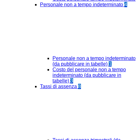
Personale non a tempo indeterminato
4
Personale non a tempo indeterminato
(da pubblicare in tabelle)
1
Costo del personale non a tempo
indeterminato (da pubblicare in
tabelle)
3
Tassi di assenza
8