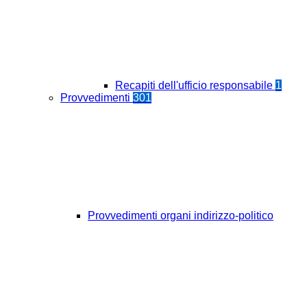
Recapiti dell'ufficio responsabile
1
Provvedimenti
301
Provvedimenti organi indirizzo-politico