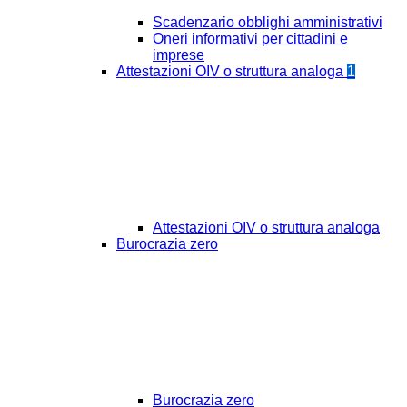
Scadenzario obblighi amministrativi
Oneri informativi per cittadini e
imprese
Attestazioni OIV o struttura analoga
1
Attestazioni OIV o struttura analoga
Burocrazia zero
Burocrazia zero