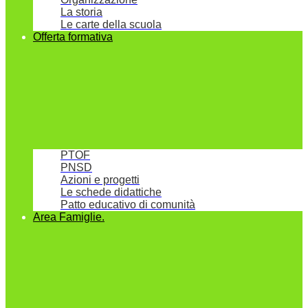
La storia
Le carte della scuola
Offerta formativa
PTOF
PNSD
Azioni e progetti
Le schede didattiche
Patto educativo di comunità
Area Famiglie.