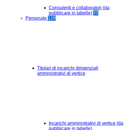
Consulenti e collaboratori (da
pubblicare in tabelle)
20
Personale
128
Titolari di incarichi dirigenziali
amministrativi di vertice
Incarichi amministrativi di vertice (da
pubblicare in tabelle)