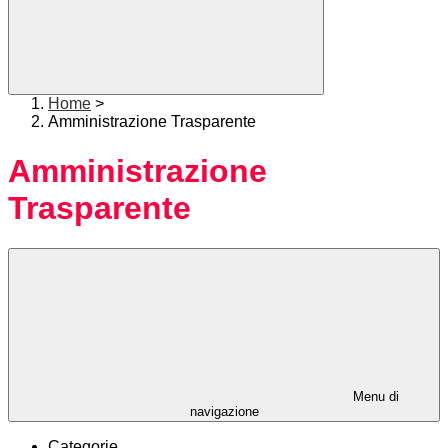
Home
>
Amministrazione Trasparente
Amministrazione
Trasparente
Menu di
navigazione
Categorie