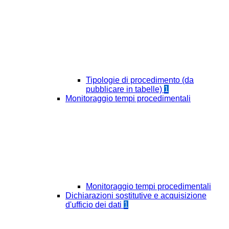
Tipologie di procedimento (da
pubblicare in tabelle)
1
Monitoraggio tempi procedimentali
Monitoraggio tempi procedimentali
Dichiarazioni sostitutive e acquisizione
d'ufficio dei dati
1