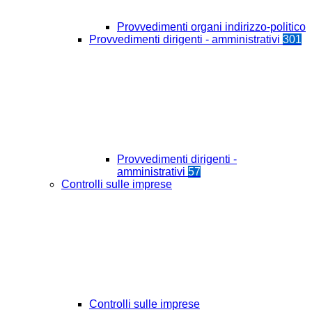
Provvedimenti organi indirizzo-politico
Provvedimenti dirigenti - amministrativi
301
Provvedimenti dirigenti -
amministrativi
57
Controlli sulle imprese
Controlli sulle imprese