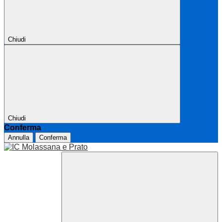
Chiudi
Chiudi
Conferma
Annulla
Conferma