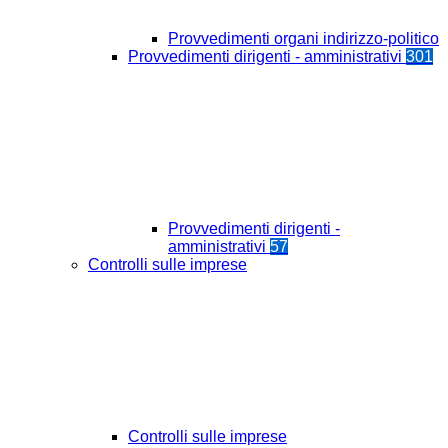
Provvedimenti organi indirizzo-politico
Provvedimenti dirigenti - amministrativi
301
Provvedimenti dirigenti -
amministrativi
57
Controlli sulle imprese
Controlli sulle imprese