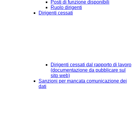
Posti di funzione disponibili
Ruolo dirigenti
Dirigenti cessati
Dirigenti cessati dal rapporto di lavoro
(documentazione da pubblicare sul
sito web)
Sanzioni per mancata comunicazione dei
dati