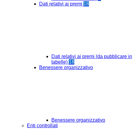
Dati relativi ai premi
18
Dati relativi ai premi (da pubblicare in
tabelle)
18
Benessere organizzativo
Benessere organizzativo
Enti controllati