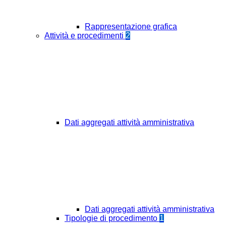
Rappresentazione grafica
Attività e procedimenti
2
Dati aggregati attività amministrativa
Dati aggregati attività amministrativa
Tipologie di procedimento
1