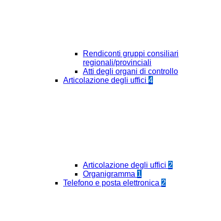
Rendiconti gruppi consiliari
regionali/provinciali
Atti degli organi di controllo
Articolazione degli uffici
4
Articolazione degli uffici
2
Organigramma
1
Telefono e posta elettronica
2