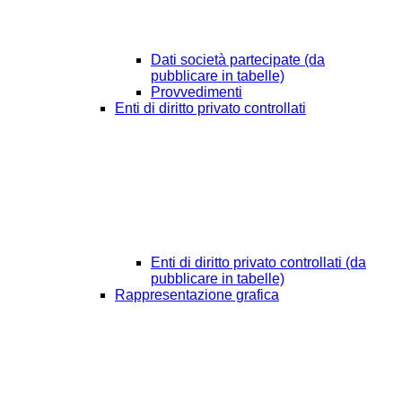
Dati società partecipate (da
pubblicare in tabelle)
Provvedimenti
Enti di diritto privato controllati
Enti di diritto privato controllati (da
pubblicare in tabelle)
Rappresentazione grafica