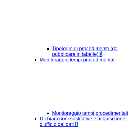
Tipologie di procedimento (da
pubblicare in tabelle)
1
Monitoraggio tempi procedimentali
Monitoraggio tempi procedimentali
Dichiarazioni sostitutive e acquisizione
d'ufficio dei dati
1