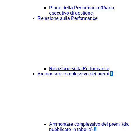
Piano della Performance/Piano
esecutivo di gestione
Relazione sulla Performance
Relazione sulla Performance
Ammontare complessivo dei premi
1
Ammontare complessivo dei premi (da
pubblicare in tabelle)
1