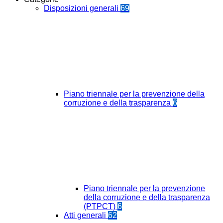
Disposizioni generali
69
Piano triennale per la prevenzione della
corruzione e della trasparenza
6
Piano triennale per la prevenzione
della corruzione e della trasparenza
(PTPCT)
6
Atti generali
62