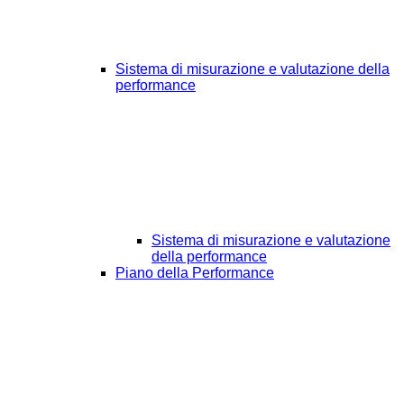
Sistema di misurazione e valutazione della
performance
Sistema di misurazione e valutazione
della performance
Piano della Performance