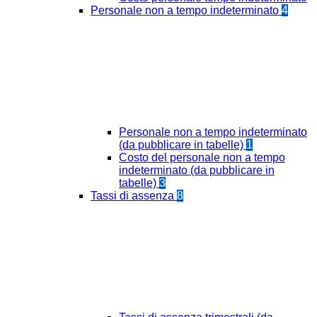
Personale non a tempo indeterminato
4
Personale non a tempo indeterminato
(da pubblicare in tabelle)
1
Costo del personale non a tempo
indeterminato (da pubblicare in
tabelle)
3
Tassi di assenza
8