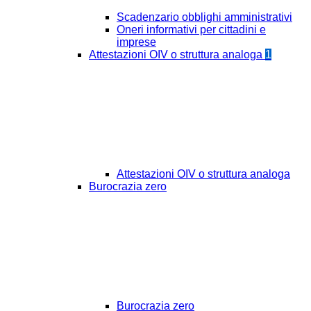
Scadenzario obblighi amministrativi
Oneri informativi per cittadini e
imprese
Attestazioni OIV o struttura analoga
1
Attestazioni OIV o struttura analoga
Burocrazia zero
Burocrazia zero