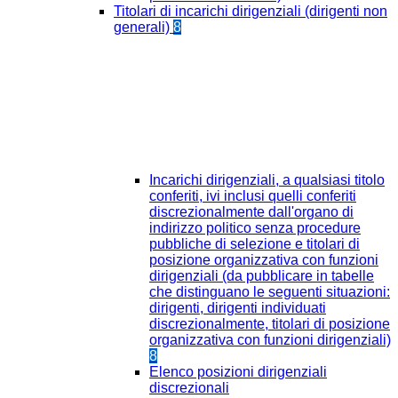
Titolari di incarichi dirigenziali (dirigenti non
generali)
8
Incarichi dirigenziali, a qualsiasi titolo
conferiti, ivi inclusi quelli conferiti
discrezionalmente dall'organo di
indirizzo politico senza procedure
pubbliche di selezione e titolari di
posizione organizzativa con funzioni
dirigenziali (da pubblicare in tabelle
che distinguano le seguenti situazioni:
dirigenti, dirigenti individuati
discrezionalmente, titolari di posizione
organizzativa con funzioni dirigenziali)
8
Elenco posizioni dirigenziali
discrezionali