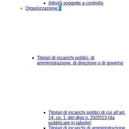
Attività soggette a controllo
Organizzazione
6
Titolari di incarichi politici, di
amministrazione, di direzione o di governo
Titolari di incarichi politici di cui all'art.
14, co. 1, del dlgs n. 33/2013 (da
pubblicare in tabelle)
Titolari di incarichi di amministrazione,