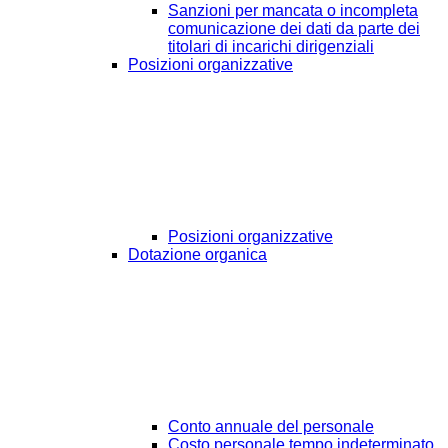
Sanzioni per mancata o incompleta
comunicazione dei dati da parte dei
titolari di incarichi dirigenziali
Posizioni organizzative
Posizioni organizzative
Dotazione organica
Conto annuale del personale
Costo personale tempo indeterminato