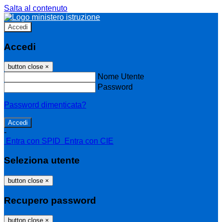
Salta al contenuto
Accedi
Accedi
button close
×
Nome Utente
Password
Password dimenticata?
-
Entra con SPID
Entra con CIE
Seleziona utente
button close
×
Recupero password
button close
×