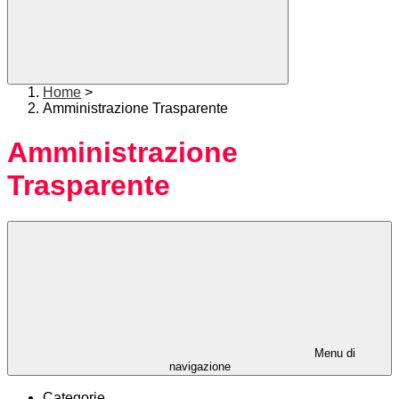
Home
>
Amministrazione Trasparente
Amministrazione
Trasparente
Menu di
navigazione
Categorie