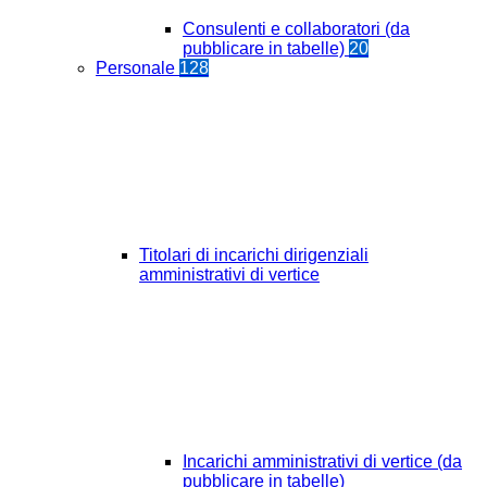
Consulenti e collaboratori (da
pubblicare in tabelle)
20
Personale
128
Titolari di incarichi dirigenziali
amministrativi di vertice
Incarichi amministrativi di vertice (da
pubblicare in tabelle)