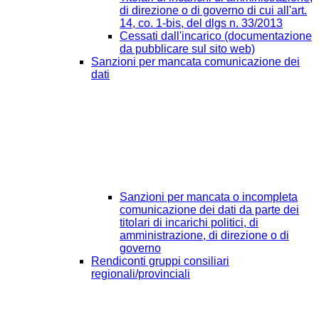
di direzione o di governo di cui all'art.
14, co. 1-bis, del dlgs n. 33/2013
Cessati dall'incarico (documentazione
da pubblicare sul sito web)
Sanzioni per mancata comunicazione dei
dati
Sanzioni per mancata o incompleta
comunicazione dei dati da parte dei
titolari di incarichi politici, di
amministrazione, di direzione o di
governo
Rendiconti gruppi consiliari
regionali/provinciali