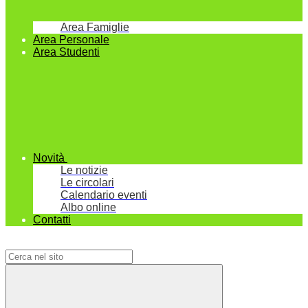
Area Famiglie
Area Personale
Area Studenti
Novità
Le notizie
Le circolari
Calendario eventi
Albo online
Contatti
Campo di ricerca per le pagine del sito