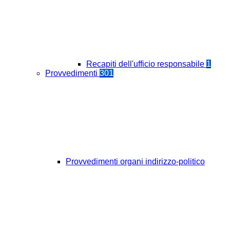
Recapiti dell'ufficio responsabile
1
Provvedimenti
301
Provvedimenti organi indirizzo-politico