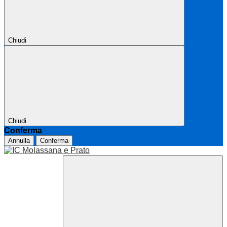
Chiudi
Chiudi
Conferma
Annulla
Conferma