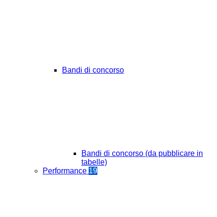
Bandi di concorso
Bandi di concorso (da pubblicare in
tabelle)
Performance
19