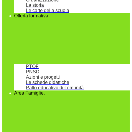
La storia
Le carte della scuola
Offerta formativa
PTOF
PNSD
Azioni e progetti
Le schede didattiche
Patto educativo di comunità
Area Famiglie.