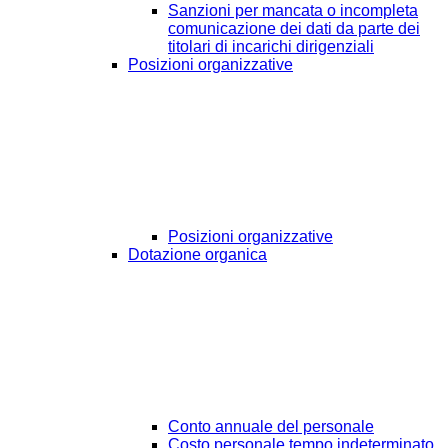
Sanzioni per mancata o incompleta
comunicazione dei dati da parte dei
titolari di incarichi dirigenziali
Posizioni organizzative
Posizioni organizzative
Dotazione organica
Conto annuale del personale
Costo personale tempo indeterminato