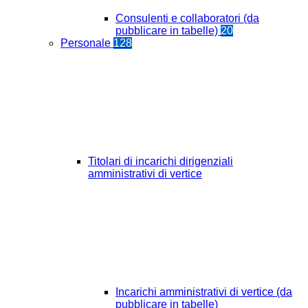
Consulenti e collaboratori (da
pubblicare in tabelle)
20
Personale
128
Titolari di incarichi dirigenziali
amministrativi di vertice
Incarichi amministrativi di vertice (da
pubblicare in tabelle)