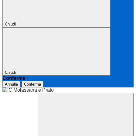
Chiudi
Chiudi
Conferma
Annulla
Conferma