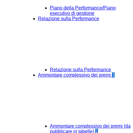
Piano della Performance/Piano
esecutivo di gestione
Relazione sulla Performance
Relazione sulla Performance
Ammontare complessivo dei premi
1
Ammontare complessivo dei premi (da
pubblicare in tabelle)
1