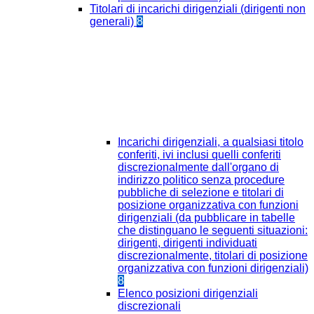
Titolari di incarichi dirigenziali (dirigenti non
generali)
8
Incarichi dirigenziali, a qualsiasi titolo
conferiti, ivi inclusi quelli conferiti
discrezionalmente dall'organo di
indirizzo politico senza procedure
pubbliche di selezione e titolari di
posizione organizzativa con funzioni
dirigenziali (da pubblicare in tabelle
che distinguano le seguenti situazioni:
dirigenti, dirigenti individuati
discrezionalmente, titolari di posizione
organizzativa con funzioni dirigenziali)
8
Elenco posizioni dirigenziali
discrezionali