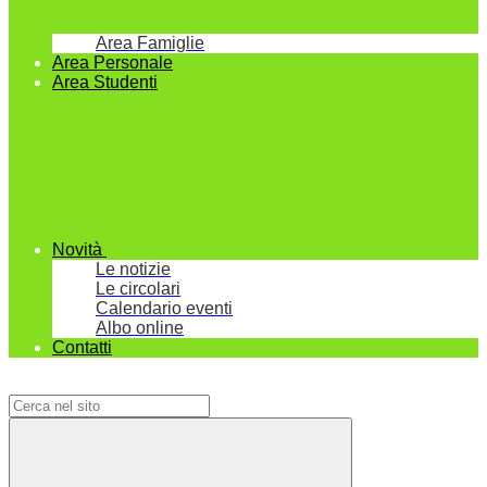
Area Famiglie
Area Personale
Area Studenti
Novità
Le notizie
Le circolari
Calendario eventi
Albo online
Contatti
Campo di ricerca per le pagine del sito