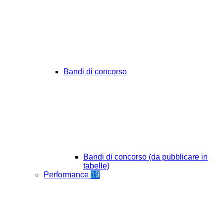
Bandi di concorso
Bandi di concorso (da pubblicare in
tabelle)
Performance
19