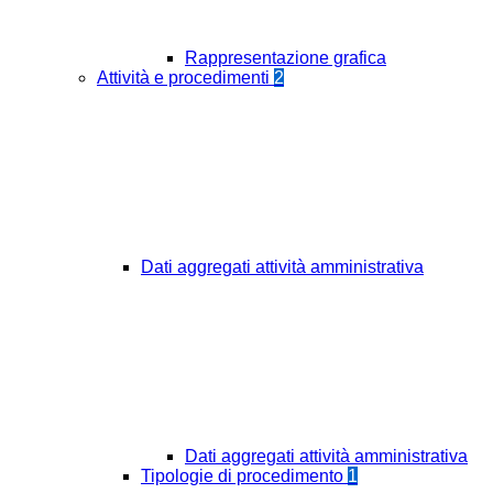
Rappresentazione grafica
Attività e procedimenti
2
Dati aggregati attività amministrativa
Dati aggregati attività amministrativa
Tipologie di procedimento
1