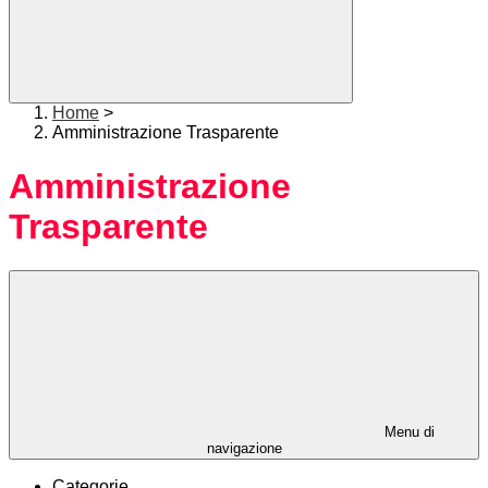
Home
>
Amministrazione Trasparente
Amministrazione
Trasparente
Menu di
navigazione
Categorie