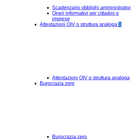
Scadenzario obblighi amministrativi
Oneri informativi per cittadini e
imprese
Attestazioni OIV o struttura analoga
1
Attestazioni OIV o struttura analoga
Burocrazia zero
Burocrazia zero