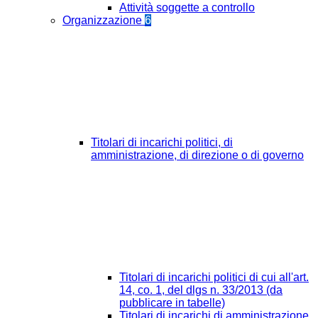
Attività soggette a controllo
Organizzazione
6
Titolari di incarichi politici, di
amministrazione, di direzione o di governo
Titolari di incarichi politici di cui all'art.
14, co. 1, del dlgs n. 33/2013 (da
pubblicare in tabelle)
Titolari di incarichi di amministrazione,