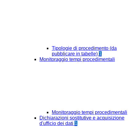
Tipologie di procedimento (da
pubblicare in tabelle)
1
Monitoraggio tempi procedimentali
Monitoraggio tempi procedimentali
Dichiarazioni sostitutive e acquisizione
d'ufficio dei dati
1