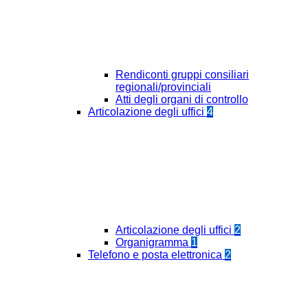
Rendiconti gruppi consiliari
regionali/provinciali
Atti degli organi di controllo
Articolazione degli uffici
4
Articolazione degli uffici
2
Organigramma
1
Telefono e posta elettronica
2