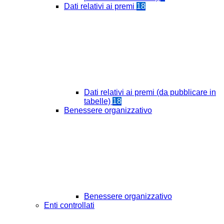
Dati relativi ai premi
18
Dati relativi ai premi (da pubblicare in
tabelle)
18
Benessere organizzativo
Benessere organizzativo
Enti controllati