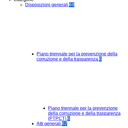
Disposizioni generali
69
Piano triennale per la prevenzione della
corruzione e della trasparenza
6
Piano triennale per la prevenzione
della corruzione e della trasparenza
(PTPCT)
6
Atti generali
62