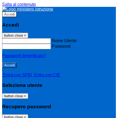
Salta al contenuto
Accedi
Accedi
button close
×
Nome Utente
Password
Password dimenticata?
-
Entra con SPID
Entra con CIE
Seleziona utente
button close
×
Recupero password
button close
×