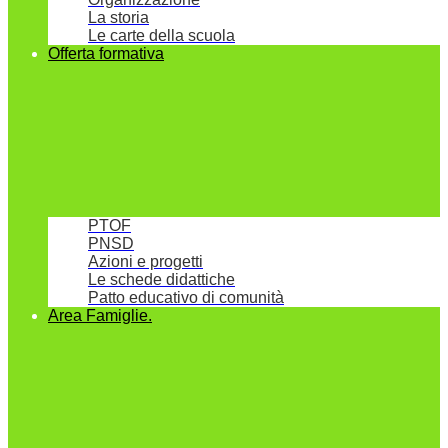
La storia
Le carte della scuola
Offerta formativa
PTOF
PNSD
Azioni e progetti
Le schede didattiche
Patto educativo di comunità
Area Famiglie.