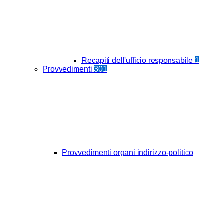
Recapiti dell'ufficio responsabile
1
Provvedimenti
301
Provvedimenti organi indirizzo-politico