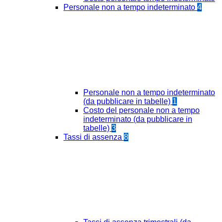
Personale non a tempo indeterminato
4
Personale non a tempo indeterminato
(da pubblicare in tabelle)
1
Costo del personale non a tempo
indeterminato (da pubblicare in
tabelle)
3
Tassi di assenza
8