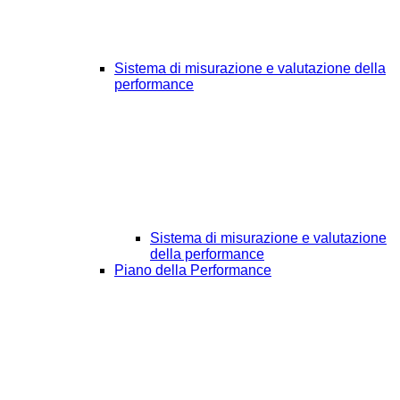
Sistema di misurazione e valutazione della
performance
Sistema di misurazione e valutazione
della performance
Piano della Performance