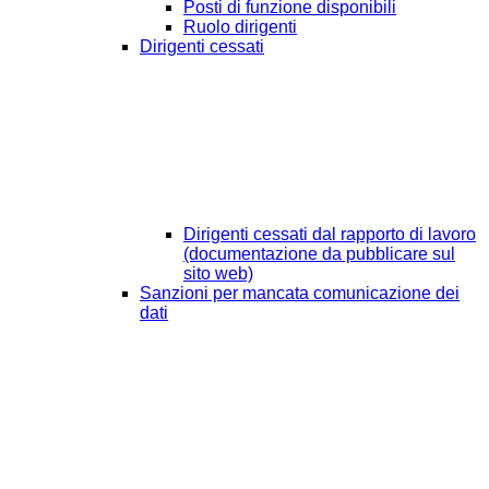
Posti di funzione disponibili
Ruolo dirigenti
Dirigenti cessati
Dirigenti cessati dal rapporto di lavoro
(documentazione da pubblicare sul
sito web)
Sanzioni per mancata comunicazione dei
dati