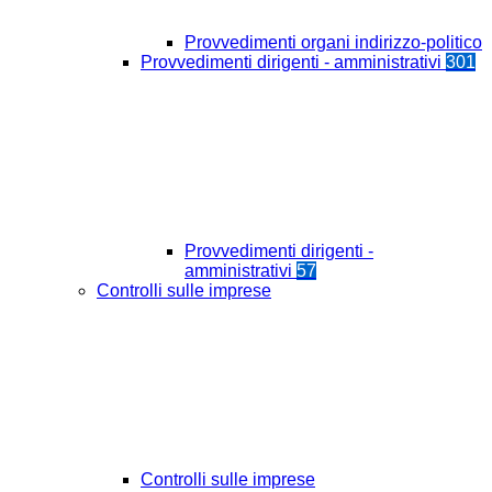
Provvedimenti organi indirizzo-politico
Provvedimenti dirigenti - amministrativi
301
Provvedimenti dirigenti -
amministrativi
57
Controlli sulle imprese
Controlli sulle imprese