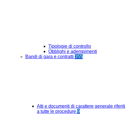
Tipologie di controllo
Obblighi e adempimenti
Bandi di gara e contratti
355
Atti e documenti di carattere generale riferiti
a tutte le procedure
9