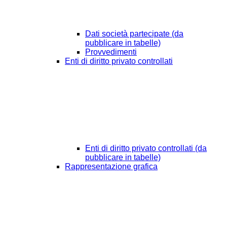
Dati società partecipate (da
pubblicare in tabelle)
Provvedimenti
Enti di diritto privato controllati
Enti di diritto privato controllati (da
pubblicare in tabelle)
Rappresentazione grafica