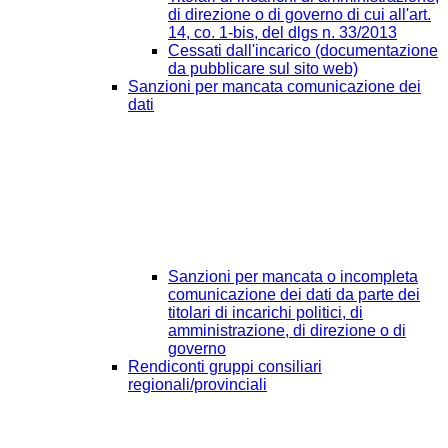
di direzione o di governo di cui all'art.
14, co. 1-bis, del dlgs n. 33/2013
Cessati dall'incarico (documentazione
da pubblicare sul sito web)
Sanzioni per mancata comunicazione dei
dati
Sanzioni per mancata o incompleta
comunicazione dei dati da parte dei
titolari di incarichi politici, di
amministrazione, di direzione o di
governo
Rendiconti gruppi consiliari
regionali/provinciali